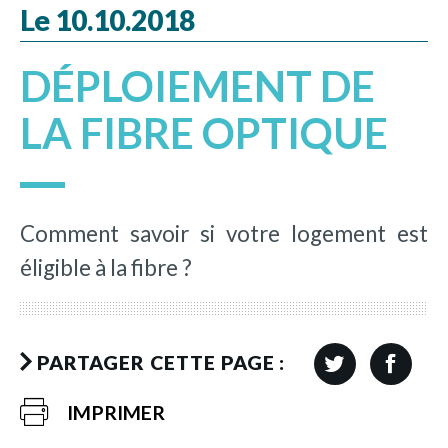
Le 10.10.2018
DÉPLOIEMENT DE
LA FIBRE OPTIQUE
Comment savoir si votre logement est
éligible à la fibre ?
PARTAGER CETTE PAGE :
IMPRIMER