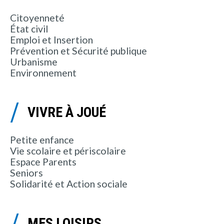
Citoyenneté
État civil
Emploi et Insertion
Prévention et Sécurité publique
Urbanisme
Environnement
VIVRE À JOUÉ
Petite enfance
Vie scolaire et périscolaire
Espace Parents
Seniors
Solidarité et Action sociale
MES LOISIRS