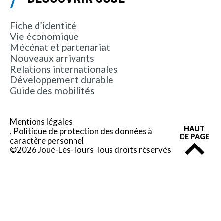
Fiche d’identité
Vie économique
Mécénat et partenariat
Nouveaux arrivants
Relations internationales
Développement durable
Guide des mobilités
Mentions légales
HAUT
Politique de protection des données à
DE PAGE
caractère personnel
©2026 Joué-Lès-Tours Tous droits réservés