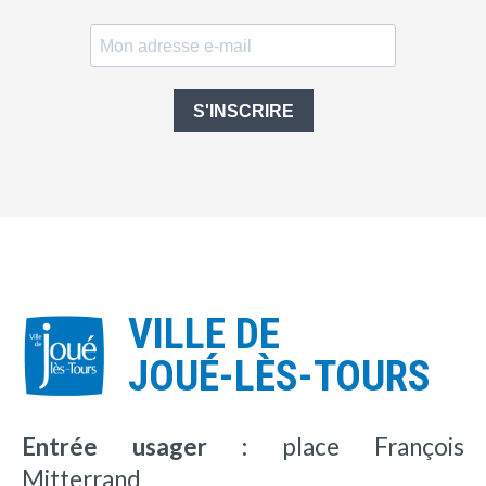
S'INSCRIRE
VILLE DE
JOUÉ-LÈS-TOURS
Entrée usager :
place François
Mitterrand