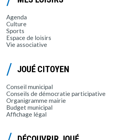
Agenda
Culture
Sports
Espace de loisirs
Vie associative
JOUÉ CITOYEN
Conseil municipal
Conseils de démocratie participative
Organigramme mairie
Budget municipal
Affichage légal
DÉCOUVRIR JOUÉ