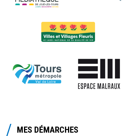
MES DÉMARCHES