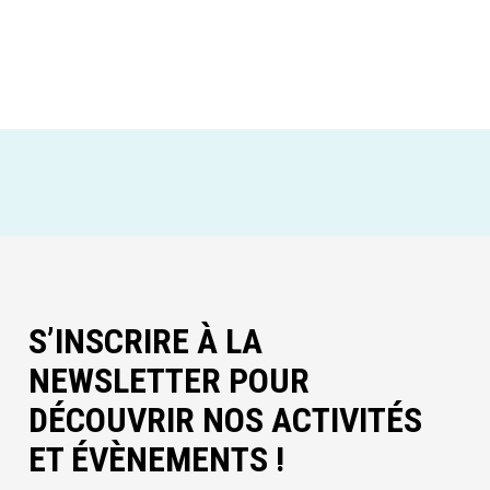
S’INSCRIRE À LA
NEWSLETTER POUR
DÉCOUVRIR NOS ACTIVITÉS
ET ÉVÈNEMENTS !