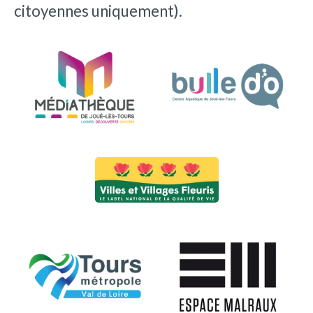
citoyennes uniquement).