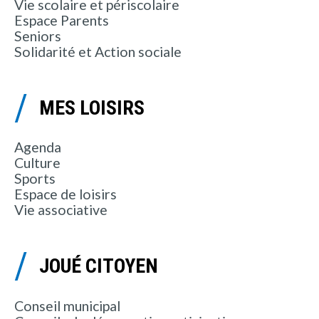
Vie scolaire et périscolaire
Espace Parents
Seniors
Solidarité et Action sociale
MES LOISIRS
Agenda
Culture
Sports
Espace de loisirs
Vie associative
JOUÉ CITOYEN
Conseil municipal