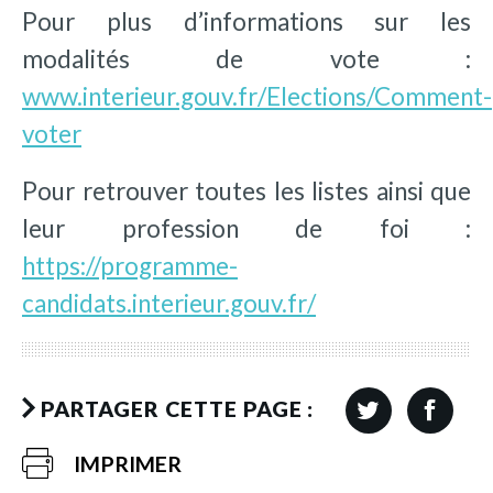
Pour plus d’informations sur les
modalités de vote :
www.interieur.gouv.fr/Elections/Comment-
voter
Pour retrouver toutes les listes ainsi que
leur profession de foi :
https://programme-
candidats.interieur.gouv.fr/
PARTAGER CETTE PAGE :
IMPRIMER