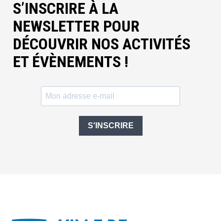
S’INSCRIRE À LA
NEWSLETTER POUR
DÉCOUVRIR NOS ACTIVITÉS
ET ÉVÈNEMENTS !
S'INSCRIRE