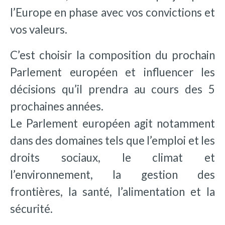
l’Europe en phase avec vos convictions et
vos valeurs.
C’est choisir la composition du prochain
Parlement européen et influencer les
décisions qu’il prendra au cours des 5
prochaines années.
Le Parlement européen agit notamment
dans des domaines tels que l’emploi et les
droits sociaux, le climat et
l’environnement, la gestion des
frontières, la santé, l’alimentation et la
sécurité.