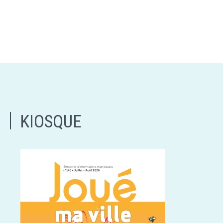
KIOSQUE