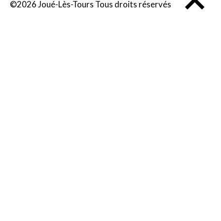
©2026 Joué-Lès-Tours Tous droits réservés