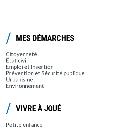
MES DÉMARCHES
Citoyenneté
État civil
Emploi et Insertion
Prévention et Sécurité publique
Urbanisme
Environnement
VIVRE À JOUÉ
Petite enfance