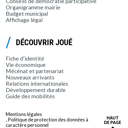
Conseils de démocratie participative
Organigramme mairie
Budget municipal
Affichage légal
DÉCOUVRIR JOUÉ
Fiche d’identité
Vie économique
Mécénat et partenariat
Nouveaux arrivants
Relations internationales
Développement durable
Guide des mobilités
Mentions légales
HAUT
Politique de protection des données à
DE PAGE
caractère personnel