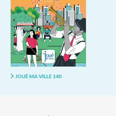
JOUÉ MA VILLE 140