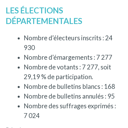
LES ÉLECTIONS
DÉPARTEMENTALES
Nombre d’électeurs inscrits : 24
930
Nombre d’émargements : 7 277
Nombre de votants : 7 277, soit
29,19 % de participation.
Nombre de bulletins blancs : 168
Nombre de bulletins annulés : 95
Nombre des suffrages exprimés :
7 024