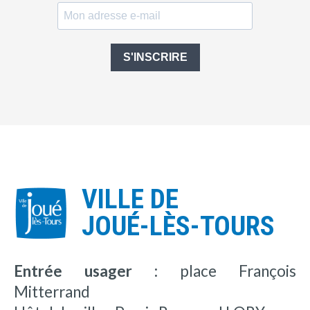
S'INSCRIRE
VILLE DE
JOUÉ-LÈS-TOURS
Entrée usager :
place François
Mitterrand