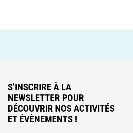
S’INSCRIRE À LA
NEWSLETTER POUR
DÉCOUVRIR NOS ACTIVITÉS
ET ÉVÈNEMENTS !