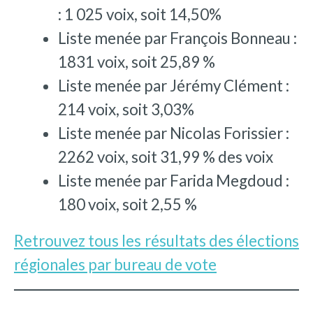
: 1 025 voix, soit 14,50%
Liste menée par François Bonneau :
1831 voix, soit 25,89 %
Liste menée par Jérémy Clément :
214 voix, soit 3,03%
Liste menée par Nicolas Forissier :
2262 voix, soit 31,99 % des voix
Liste menée par Farida Megdoud :
180 voix, soit 2,55 %
Retrouvez tous les résultats des élections
régionales par bureau de vote