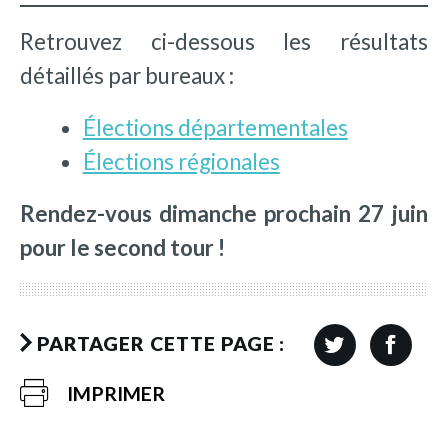
Retrouvez ci-dessous les résultats
détaillés par bureaux :
Élections départementales
Élections régionales
Rendez-vous dimanche prochain 27 juin
pour le second tour !
PARTAGER CETTE PAGE :
IMPRIMER