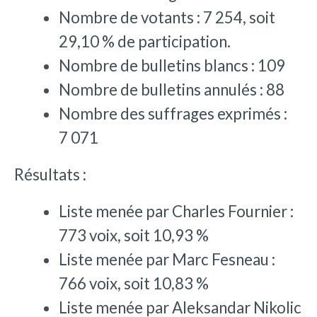
Nombre de votants : 7 254, soit
29,10 % de participation.
Nombre de bulletins blancs : 109
Nombre de bulletins annulés : 88
Nombre des suffrages exprimés :
7 071
Résultats :
Liste menée par Charles Fournier :
773 voix, soit 10,93 %
Liste menée par Marc Fesneau :
766 voix, soit 10,83 %
Liste menée par Aleksandar Nikolic