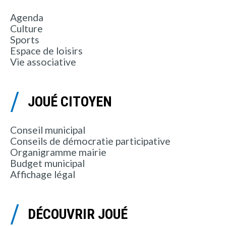
Agenda
Culture
Sports
Espace de loisirs
Vie associative
JOUÉ CITOYEN
Conseil municipal
Conseils de démocratie participative
Organigramme mairie
Budget municipal
Affichage légal
DÉCOUVRIR JOUÉ