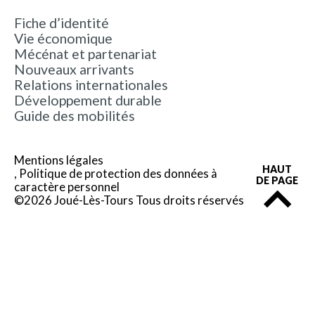
Fiche d’identité
Vie économique
Mécénat et partenariat
Nouveaux arrivants
Relations internationales
Développement durable
Guide des mobilités
Mentions légales
HAUT
Politique de protection des données à
DE PAGE
caractère personnel
©2026 Joué-Lès-Tours Tous droits réservés