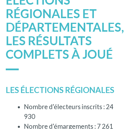
ÉLECTIONS
RÉGIONALES ET
DÉPARTEMENTALES,
LES RÉSULTATS
COMPLETS À JOUÉ
LES ÉLECTIONS RÉGIONALES
Nombre d’électeurs inscrits : 24
930
Nombre d’émargements : 7 261