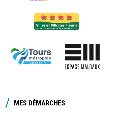
MES DÉMARCHES