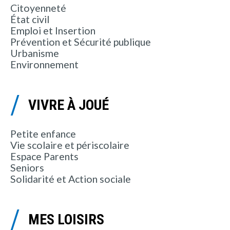
Citoyenneté
État civil
Emploi et Insertion
Prévention et Sécurité publique
Urbanisme
Environnement
VIVRE À JOUÉ
Petite enfance
Vie scolaire et périscolaire
Espace Parents
Seniors
Solidarité et Action sociale
MES LOISIRS