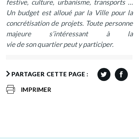
festive, culture, urbanisme, transports …
Un budget est alloué par la Ville pour la
concrétisation de projets. Toute personne
majeure s’intéressant à la
vie de son quartier peut y participer.
PARTAGER CETTE PAGE :
IMPRIMER