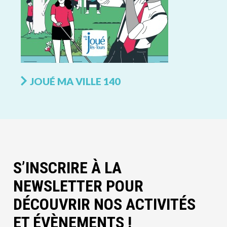
JOUÉ MA VILLE 140
S’INSCRIRE À LA
NEWSLETTER POUR
DÉCOUVRIR NOS ACTIVITÉS
ET ÉVÈNEMENTS !