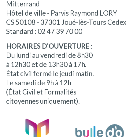
Mitterrand
Hôtel de ville - Parvis Raymond LORY
CS 50108 - 37301 Joué-lès-Tours Cedex
Standard : 02 47 39 70 00
HORAIRES D'OUVERTURE :
Du lundi au vendredi de 8h30
à 12h30 et de 13h30 à 17h.
État civil fermé le jeudi matin.
Le samedi de 9h à 12h
(État Civil et Formalités
citoyennes uniquement).