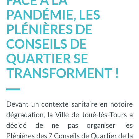
FACE À LA
PANDÉMIE, LES
PLÉNIÈRES DE
CONSEILS DE
QUARTIER SE
TRANSFORMENT !
Devant un contexte sanitaire en notoire
dégradation, la Ville de Joué-lès-Tours a
décidé de ne pas organiser les
Plénières des 7 Conseils de Quartier de la