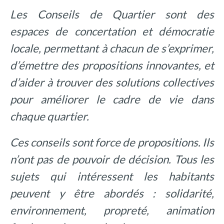
Les Conseils de Quartier sont des
espaces de concertation et démocratie
locale, permettant à chacun de s’exprimer,
d’émettre des propositions innovantes, et
d’aider à trouver des solutions collectives
pour améliorer le cadre de vie dans
chaque quartier.
Ces conseils sont force de propositions. Ils
n’ont pas de pouvoir de décision. Tous les
sujets qui intéressent les habitants
peuvent y être abordés : solidarité,
environnement, propreté, animation