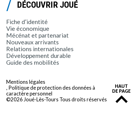
DÉCOUVRIR JOUÉ
Fiche d’identité
Vie économique
Mécénat et partenariat
Nouveaux arrivants
Relations internationales
Développement durable
Guide des mobilités
Mentions légales
HAUT
Politique de protection des données à
DE PAGE
caractère personnel
©2026 Joué-Lès-Tours Tous droits réservés