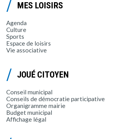
MES LOISIRS
Agenda
Culture
Sports
Espace de loisirs
Vie associative
JOUÉ CITOYEN
Conseil municipal
Conseils de démocratie participative
Organigramme mairie
Budget municipal
Affichage légal