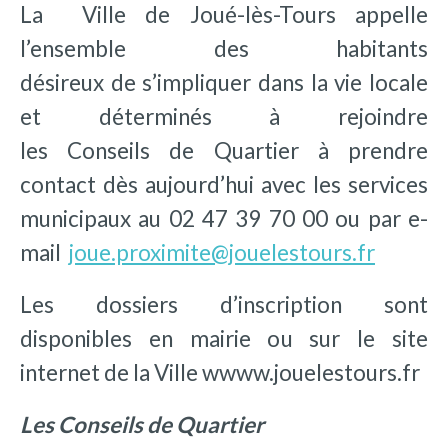
La Ville de Joué-lès-Tours appelle
l’ensemble des habitants
désireux de s’impliquer dans la vie locale
et déterminés à rejoindre
les Conseils de Quartier à prendre
contact dès aujourd’hui avec les services
municipaux au 02 47 39 70 00 ou par e-
mail
joue.proximite@jouelestours.fr
Les dossiers d’inscription sont
disponibles en mairie ou sur le site
internet de la Ville wwww.jouelestours.fr
Les Conseils de Quartier