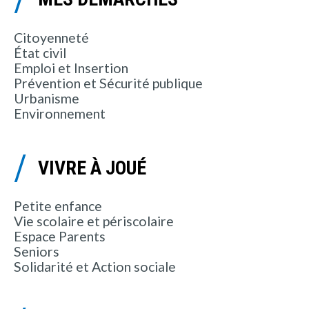
Citoyenneté
État civil
Emploi et Insertion
Prévention et Sécurité publique
Urbanisme
Environnement
VIVRE À JOUÉ
Petite enfance
Vie scolaire et périscolaire
Espace Parents
Seniors
Solidarité et Action sociale