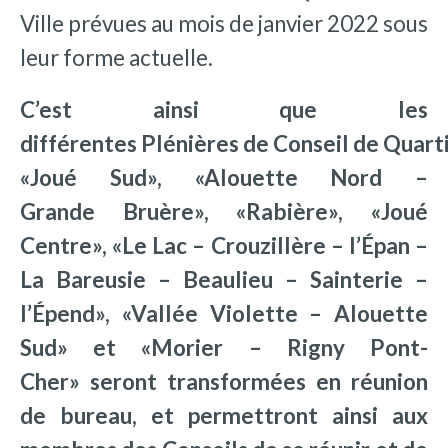
Ville prévues au mois de janvier 2022 sous
leur forme actuelle.
C’est ainsi que les
différentes Plénières de Conseil de Quart
«
Joué Sud», «Alouette Nord –
Grande Bruère», «Rabière», «Joué
Centre», «Le Lac – Crouzillère – l’Épan –
La Bareusie – Beaulieu – Sainterie –
l’Épend», «Vallée Violette – Alouette
Sud» et «Morier – Rigny Pont-
Cher»
seront transformées en réunion
de bureau, et permettront ainsi aux