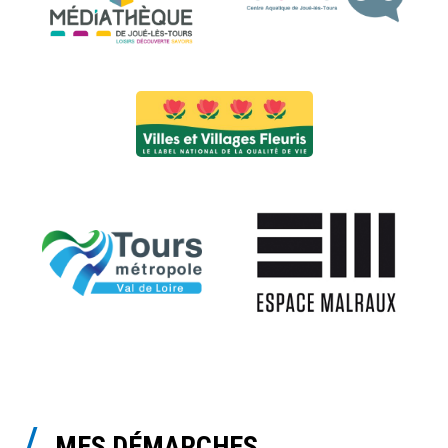
MES DÉMARCHES