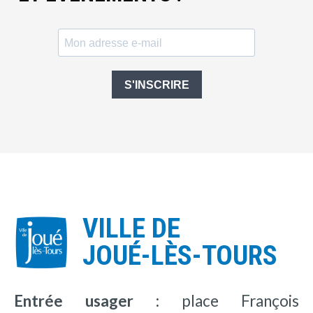
S'INSCRIRE
VILLE DE
JOUÉ-LÈS-TOURS
Entrée usager :
place François