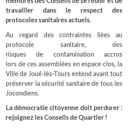
membres des Conseils de se réunir et de
travailler dans le respect des
protocoles sanitaires actuels.
Au regard des contraintes liées au
protocole sanitaire, des
risques de contamination accrus
lors de ces assemblées en espace clos, la
Ville de Joué-lès-Tours entend avant tout
préserver la sécurité sanitaire de tous les
Jocondiens.
La démocratie citoyenne doit perdurer :
rejoignez les Conseils de Quartier !