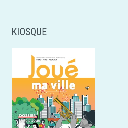
KIOSQUE