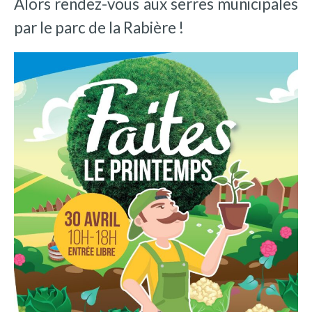
Alors rendez-vous aux serres municipales
par le parc de la Rabière !