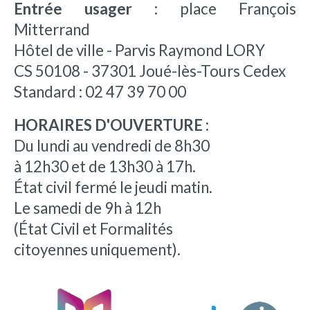
Entrée usager :
place François
Mitterrand
Hôtel de ville - Parvis Raymond LORY
CS 50108 - 37301 Joué-lès-Tours Cedex
Standard : 02 47 39 70 00
HORAIRES D'OUVERTURE :
Du lundi au vendredi de 8h30
à 12h30 et de 13h30 à 17h.
État civil fermé le jeudi matin.
Le samedi de 9h à 12h
(État Civil et Formalités
citoyennes uniquement).