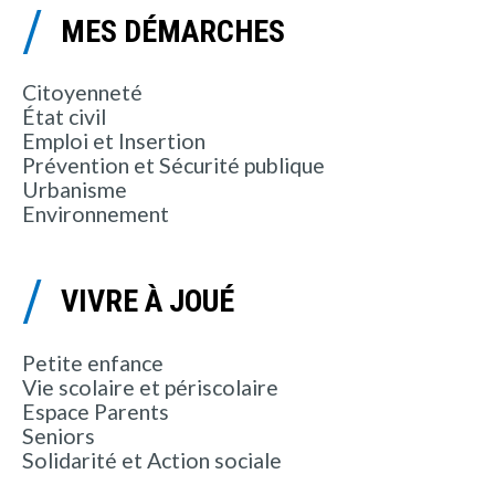
MES DÉMARCHES
Citoyenneté
État civil
Emploi et Insertion
Prévention et Sécurité publique
Urbanisme
Environnement
VIVRE À JOUÉ
Petite enfance
Vie scolaire et périscolaire
Espace Parents
Seniors
Solidarité et Action sociale