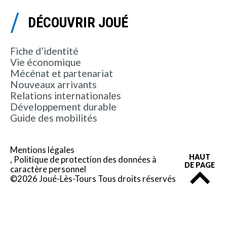
DÉCOUVRIR JOUÉ
Fiche d’identité
Vie économique
Mécénat et partenariat
Nouveaux arrivants
Relations internationales
Développement durable
Guide des mobilités
Mentions légales
HAUT
Politique de protection des données à
DE PAGE
caractère personnel
©2026 Joué-Lès-Tours Tous droits réservés