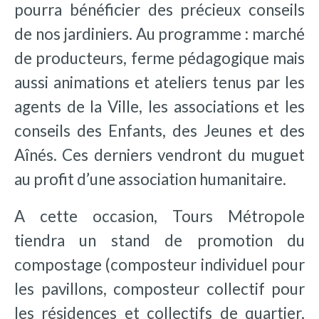
pourra bénéficier des précieux conseils
de nos jardiniers. Au programme : marché
de producteurs, ferme pédagogique mais
aussi animations et ateliers tenus par les
agents de la Ville, les associations et les
conseils des Enfants, des Jeunes et des
Aînés. Ces derniers vendront du muguet
au profit d’une association humanitaire.
A cette occasion, Tours Métropole
tiendra un stand de promotion du
compostage (composteur individuel pour
les pavillons, composteur collectif pour
les résidences et collectifs de quartier,