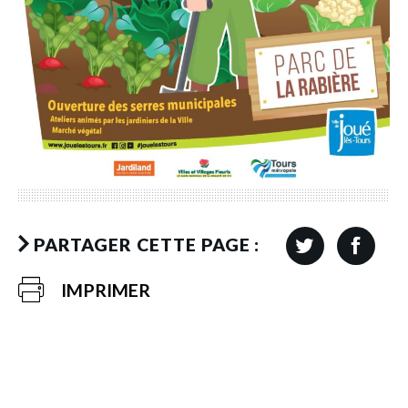
PARTAGER CETTE PAGE :
IMPRIMER