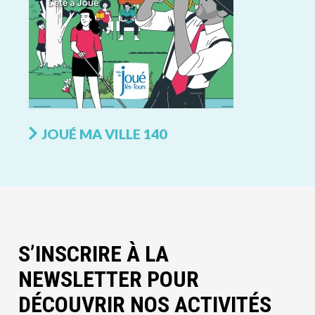
JOUÉ MA VILLE 140
S’INSCRIRE À LA
NEWSLETTER POUR
DÉCOUVRIR NOS ACTIVITÉS