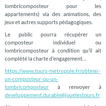
lombricomposteur pour les
appartements) via des animations, des
jeux et autres supports pédagogiques.
Le public pourra récupérer un
composteur individuel ou
lombricomposteur à condition qu’il ait
complété la charte d’engagement…
https://www.tours-metropole.fr/obtenir-
un-composteur-ou-un-
lombricomposteur
à renvoyer à
developpement.durable@jouelestours.fr