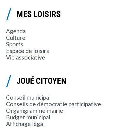
MES LOISIRS
Agenda
Culture
Sports
Espace de loisirs
Vie associative
JOUÉ CITOYEN
Conseil municipal
Conseils de démocratie participative
Organigramme mairie
Budget municipal
Affichage légal