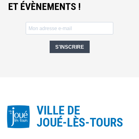
ET ÉVÈNEMENTS !
S'INSCRIRE
VILLE DE
JOUÉ-LÈS-TOURS