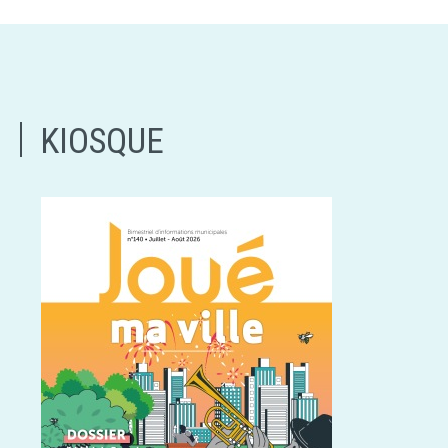
KIOSQUE