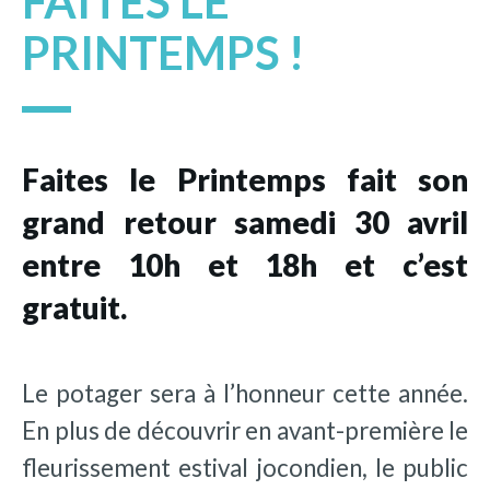
FAITES LE
PRINTEMPS !
Faites le Printemps fait son
grand retour samedi 30 avril
entre 10h et 18h et c’est
gratuit.
Le potager sera à l’honneur cette année.
En plus de découvrir en avant-première le
fleurissement estival jocondien, le public