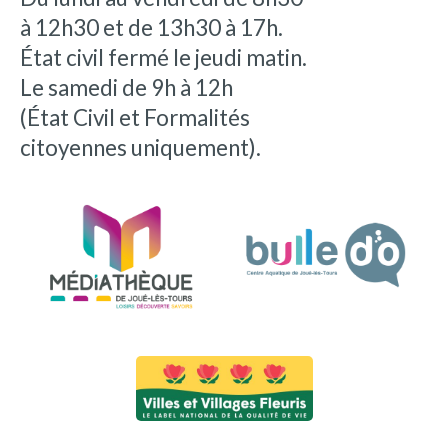
à 12h30 et de 13h30 à 17h.
État civil fermé le jeudi matin.
Le samedi de 9h à 12h
(État Civil et Formalités
citoyennes uniquement).