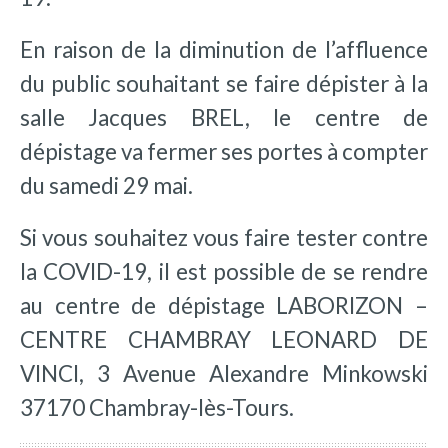
En raison de la diminution de l’affluence
du public souhaitant se faire dépister à la
salle Jacques BREL, le centre de
dépistage va fermer ses portes à compter
du samedi 29 mai.
Si vous souhaitez vous faire tester contre
la COVID-19, il est possible de se rendre
au centre de dépistage LABORIZON –
CENTRE CHAMBRAY LEONARD DE
VINCI, 3 Avenue Alexandre Minkowski
37170 Chambray-lès-Tours.