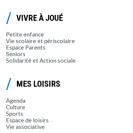
VIVRE À JOUÉ
Petite enfance
Vie scolaire et périscolaire
Espace Parents
Seniors
Solidarité et Action sociale
MES LOISIRS
Agenda
Culture
Sports
Espace de loisirs
Vie associative