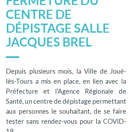
FERMETURE DU
CENTRE DE
DÉPISTAGE SALLE
JACQUES BREL
Depuis plusieurs mois, la Ville de Joué-
lès-Tours a mis en place, en lien avec la
Préfecture et l’Agence Régionale de
Santé, un centre de dépistage permettant
aux personnes le souhaitant, de se faire
tester sans rendez-vous pour la COVID-
19.