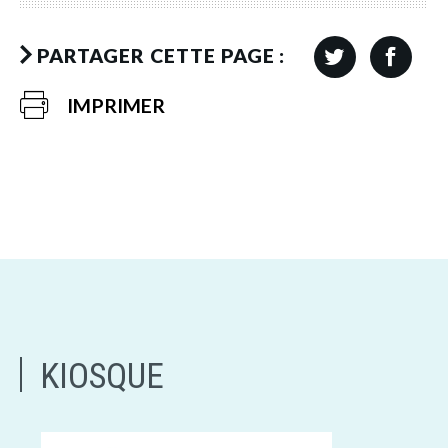
PARTAGER CETTE PAGE :
IMPRIMER
KIOSQUE