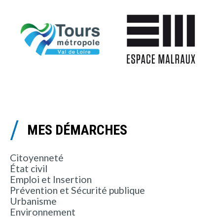
MES DÉMARCHES
Citoyenneté
État civil
Emploi et Insertion
Prévention et Sécurité publique
Urbanisme
Environnement