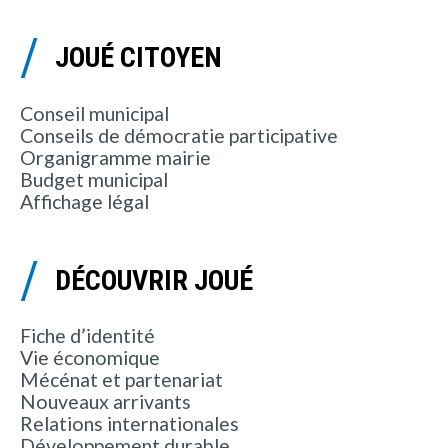
JOUÉ CITOYEN
Conseil municipal
Conseils de démocratie participative
Organigramme mairie
Budget municipal
Affichage légal
DÉCOUVRIR JOUÉ
Fiche d’identité
Vie économique
Mécénat et partenariat
Nouveaux arrivants
Relations internationales
Développement durable