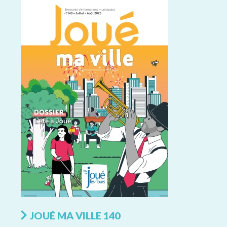
JOUÉ MA VILLE 140