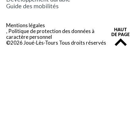
Guide des mobilités
Mentions légales
HAUT
Politique de protection des données à
DE PAGE
caractère personnel
©2026 Joué-Lès-Tours Tous droits réservés