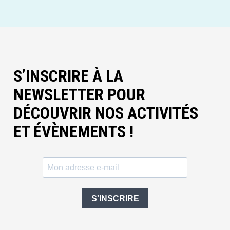
S’INSCRIRE À LA
NEWSLETTER POUR
DÉCOUVRIR NOS ACTIVITÉS
ET ÉVÈNEMENTS !
S'INSCRIRE