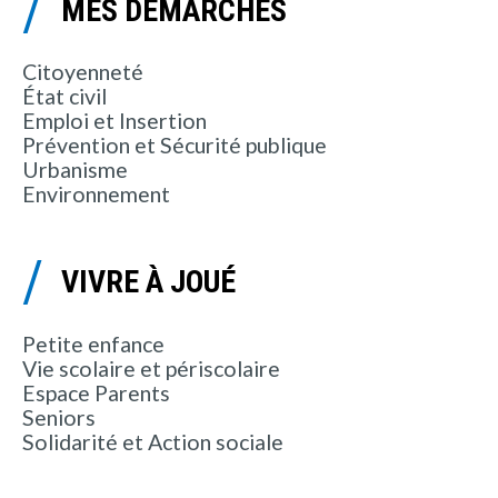
MES DÉMARCHES
Citoyenneté
État civil
Emploi et Insertion
Prévention et Sécurité publique
Urbanisme
Environnement
VIVRE À JOUÉ
Petite enfance
Vie scolaire et périscolaire
Espace Parents
Seniors
Solidarité et Action sociale