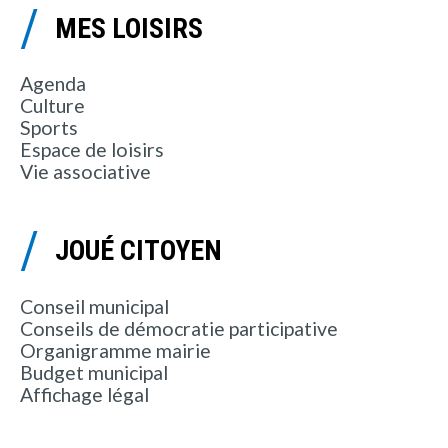
MES LOISIRS
Agenda
Culture
Sports
Espace de loisirs
Vie associative
JOUÉ CITOYEN
Conseil municipal
Conseils de démocratie participative
Organigramme mairie
Budget municipal
Affichage légal