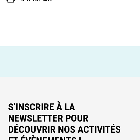
S’INSCRIRE À LA
NEWSLETTER POUR
DÉCOUVRIR NOS ACTIVITÉS