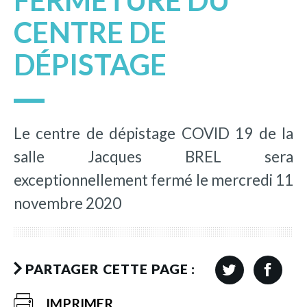
FERMETURE DU
CENTRE DE
DÉPISTAGE
Le centre de dépistage COVID 19 de la
salle Jacques BREL sera
exceptionnellement fermé le mercredi 11
novembre 2020
PARTAGER CETTE PAGE :
IMPRIMER