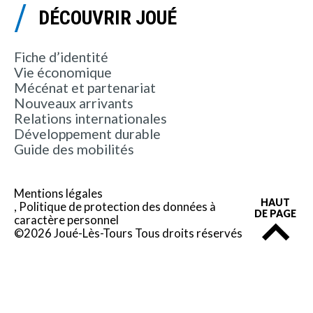
DÉCOUVRIR JOUÉ
Fiche d’identité
Vie économique
Mécénat et partenariat
Nouveaux arrivants
Relations internationales
Développement durable
Guide des mobilités
Mentions légales
HAUT
Politique de protection des données à
DE PAGE
caractère personnel
©2026 Joué-Lès-Tours Tous droits réservés