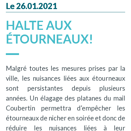
Le 26.01.2021
HALTE AUX
ÉTOURNEAUX!
Malgré toutes les mesures prises par la
ville, les nuisances liées aux étourneaux
sont persistantes depuis plusieurs
années. Un élagage des platanes du mail
Coubertin permettra d’empêcher les
étourneaux de nicher en soirée et donc de
réduire les nuisances liées à leur