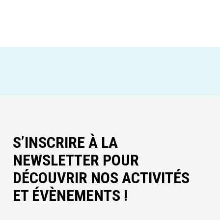
S’INSCRIRE À LA
NEWSLETTER POUR
DÉCOUVRIR NOS ACTIVITÉS
ET ÉVÈNEMENTS !