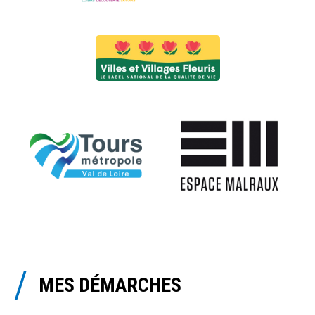
MES DÉMARCHES