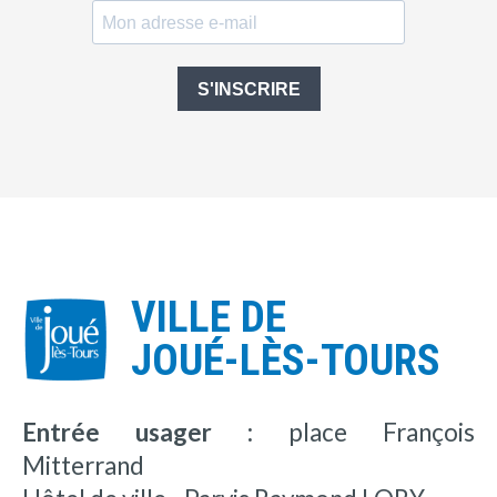
S'INSCRIRE
VILLE DE
JOUÉ-LÈS-TOURS
Entrée usager :
place François
Mitterrand