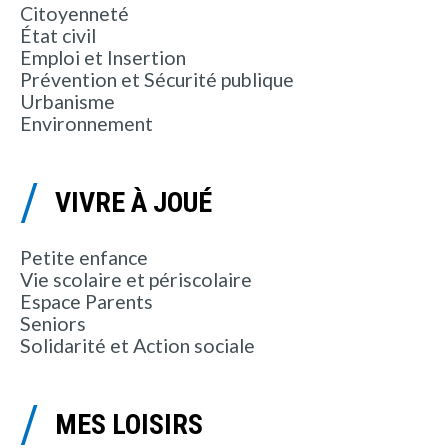
Citoyenneté
État civil
Emploi et Insertion
Prévention et Sécurité publique
Urbanisme
Environnement
VIVRE À JOUÉ
Petite enfance
Vie scolaire et périscolaire
Espace Parents
Seniors
Solidarité et Action sociale
MES LOISIRS