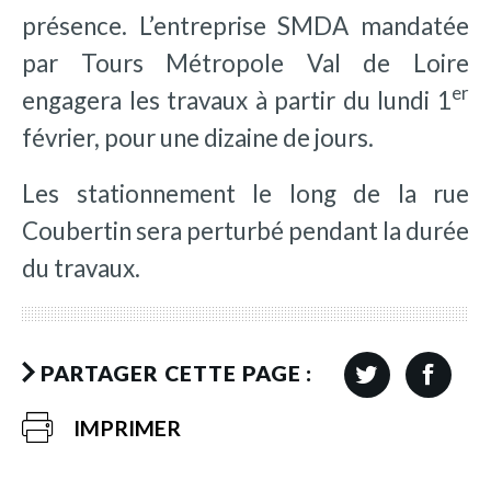
présence. L’entreprise SMDA mandatée
par Tours Métropole Val de Loire
er
engagera les travaux à partir du lundi 1
février, pour une dizaine de jours.
Les stationnement le long de la rue
Coubertin sera perturbé pendant la durée
du travaux.
PARTAGER CETTE PAGE :
IMPRIMER