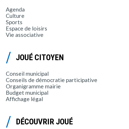
Agenda
Culture
Sports
Espace de loisirs
Vie associative
JOUÉ CITOYEN
Conseil municipal
Conseils de démocratie participative
Organigramme mairie
Budget municipal
Affichage légal
DÉCOUVRIR JOUÉ