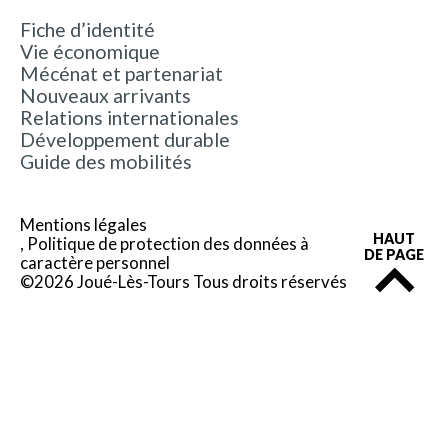
Fiche d’identité
Vie économique
Mécénat et partenariat
Nouveaux arrivants
Relations internationales
Développement durable
Guide des mobilités
Mentions légales
HAUT
Politique de protection des données à
DE PAGE
caractère personnel
©2026 Joué-Lès-Tours Tous droits réservés