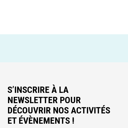
S’INSCRIRE À LA
NEWSLETTER POUR
DÉCOUVRIR NOS ACTIVITÉS
ET ÉVÈNEMENTS !