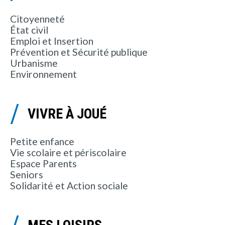
Citoyenneté
État civil
Emploi et Insertion
Prévention et Sécurité publique
Urbanisme
Environnement
VIVRE À JOUÉ
Petite enfance
Vie scolaire et périscolaire
Espace Parents
Seniors
Solidarité et Action sociale