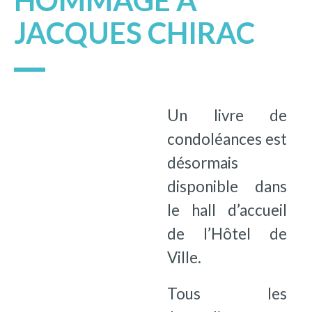
HOMMAGE À
JACQUES CHIRAC
Un livre de
condoléances est
désormais
disponible dans
le hall d’accueil
de l’Hôtel de
Ville.
Tous les