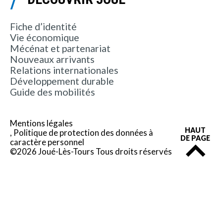
Fiche d’identité
Vie économique
Mécénat et partenariat
Nouveaux arrivants
Relations internationales
Développement durable
Guide des mobilités
Mentions légales
HAUT
Politique de protection des données à
DE PAGE
caractère personnel
©2026 Joué-Lès-Tours Tous droits réservés