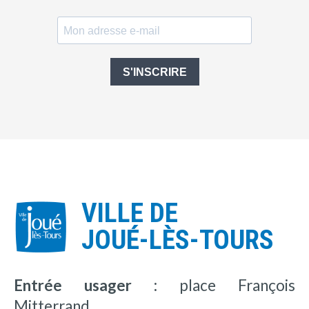
S'INSCRIRE
VILLE DE
JOUÉ-LÈS-TOURS
Entrée usager :
place François
Mitterrand