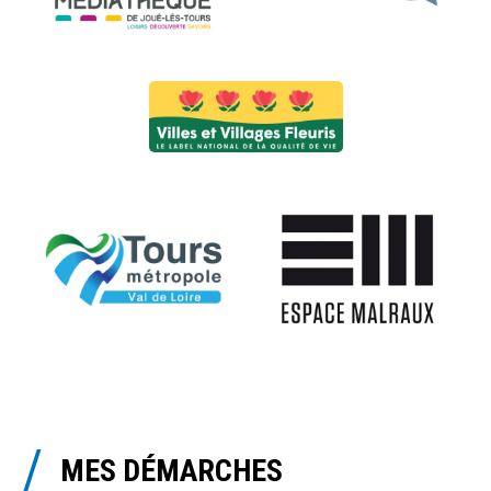
MES DÉMARCHES