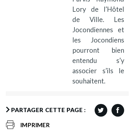
Lory de l’Hôtel
de Ville. Les
Jocondiennes et
les Jocondiens
pourront bien
entendu s’y
associer s’ils le
souhaitent.
PARTAGER CETTE PAGE :
IMPRIMER