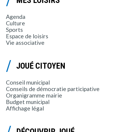
MES LOISIRS
Agenda
Culture
Sports
Espace de loisirs
Vie associative
JOUÉ CITOYEN
Conseil municipal
Conseils de démocratie participative
Organigramme mairie
Budget municipal
Affichage légal
DÉCOUVRIR JOUÉ