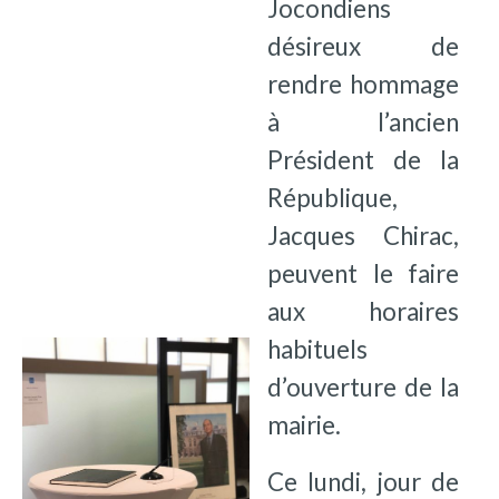
Jocondiens
désireux de
rendre hommage
à l’ancien
Président de la
République,
Jacques Chirac,
peuvent le faire
aux horaires
habituels
d’ouverture de la
mairie.
Ce lundi, jour de