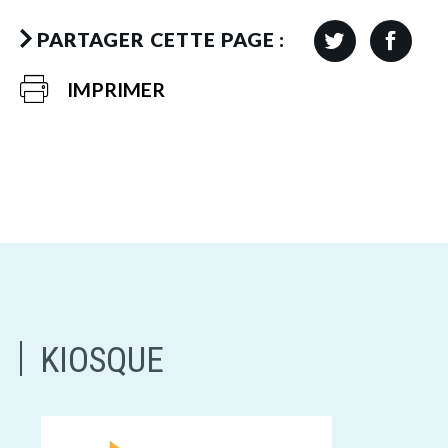
PARTAGER CETTE PAGE :
IMPRIMER
KIOSQUE