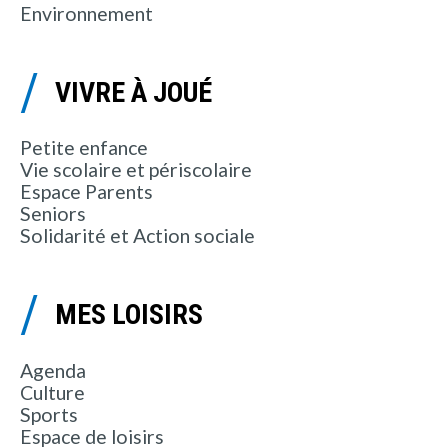
Environnement
VIVRE À JOUÉ
Petite enfance
Vie scolaire et périscolaire
Espace Parents
Seniors
Solidarité et Action sociale
MES LOISIRS
Agenda
Culture
Sports
Espace de loisirs