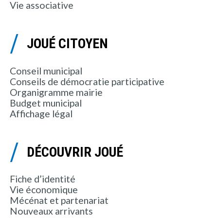
Vie associative
JOUÉ CITOYEN
Conseil municipal
Conseils de démocratie participative
Organigramme mairie
Budget municipal
Affichage légal
DÉCOUVRIR JOUÉ
Fiche d’identité
Vie économique
Mécénat et partenariat
Nouveaux arrivants