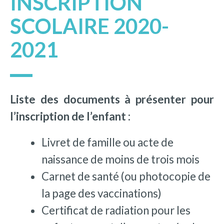
INSCRIPTION
SCOLAIRE 2020-
2021
Liste des documents à présenter pour
l’inscription de l’enfant :
Livret de famille ou acte de
naissance de moins de trois mois
Carnet de santé (ou photocopie de
la page des vaccinations)
Certificat de radiation pour les