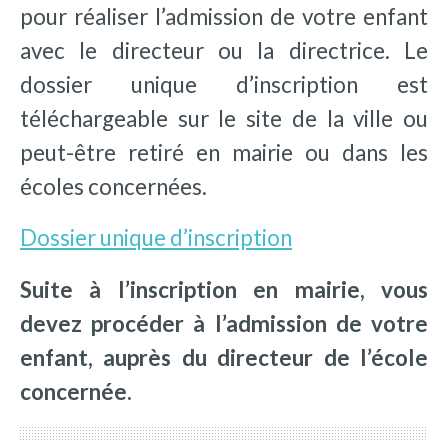
pour réaliser l’admission de votre enfant
avec le directeur ou la directrice. Le
dossier unique d’inscription est
téléchargeable sur le site de la ville ou
peut-être retiré en mairie ou dans les
écoles concernées.
Dossier unique d’inscription
Suite à l’inscription en mairie, vous
devez procéder à l’admission de votre
enfant, auprès du directeur de l’école
concernée.