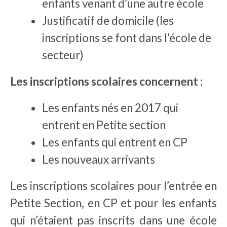
enfants venant d’une autre école
Justificatif de domicile (les
inscriptions se font dans l’école de
secteur)
Les inscriptions scolaires concernent :
Les enfants nés en 2017 qui
entrent en Petite section
Les enfants qui entrent en CP
Les nouveaux arrivants
Les inscriptions scolaires pour l’entrée en
Petite Section, en CP et pour les enfants
qui n’étaient pas inscrits dans une école