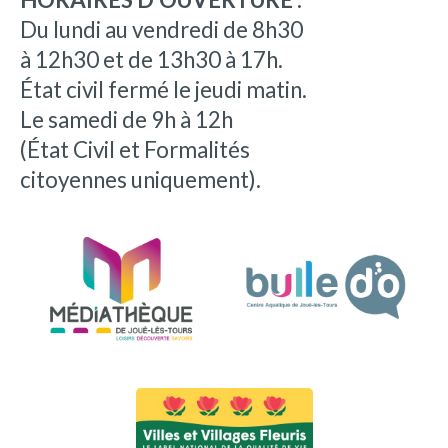
Du lundi au vendredi de 8h30
à 12h30 et de 13h30 à 17h.
État civil fermé le jeudi matin.
Le samedi de 9h à 12h
(État Civil et Formalités
citoyennes uniquement).