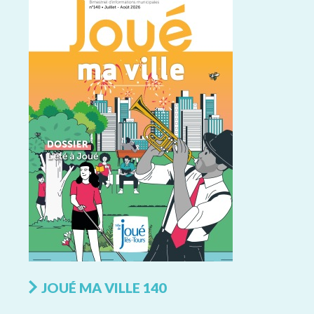
JOUÉ MA VILLE 140