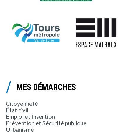
MES DÉMARCHES
Citoyenneté
État civil
Emploi et Insertion
Prévention et Sécurité publique
Urbanisme