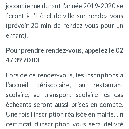
jocondienne durant l’année 2019-2020 se
feront à l’Hôtel de ville sur rendez-vous
(prévoir 20 min de rendez-vous pour un
enfant).
Pour prendre rendez-vous, appelez le 02
47 39 70 83
Lors de ce rendez-vous, les inscriptions à
l’accueil périscolaire, au restaurant
scolaire, au transport scolaire les cas
échéants seront aussi prises en compte.
Une fois l’inscription réalisée en mairie, un
certificat d’inscription vous sera délivré