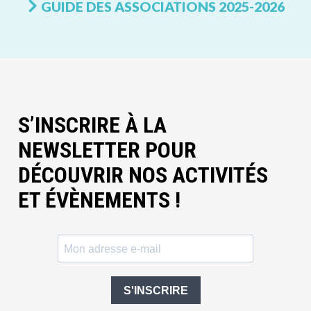
GUIDE DES ASSOCIATIONS 2025-2026
S’INSCRIRE À LA
NEWSLETTER POUR
DÉCOUVRIR NOS ACTIVITÉS
ET ÉVÈNEMENTS !
S'INSCRIRE