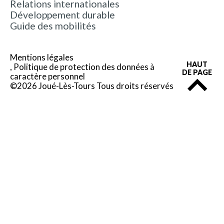
Relations internationales
Développement durable
Guide des mobilités
Mentions légales
HAUT
Politique de protection des données à
DE PAGE
caractère personnel
©2026 Joué-Lès-Tours Tous droits réservés