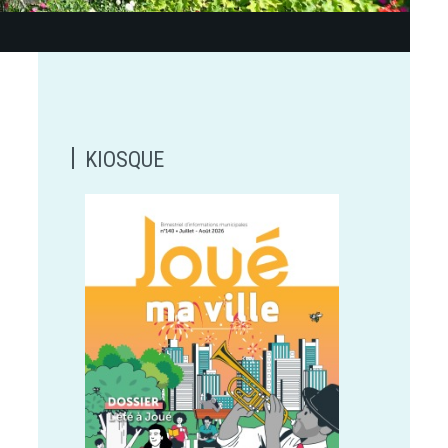
KIOSQUE