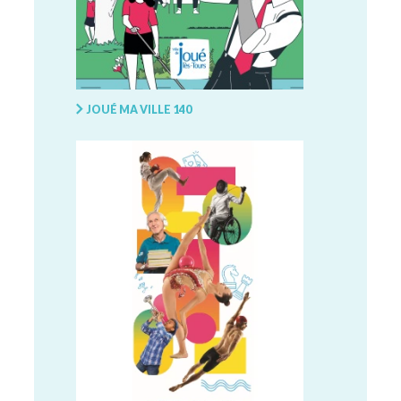
JOUÉ MA VILLE 140