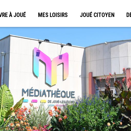
VRE À JOUÉ
MES LOISIRS
JOUÉ CITOYEN
D