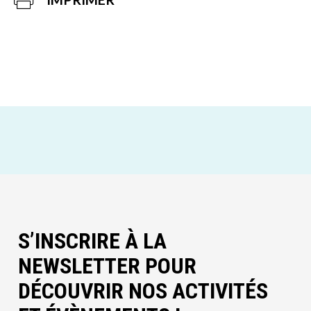
S’INSCRIRE À LA
NEWSLETTER POUR
DÉCOUVRIR NOS ACTIVITÉS