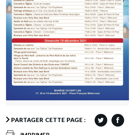
PARTAGER CETTE PAGE :
IMPRIMER