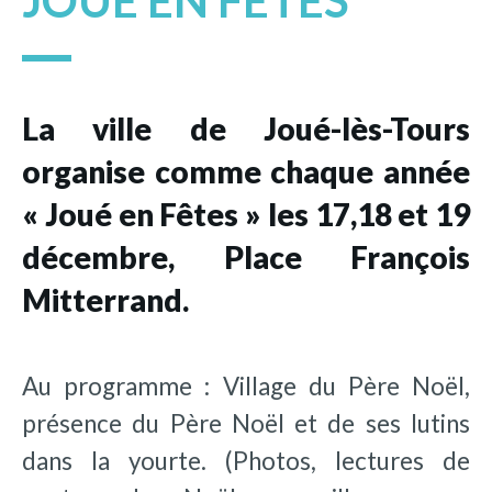
JOUÉ EN FÊTES
La ville de Joué-lès-Tours
organise comme chaque année
« Joué en Fêtes » les 17,18 et 19
décembre, Place François
Mitterrand.
Au programme : Village du Père Noël,
présence du Père Noël et de ses lutins
dans la yourte. (Photos, lectures de