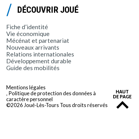
DÉCOUVRIR JOUÉ
Fiche d’identité
Vie économique
Mécénat et partenariat
Nouveaux arrivants
Relations internationales
Développement durable
Guide des mobilités
Mentions légales
HAUT
Politique de protection des données à
DE PAGE
caractère personnel
©2026 Joué-Lès-Tours Tous droits réservés