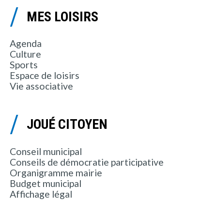
MES LOISIRS
Agenda
Culture
Sports
Espace de loisirs
Vie associative
JOUÉ CITOYEN
Conseil municipal
Conseils de démocratie participative
Organigramme mairie
Budget municipal
Affichage légal