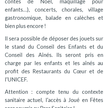
contes de Noël, maquillage pour
enfants…), concerts, chorales, village
gastronomique, balade en calèches et
bien plus encore !
Il sera possible de déposer des jouets sur
le stand du Conseil des Enfants et du
Conseil des Aînés. Ils seront pris en
charge par les enfants et les aînés au
profit des Restaurants du Cœur et de
l’UNICEF.
Attention : compte tenu du contexte
sanitaire actuel, l’accès à Joué en Fêtes