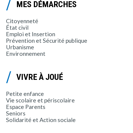
MES DÉMARCHES
Citoyenneté
État civil
Emploi et Insertion
Prévention et Sécurité publique
Urbanisme
Environnement
VIVRE À JOUÉ
Petite enfance
Vie scolaire et périscolaire
Espace Parents
Seniors
Solidarité et Action sociale