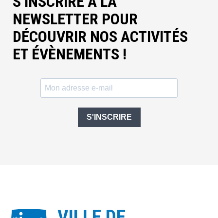
S’INSCRIRE À LA
NEWSLETTER POUR
DÉCOUVRIR NOS ACTIVITÉS
ET ÉVÈNEMENTS !
S'INSCRIRE
VILLE DE