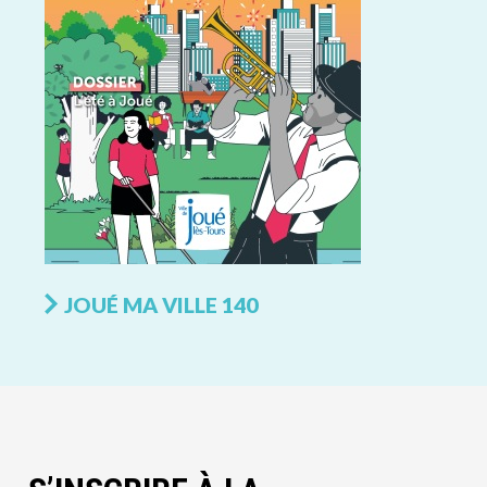
JOUÉ MA VILLE 140