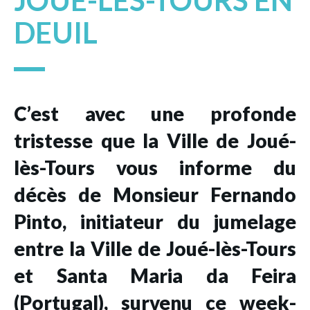
JOUÉ-LÈS-TOURS EN
DEUIL
C’est avec une profonde
tristesse que la Ville de Joué-
lès-Tours vous informe du
décès de Monsieur Fernando
Pinto, initiateur du jumelage
entre la Ville de Joué-lès-Tours
et Santa Maria da Feira
(Portugal), survenu ce week-