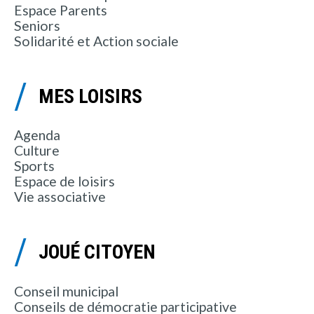
Espace Parents
Seniors
Solidarité et Action sociale
MES LOISIRS
Agenda
Culture
Sports
Espace de loisirs
Vie associative
JOUÉ CITOYEN
Conseil municipal
Conseils de démocratie participative