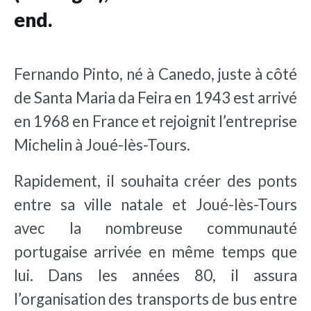
end.
Fernando Pinto, né à Canedo, juste à côté
de Santa Maria da Feira en 1943 est arrivé
en 1968 en France et rejoignit l’entreprise
Michelin à Joué-lès-Tours.
Rapidement, il souhaita créer des ponts
entre sa ville natale et Joué-lès-Tours
avec la nombreuse communauté
portugaise arrivée en même temps que
lui. Dans les années 80, il assura
l’organisation des transports de bus entre