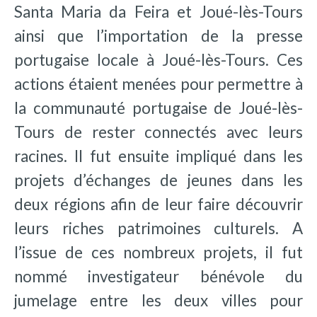
Santa Maria da Feira et Joué-lès-Tours
ainsi que l’importation de la presse
portugaise locale à Joué-lès-Tours. Ces
actions étaient menées pour permettre à
la communauté portugaise de Joué-lès-
Tours de rester connectés avec leurs
racines. Il fut ensuite impliqué dans les
projets d’échanges de jeunes dans les
deux régions afin de leur faire découvrir
leurs riches patrimoines culturels. A
l’issue de ces nombreux projets, il fut
nommé investigateur bénévole du
jumelage entre les deux villes pour