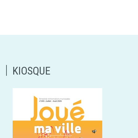
KIOSQUE