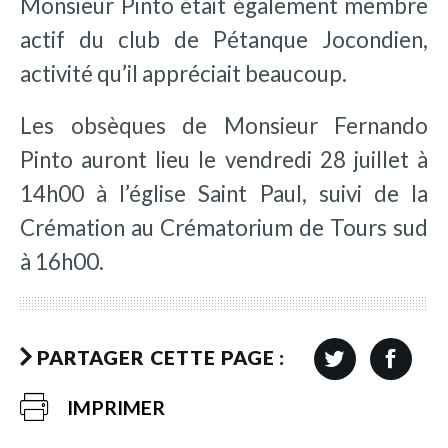
Monsieur Pinto était également membre
actif du club de Pétanque Jocondien,
activité qu’il appréciait beaucoup.
Les obsèques de Monsieur Fernando
Pinto auront lieu le vendredi 28 juillet à
14h00 à l’église Saint Paul, suivi de la
Crémation au Crématorium de Tours sud
à 16h00.
PARTAGER CETTE PAGE :
IMPRIMER