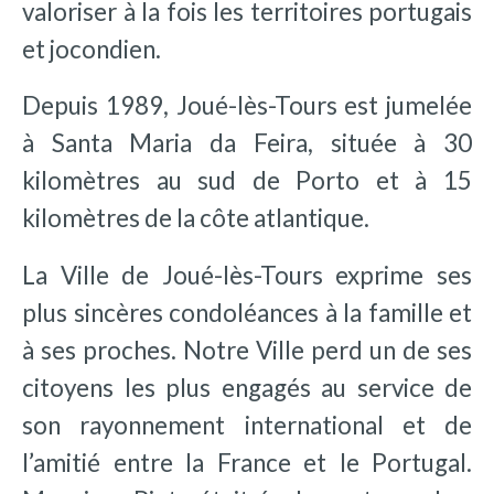
valoriser à la fois les territoires portugais
et jocondien.
Depuis 1989, Joué-lès-Tours est jumelée
à Santa Maria da Feira, située à 30
kilomètres au sud de Porto et à 15
kilomètres de la côte atlantique.
La Ville de Joué-lès-Tours exprime ses
plus sincères condoléances à la famille et
à ses proches. Notre Ville perd un de ses
citoyens les plus engagés au service de
son rayonnement international et de
l’amitié entre la France et le Portugal.