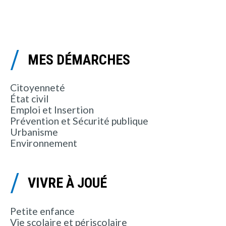
MES DÉMARCHES
Citoyenneté
État civil
Emploi et Insertion
Prévention et Sécurité publique
Urbanisme
Environnement
VIVRE À JOUÉ
Petite enfance
Vie scolaire et périscolaire