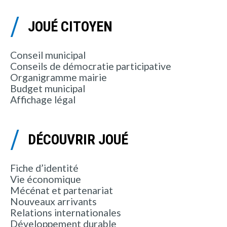
JOUÉ CITOYEN
Conseil municipal
Conseils de démocratie participative
Organigramme mairie
Budget municipal
Affichage légal
DÉCOUVRIR JOUÉ
Fiche d’identité
Vie économique
Mécénat et partenariat
Nouveaux arrivants
Relations internationales
Développement durable