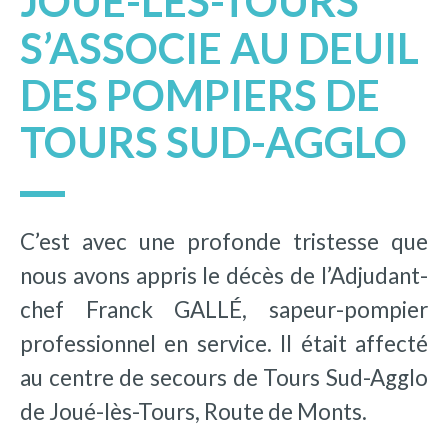
JOUÉ-LÈS-TOURS
S’ASSOCIE AU DEUIL
DES POMPIERS DE
TOURS SUD-AGGLO
C’est avec une profonde tristesse que
nous avons appris le décès de l’Adjudant-
chef Franck GALLÉ, sapeur-pompier
professionnel en service. Il était affecté
au centre de secours de Tours Sud-Agglo
de Joué-lès-Tours, Route de Monts.