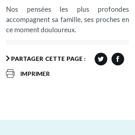
Nos pensées les plus profondes
accompagnent sa famille, ses proches en
ce moment douloureux.
PARTAGER CETTE PAGE :
IMPRIMER