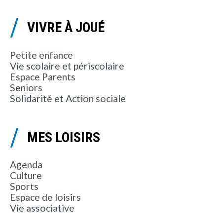
VIVRE À JOUÉ
Petite enfance
Vie scolaire et périscolaire
Espace Parents
Seniors
Solidarité et Action sociale
MES LOISIRS
Agenda
Culture
Sports
Espace de loisirs
Vie associative