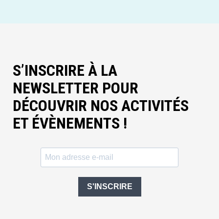
S’INSCRIRE À LA
NEWSLETTER POUR
DÉCOUVRIR NOS ACTIVITÉS
ET ÉVÈNEMENTS !
S'INSCRIRE