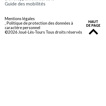
Guide des mobilités
Mentions légales
HAUT
Politique de protection des données à
DE PAGE
caractère personnel
©2026 Joué-Lès-Tours Tous droits réservés