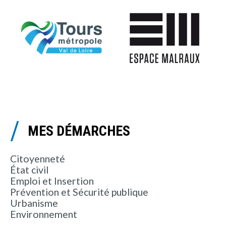
MES DÉMARCHES
Citoyenneté
État civil
Emploi et Insertion
Prévention et Sécurité publique
Urbanisme
Environnement