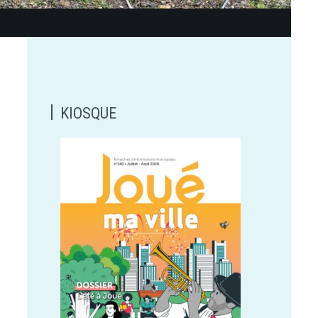
KIOSQUE