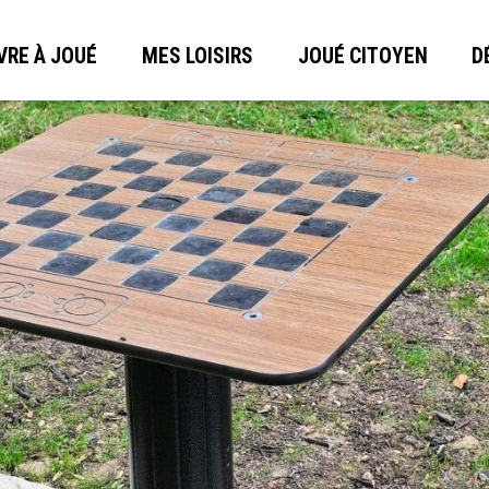
VRE À JOUÉ
MES LOISIRS
JOUÉ CITOYEN
D