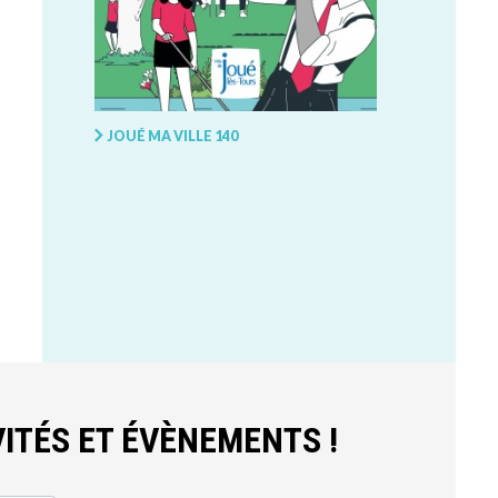
JOUÉ MA VILLE 140
ITÉS ET ÉVÈNEMENTS !