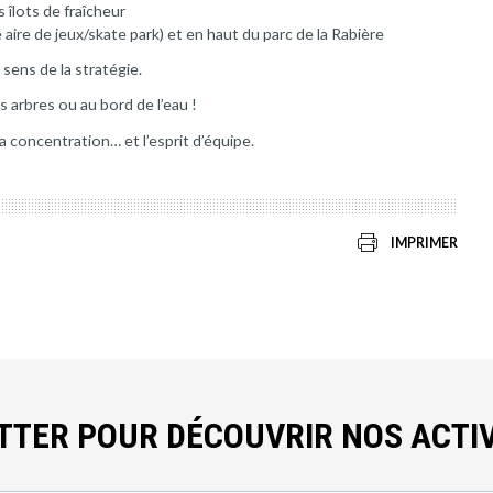
 îlots de fraîcheur
aire de jeux/skate park) et en haut du parc de la Rabière
sens de la stratégie.
 arbres ou au bord de l’eau !
 concentration… et l’esprit d’équipe.
IMPRIMER
ETTER POUR DÉCOUVRIR NOS ACTIV