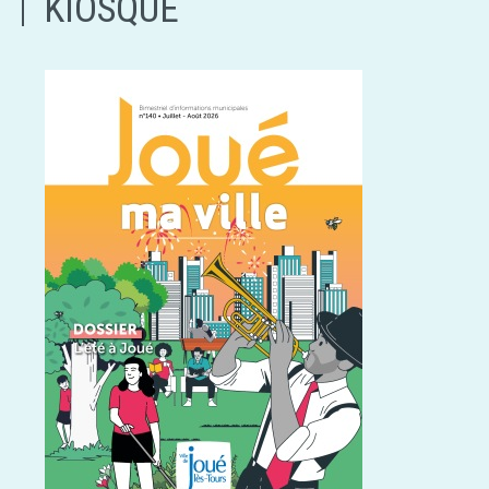
KIOSQUE