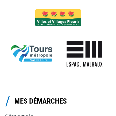
MES DÉMARCHES
Citoyenneté