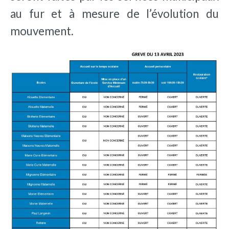
au fur et à mesure de l’évolution du
mouvement.