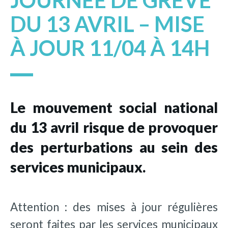
JOURNÉE DE GRÈVE
DU 13 AVRIL – MISE
À JOUR 11/04 À 14H
Le mouvement social national
du 13 avril risque de provoquer
des perturbations au sein des
services municipaux.
Attention : des mises à jour régulières
seront faites par les services municipaux