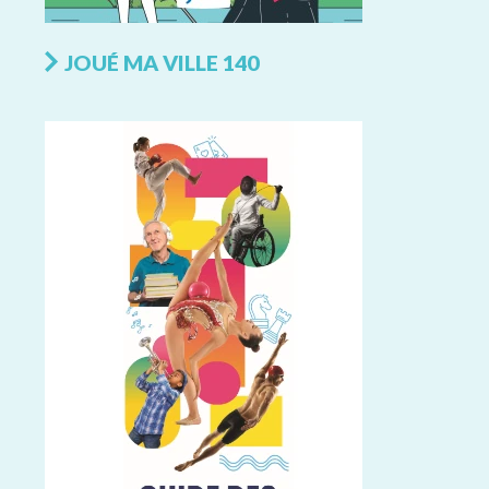
JOUÉ MA VILLE 140