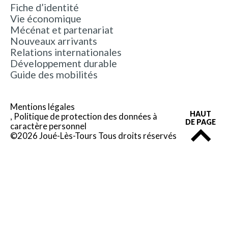
Fiche d’identité
Vie économique
Mécénat et partenariat
Nouveaux arrivants
Relations internationales
Développement durable
Guide des mobilités
Mentions légales
HAUT
Politique de protection des données à
DE PAGE
caractère personnel
©2026 Joué-Lès-Tours Tous droits réservés