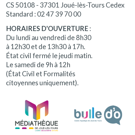
CS 50108 - 37301 Joué-lès-Tours Cedex
Standard : 02 47 39 70 00
HORAIRES D'OUVERTURE :
Du lundi au vendredi de 8h30
à 12h30 et de 13h30 à 17h.
État civil fermé le jeudi matin.
Le samedi de 9h à 12h
(État Civil et Formalités
citoyennes uniquement).