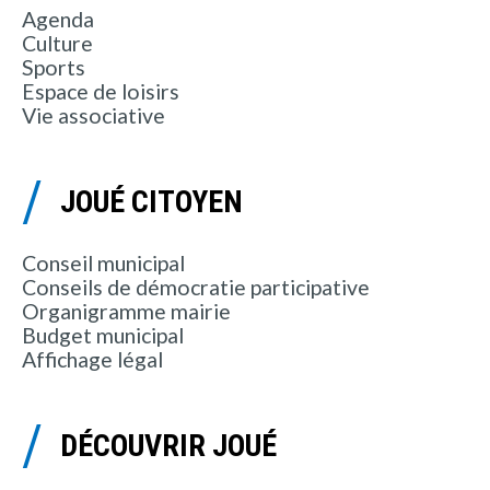
Agenda
Culture
Sports
Espace de loisirs
Vie associative
JOUÉ CITOYEN
Conseil municipal
Conseils de démocratie participative
Organigramme mairie
Budget municipal
Affichage légal
DÉCOUVRIR JOUÉ