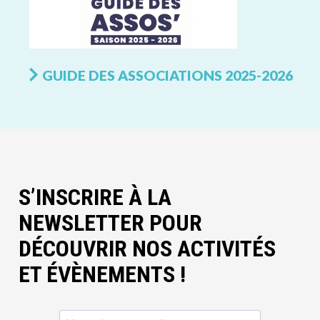
GUIDE DES ASSOCIATIONS 2025-2026
S’INSCRIRE À LA
NEWSLETTER POUR
DÉCOUVRIR NOS ACTIVITÉS
ET ÉVÈNEMENTS !