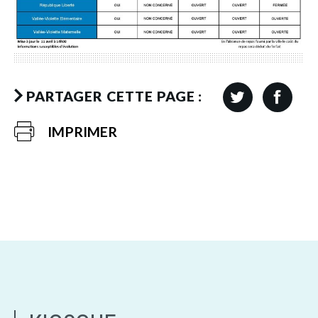
PARTAGER CETTE PAGE :
IMPRIMER