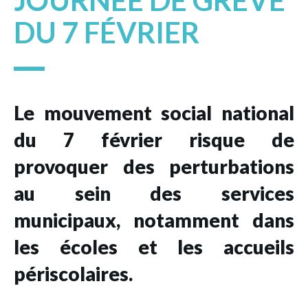
JOURNÉE DE GRÈVE
DU 7 FÉVRIER
Le mouvement social national
du 7 février risque de
provoquer des perturbations
au sein des services
municipaux, notamment dans
les écoles et les accueils
périscolaires.