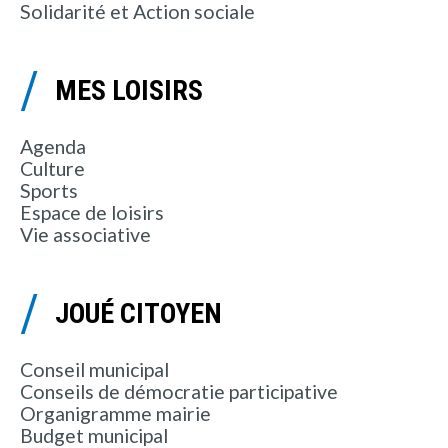
Solidarité et Action sociale
MES LOISIRS
Agenda
Culture
Sports
Espace de loisirs
Vie associative
JOUÉ CITOYEN
Conseil municipal
Conseils de démocratie participative
Organigramme mairie
Budget municipal