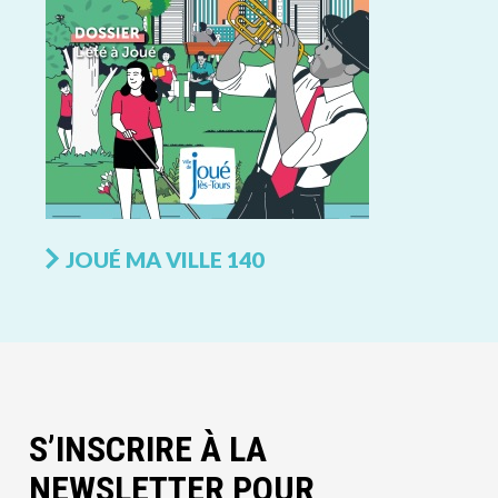
JOUÉ MA VILLE 140
S’INSCRIRE À LA
NEWSLETTER POUR