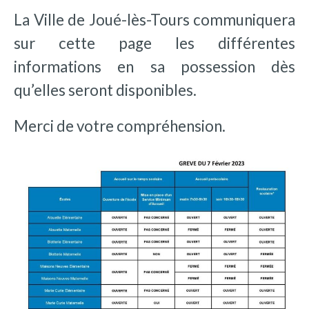
La Ville de Joué-lès-Tours communiquera
sur cette page les différentes
informations en sa possession dès
qu’elles seront disponibles.
Merci de votre compréhension.