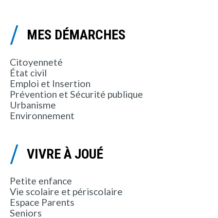
MES DÉMARCHES
Citoyenneté
État civil
Emploi et Insertion
Prévention et Sécurité publique
Urbanisme
Environnement
VIVRE À JOUÉ
Petite enfance
Vie scolaire et périscolaire
Espace Parents
Seniors