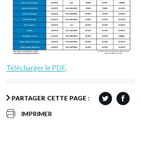
Télécharger le PDF
.
PARTAGER CETTE PAGE :
IMPRIMER