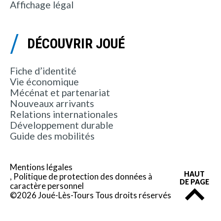
Affichage légal
DÉCOUVRIR JOUÉ
Fiche d’identité
Vie économique
Mécénat et partenariat
Nouveaux arrivants
Relations internationales
Développement durable
Guide des mobilités
Mentions légales
HAUT
Politique de protection des données à
DE PAGE
caractère personnel
©2026 Joué-Lès-Tours Tous droits réservés