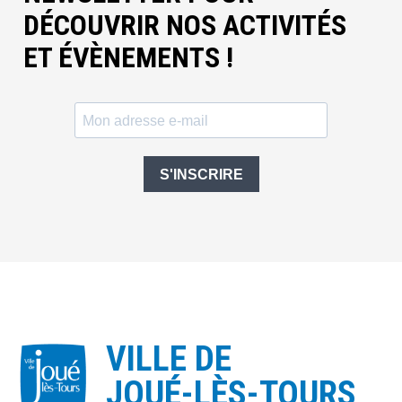
DÉCOUVRIR NOS ACTIVITÉS
ET ÉVÈNEMENTS !
S'INSCRIRE
VILLE DE
JOUÉ-LÈS-TOURS