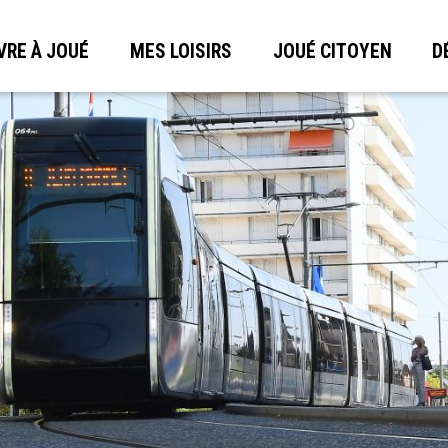
VRE À JOUÉ
MES LOISIRS
JOUÉ CITOYEN
D