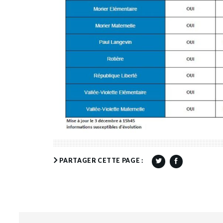
PARTAGER CETTE PAGE :