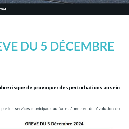
2024
ÈVE DU 5 DÉCEMBRE
bre risque de provoquer des perturbations au sein
 par les services municipaux au fur et à mesure de l’évolution du