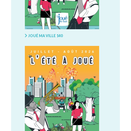
JOUÉ MA VILLE 140