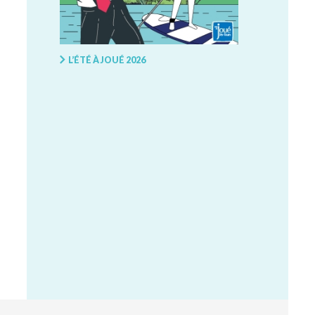
L’ÉTÉ À JOUÉ 2026