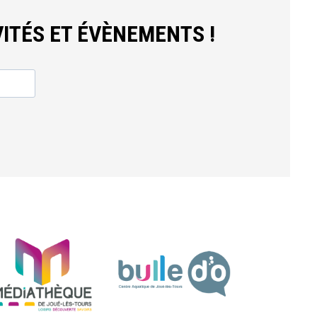
ITÉS ET ÉVÈNEMENTS !