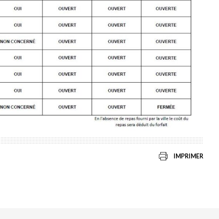
IMPRIMER