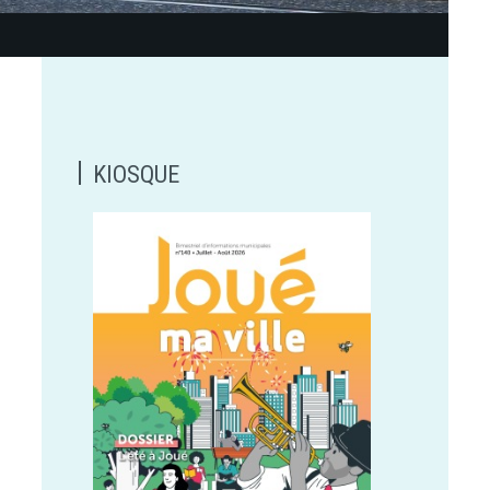
KIOSQUE