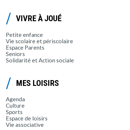
VIVRE À JOUÉ
Petite enfance
Vie scolaire et périscolaire
Espace Parents
Seniors
Solidarité et Action sociale
MES LOISIRS
Agenda
Culture
Sports
Espace de loisirs
Vie associative