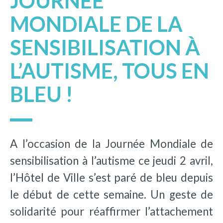
JOURNÉE
MONDIALE DE LA
SENSIBILISATION À
L’AUTISME, TOUS EN
BLEU !
A l’occasion de la Journée Mondiale de
sensibilisation à l’autisme ce jeudi 2 avril,
l’Hôtel de Ville s’est paré de bleu depuis
le début de cette semaine. Un geste de
solidarité pour réaffirmer l’attachement