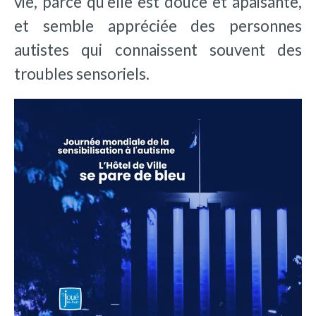
vie, parce qu’elle est douce et apaisante,
et semble appréciée des personnes
autistes qui connaissent souvent des
troubles sensoriels.