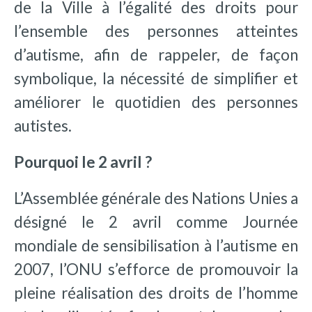
de la Ville à l’égalité des droits pour
l’ensemble des personnes atteintes
d’autisme, afin de rappeler, de façon
symbolique, la nécessité de simplifier et
améliorer le quotidien des personnes
autistes.
Pourquoi le 2 avril ?
L’Assemblée générale des Nations Unies a
désigné le 2 avril comme Journée
mondiale de sensibilisation à l’autisme en
2007, l’ONU s’efforce de promouvoir la
pleine réalisation des droits de l’homme