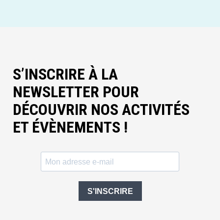
S’INSCRIRE À LA
NEWSLETTER POUR
DÉCOUVRIR NOS ACTIVITÉS
ET ÉVÈNEMENTS !
S'INSCRIRE