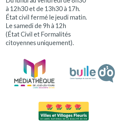
Du lundi au vendredi de 8h30
à 12h30 et de 13h30 à 17h.
État civil fermé le jeudi matin.
Le samedi de 9h à 12h
(État Civil et Formalités
citoyennes uniquement).