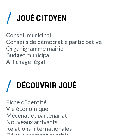
JOUÉ CITOYEN
Conseil municipal
Conseils de démocratie participative
Organigramme mairie
Budget municipal
Affichage légal
DÉCOUVRIR JOUÉ
Fiche d’identité
Vie économique
Mécénat et partenariat
Nouveaux arrivants
Relations internationales