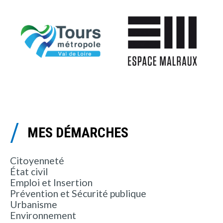
MES DÉMARCHES
Citoyenneté
État civil
Emploi et Insertion
Prévention et Sécurité publique
Urbanisme
Environnement