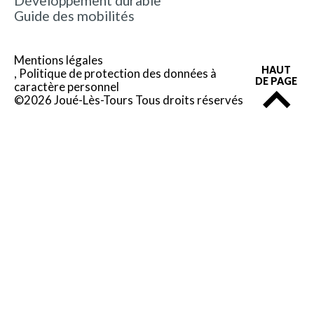
Développement durable
Guide des mobilités
Mentions légales
HAUT
Politique de protection des données à
DE PAGE
caractère personnel
©2026 Joué-Lès-Tours Tous droits réservés