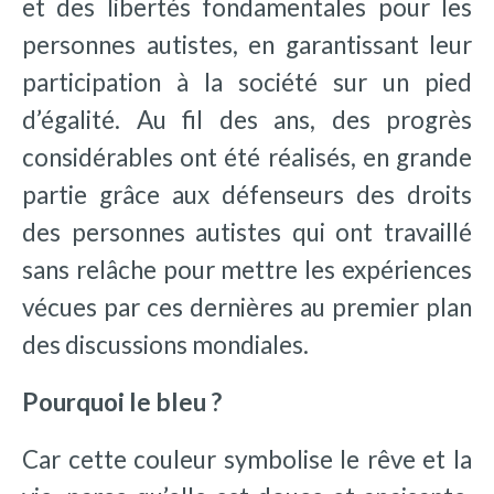
et des libertés fondamentales pour les
personnes autistes, en garantissant leur
participation à la société sur un pied
d’égalité. Au fil des ans, des progrès
considérables ont été réalisés, en grande
partie grâce aux défenseurs des droits
des personnes autistes qui ont travaillé
sans relâche pour mettre les expériences
vécues par ces dernières au premier plan
des discussions mondiales.
Pourquoi le bleu ?
Car cette couleur symbolise le rêve et la