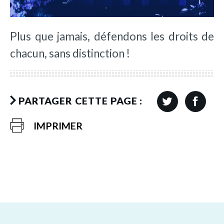
Plus que jamais, défendons les droits de
chacun, sans distinction !
PARTAGER CETTE PAGE :
IMPRIMER