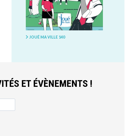
JOUÉ MA VILLE 140
ITÉS ET ÉVÈNEMENTS !