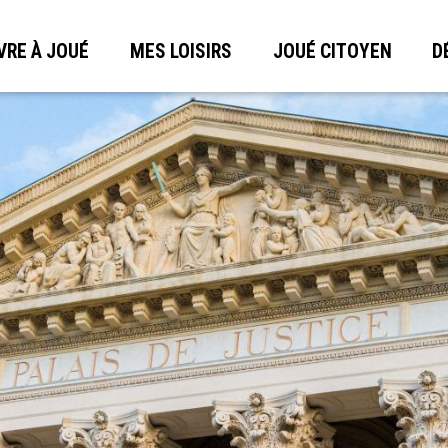
VRE À JOUÉ
MES LOISIRS
JOUÉ CITOYEN
D