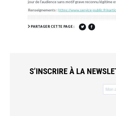
jour de l’audience sans motif grave reconnu légitime
Renseignements :
https://www.service-public.fr/parti
PARTAGER CETTE PAGE :
S’INSCRIRE À LA NEWSL