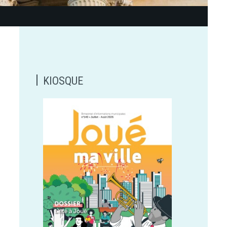
KIOSQUE