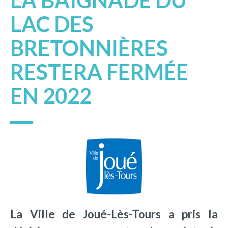
LA BAIGNADE DU
LAC DES
BRETONNIÈRES
RESTERA FERMÉE
EN 2022
La Ville de Joué-Lès-Tours a pris la