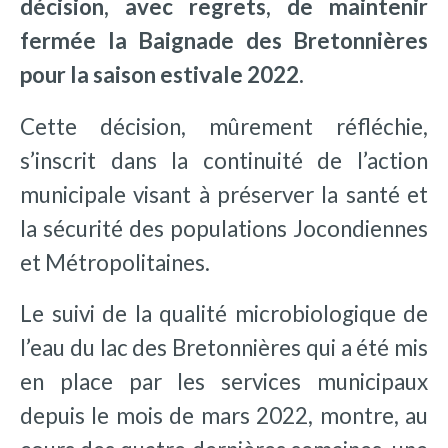
décision, avec regrets, de maintenir
fermée la Baignade des Bretonnières
pour la saison estivale 2022.
Cette décision, mûrement réfléchie,
s’inscrit dans la continuité de l’action
municipale visant à préserver la santé et
la sécurité des populations Jocondiennes
et Métropolitaines.
Le suivi de la qualité microbiologique de
l’eau du lac des Bretonnières qui a été mis
en place par les services municipaux
depuis le mois de mars 2022, montre, au