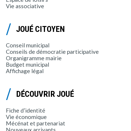
Vie associative
JOUÉ CITOYEN
Conseil municipal
Conseils de démocratie participative
Organigramme mairie
Budget municipal
Affichage légal
DÉCOUVRIR JOUÉ
Fiche d’identité
Vie économique
Mécénat et partenariat
Nouveaux arrivants