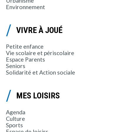
Urbanisme
Environnement
VIVRE À JOUÉ
Petite enfance
Vie scolaire et périscolaire
Espace Parents
Seniors
Solidarité et Action sociale
MES LOISIRS
Agenda
Culture
Sports
Espace de loisirs