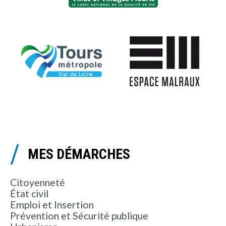
MES DÉMARCHES
Citoyenneté
État civil
Emploi et Insertion
Prévention et Sécurité publique