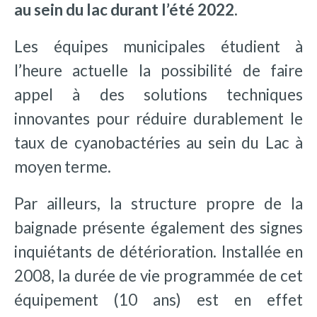
au sein du lac durant l’été 2022.
Les équipes municipales étudient à
l’heure actuelle la possibilité de faire
appel à des solutions techniques
innovantes pour réduire durablement le
taux de cyanobactéries au sein du Lac à
moyen terme.
Par ailleurs, la structure propre de la
baignade présente également des signes
inquiétants de détérioration. Installée en
2008, la durée de vie programmée de cet
équipement (10 ans) est en effet