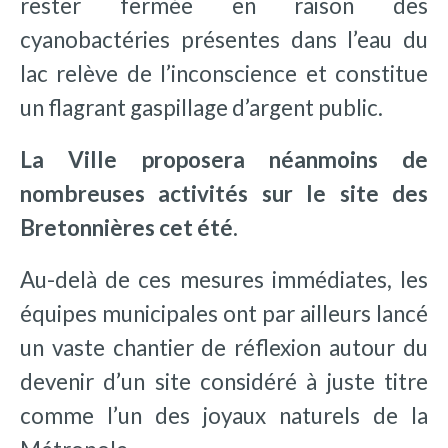
rester fermée en raison des
cyanobactéries présentes dans l’eau du
lac relève de l’inconscience et constitue
un flagrant gaspillage d’argent public.
La Ville proposera néanmoins de
nombreuses activités sur le site des
Bretonnières cet été.
Au-delà de ces mesures immédiates, les
équipes municipales ont par ailleurs lancé
un vaste chantier de réflexion autour du
devenir d’un site considéré à juste titre
comme l’un des joyaux naturels de la