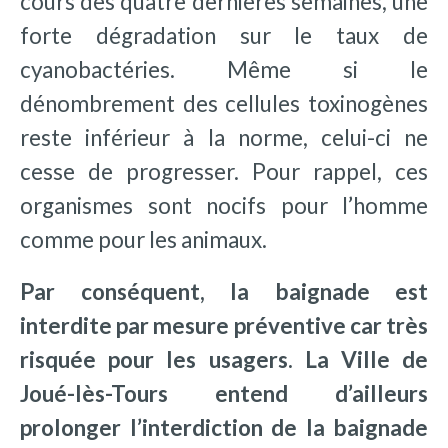
cours des quatre dernières semaines, une
forte dégradation sur le taux de
cyanobactéries. Même si le
dénombrement des cellules toxinogènes
reste inférieur à la norme, celui-ci ne
cesse de progresser. Pour rappel, ces
organismes sont nocifs pour l’homme
comme pour les animaux.
Par conséquent, la baignade est
interdite par mesure préventive car très
risquée pour les usagers. La Ville de
Joué-lès-Tours entend d’ailleurs
prolonger l’interdiction de la baignade