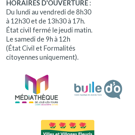
HORAIRES D'OUVERTURE :
Du lundi au vendredi de 8h30
à 12h30 et de 13h30 à 17h.
État civil fermé le jeudi matin.
Le samedi de 9h à 12h
(État Civil et Formalités
citoyennes uniquement).