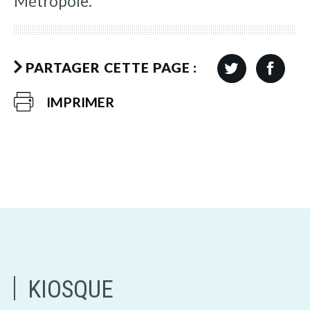
Métropole.
PARTAGER CETTE PAGE :
IMPRIMER
KIOSQUE