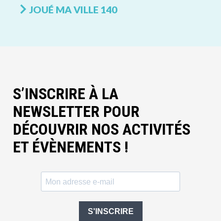
JOUÉ MA VILLE 140
S’INSCRIRE À LA
NEWSLETTER POUR
DÉCOUVRIR NOS ACTIVITÉS
ET ÉVÈNEMENTS !
S'INSCRIRE