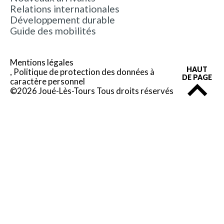
Relations internationales
Développement durable
Guide des mobilités
Mentions légales
HAUT
Politique de protection des données à
DE PAGE
caractère personnel
©2026 Joué-Lès-Tours Tous droits réservés