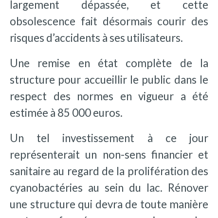
largement dépassée, et cette
obsolescence fait désormais courir des
risques d’accidents à ses utilisateurs.
Une remise en état complète de la
structure pour accueillir le public dans le
respect des normes en vigueur a été
estimée à 85 000 euros.
Un tel investissement à ce jour
représenterait un non-sens financier et
sanitaire au regard de la prolifération des
cyanobactéries au sein du lac. Rénover
une structure qui devra de toute manière