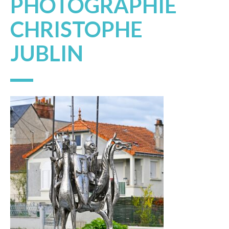
PHOTOGRAPHIE
CHRISTOPHE
JUBLIN