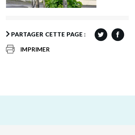
PARTAGER CETTE PAGE :
IMPRIMER