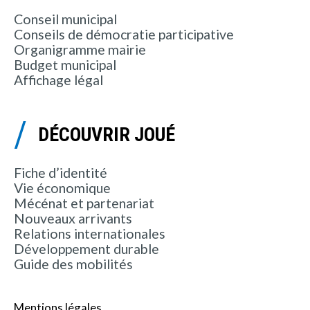
Conseil municipal
Conseils de démocratie participative
Organigramme mairie
Budget municipal
Affichage légal
DÉCOUVRIR JOUÉ
Fiche d’identité
Vie économique
Mécénat et partenariat
Nouveaux arrivants
Relations internationales
Développement durable
Guide des mobilités
Mentions légales