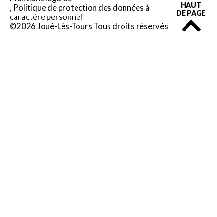
HAUT
Politique de protection des données à
DE PAGE
caractère personnel
©2026 Joué-Lès-Tours Tous droits réservés