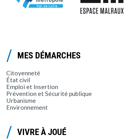
MES DÉMARCHES
Citoyenneté
État civil
Emploi et Insertion
Prévention et Sécurité publique
Urbanisme
Environnement
VIVRE À JOUÉ