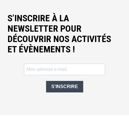
S’INSCRIRE À LA
NEWSLETTER POUR
DÉCOUVRIR NOS ACTIVITÉS
ET ÉVÈNEMENTS !
S'INSCRIRE