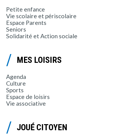
Petite enfance
Vie scolaire et périscolaire
Espace Parents
Seniors
Solidarité et Action sociale
MES LOISIRS
Agenda
Culture
Sports
Espace de loisirs
Vie associative
JOUÉ CITOYEN