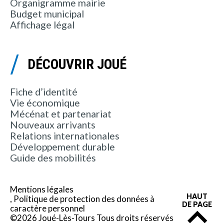
Organigramme mairie
Budget municipal
Affichage légal
DÉCOUVRIR JOUÉ
Fiche d’identité
Vie économique
Mécénat et partenariat
Nouveaux arrivants
Relations internationales
Développement durable
Guide des mobilités
Mentions légales
HAUT
Politique de protection des données à
DE PAGE
caractère personnel
©2026 Joué-Lès-Tours Tous droits réservés