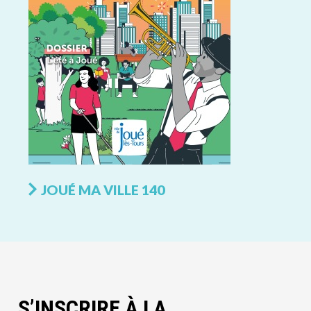
JOUÉ MA VILLE 140
S’INSCRIRE À LA