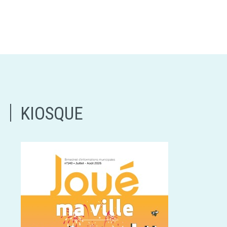
KIOSQUE