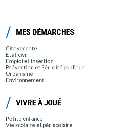
MES DÉMARCHES
Citoyenneté
État civil
Emploi et Insertion
Prévention et Sécurité publique
Urbanisme
Environnement
VIVRE À JOUÉ
Petite enfance
Vie scolaire et périscolaire