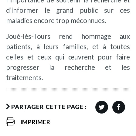
d’informer le grand public sur ces
maladies encore trop méconnues.
Joué-lès-Tours rend hommage aux
patients, à leurs familles, et à toutes
celles et ceux qui œuvrent pour faire
progresser la recherche et les
traitements.
PARTAGER CETTE PAGE :
IMPRIMER