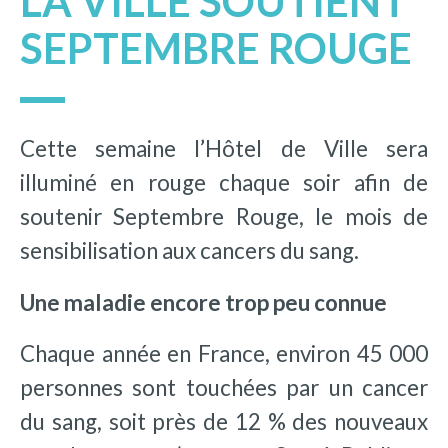
LA VILLE SOUTIENT
SEPTEMBRE ROUGE
Cette semaine l’Hôtel de Ville sera
illuminé en rouge chaque soir afin de
soutenir Septembre Rouge, le mois de
sensibilisation aux cancers du sang.
Une maladie encore trop peu connue
Chaque année en France, environ 45 000
personnes sont touchées par un cancer
du sang, soit près de 12 % des nouveaux