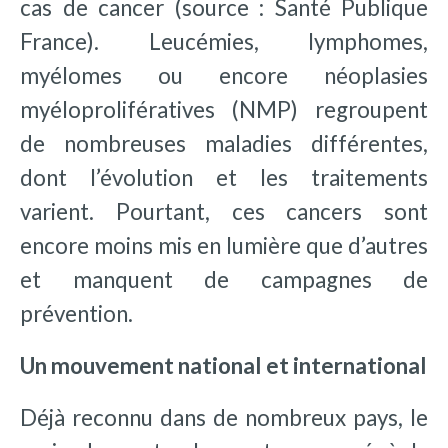
cas de cancer (source : Santé Publique
France). Leucémies, lymphomes,
myélomes ou encore néoplasies
myéloprolifératives (NMP) regroupent
de nombreuses maladies différentes,
dont l’évolution et les traitements
varient. Pourtant, ces cancers sont
encore moins mis en lumière que d’autres
et manquent de campagnes de
prévention.
Un mouvement national et international
Déjà reconnu dans de nombreux pays, le