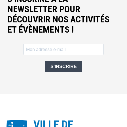
NEWSLETTER POUR
DÉCOUVRIR NOS ACTIVITÉS
ET ÉVÈNEMENTS !
S'INSCRIRE
VILLE DE