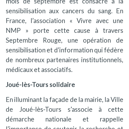
mois de septembre est consacré à la
sensibilisation aux cancers du sang. En
France, l’association « Vivre avec une
NMP » porte cette cause à travers
Septembre Rouge, une opération de
sensibilisation et d’information qui fédère
de nombreux partenaires institutionnels,
médicaux et associatifs.
Joué-lès-Tours solidaire
En illuminant la façade de la mairie, la Ville
de Joué-lès-Tours s’associe à cette
démarche nationale et rappelle
l’importance de soutenir la recherche et