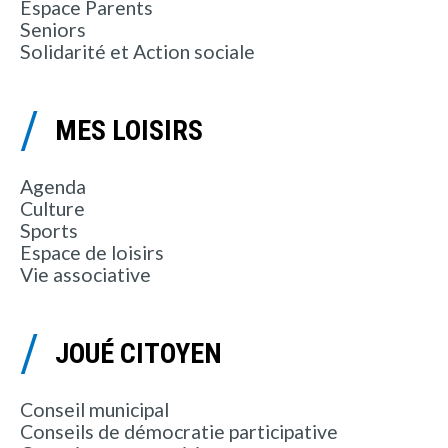
Espace Parents
Seniors
Solidarité et Action sociale
MES LOISIRS
Agenda
Culture
Sports
Espace de loisirs
Vie associative
JOUÉ CITOYEN
Conseil municipal
Conseils de démocratie participative