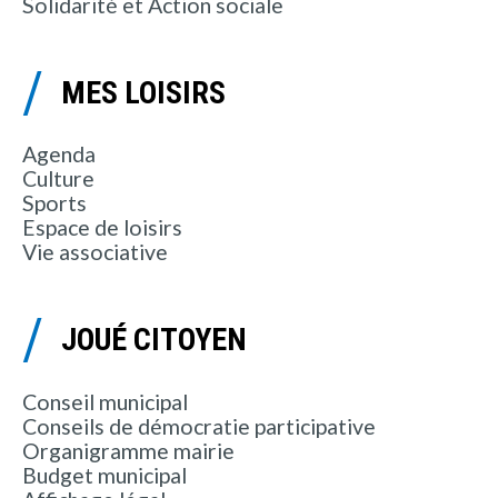
Solidarité et Action sociale
MES LOISIRS
Agenda
Culture
Sports
Espace de loisirs
Vie associative
JOUÉ CITOYEN
Conseil municipal
Conseils de démocratie participative
Organigramme mairie
Budget municipal