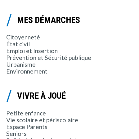
MES DÉMARCHES
Citoyenneté
État civil
Emploi et Insertion
Prévention et Sécurité publique
Urbanisme
Environnement
VIVRE À JOUÉ
Petite enfance
Vie scolaire et périscolaire
Espace Parents
Seniors