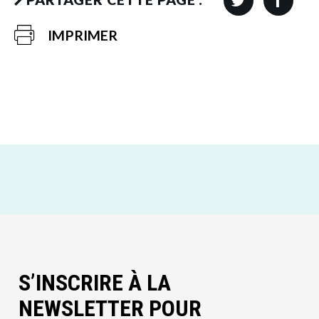
IMPRIMER
S’INSCRIRE À LA
NEWSLETTER POUR