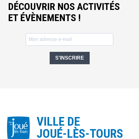
DÉCOUVRIR NOS ACTIVITÉS
ET ÉVÈNEMENTS !
S'INSCRIRE
VILLE DE
JOUÉ-LÈS-TOURS