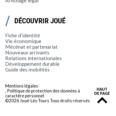
Affichage légal
DÉCOUVRIR JOUÉ
Fiche d’identité
Vie économique
Mécénat et partenariat
Nouveaux arrivants
Relations internationales
Développement durable
Guide des mobilités
Mentions légales
HAUT
Politique de protection des données à
DE PAGE
caractère personnel
©2026 Joué-Lès-Tours Tous droits réservés