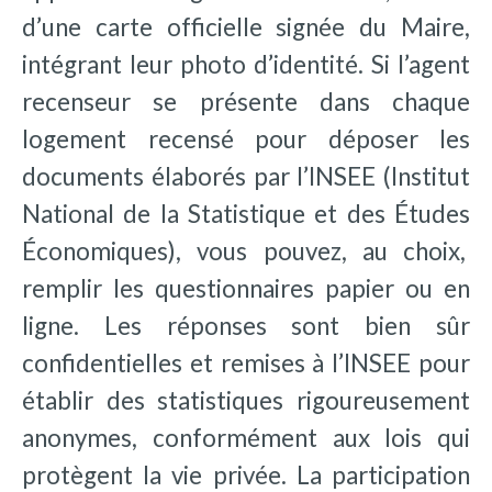
d’une carte officielle signée du Maire,
intégrant leur photo d’identité. Si l’agent
recenseur se présente dans chaque
logement recensé pour déposer les
documents élaborés par l’INSEE (Institut
National de la Statistique et des Études
Économiques), vous pouvez, au choix,
remplir les questionnaires papier ou en
ligne. Les réponses sont bien sûr
confidentielles et remises à l’INSEE pour
établir des statistiques rigoureusement
anonymes, conformément aux lois qui
protègent la vie privée. La participation