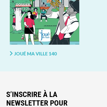
JOUÉ MA VILLE 140
S’INSCRIRE À LA
NEWSLETTER POUR