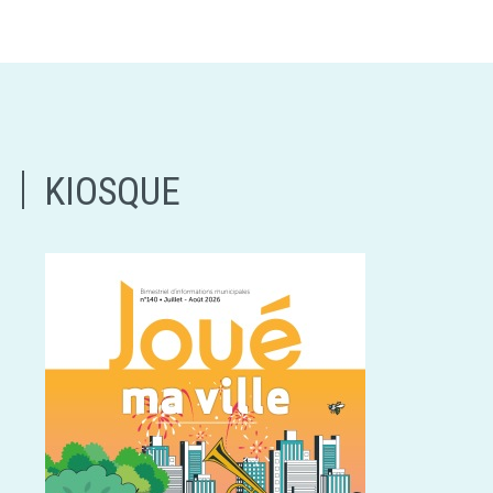
KIOSQUE