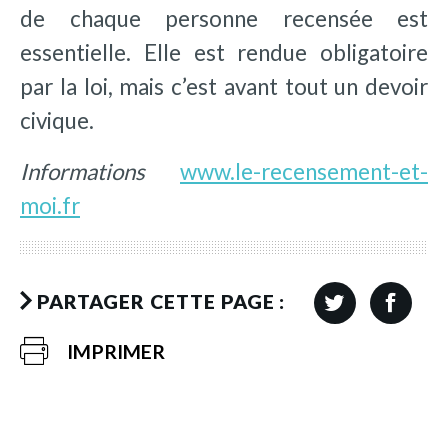
de chaque personne recensée est
essentielle. Elle est rendue obligatoire
par la loi, mais c’est avant tout un devoir
civique.
Informations
www.le-recensement-et-
moi.fr
PARTAGER CETTE PAGE :
IMPRIMER