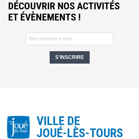
DÉCOUVRIR NOS ACTIVITÉS
ET ÉVÈNEMENTS !
S'INSCRIRE
VILLE DE
JOUÉ-LÈS-TOURS