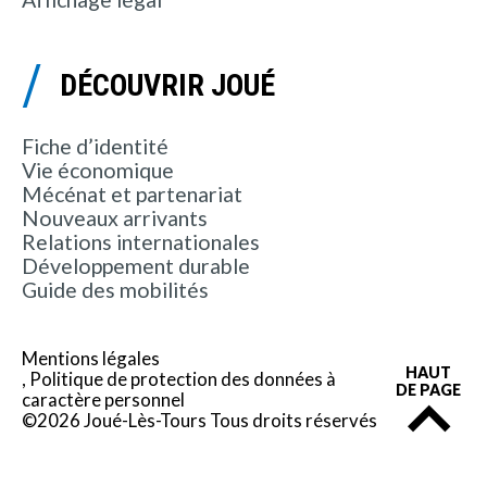
DÉCOUVRIR JOUÉ
Fiche d’identité
Vie économique
Mécénat et partenariat
Nouveaux arrivants
Relations internationales
Développement durable
Guide des mobilités
Mentions légales
HAUT
Politique de protection des données à
DE PAGE
caractère personnel
©2026 Joué-Lès-Tours Tous droits réservés