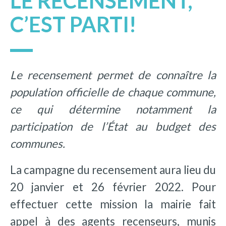
LE RECENSEMENT,
C’EST PARTI!
Le recensement permet de connaître la
population officielle de chaque commune,
ce qui détermine notamment la
participation de l’État au budget des
communes.
La campagne du recensement aura lieu du
20 janvier et 26 février 2022. Pour
effectuer cette mission la mairie fait
appel à des agents recenseurs, munis