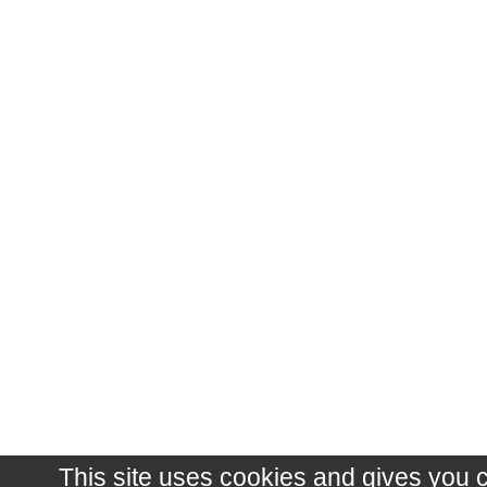
This site uses cookies and gives you 