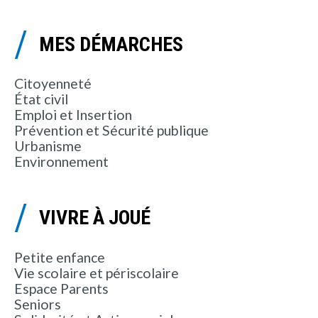
MES DÉMARCHES
Citoyenneté
État civil
Emploi et Insertion
Prévention et Sécurité publique
Urbanisme
Environnement
VIVRE À JOUÉ
Petite enfance
Vie scolaire et périscolaire
Espace Parents
Seniors