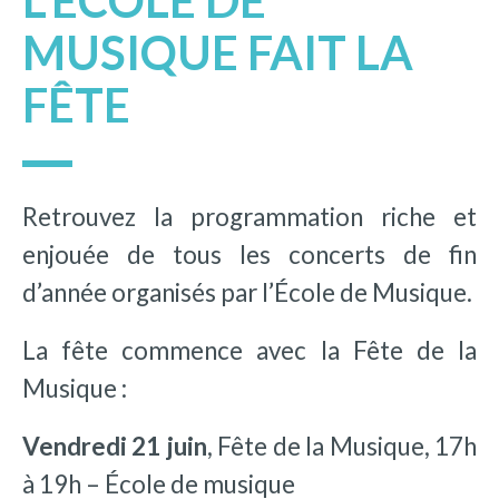
L’ÉCOLE DE
MUSIQUE FAIT LA
FÊTE
Retrouvez la programmation riche et
enjouée de tous les concerts de fin
d’année organisés par l’École de Musique.
La fête commence avec la Fête de la
Musique :
Vendredi 21 juin
, Fête de la Musique, 17h
à 19h – École de musique