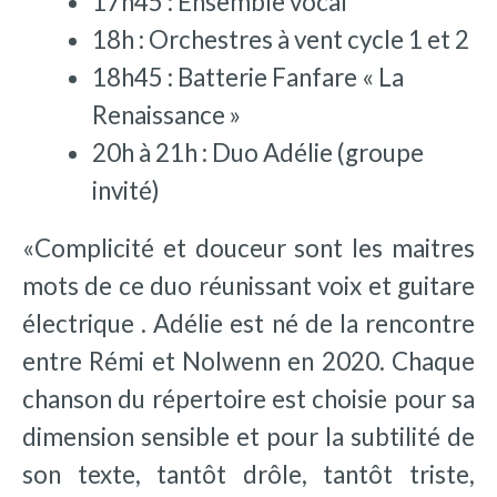
17h45 : Ensemble vocal
18h : Orchestres à vent cycle 1 et 2
18h45 : Batterie Fanfare « La
Renaissance »
20h à 21h : Duo Adélie (groupe
invité)
«Complicité et douceur sont les maitres
mots de ce duo réunissant voix et guitare
électrique . Adélie est né de la rencontre
entre Rémi et Nolwenn en 2020. Chaque
chanson du répertoire est choisie pour sa
dimension sensible et pour la subtilité de
son texte, tantôt drôle, tantôt triste,