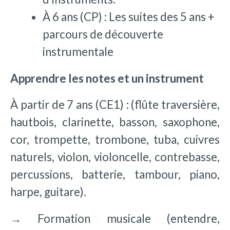
À 6 ans (CP) : Les suites des 5 ans +
parcours de découverte
instrumentale
Apprendre les notes et un instrument
À partir de 7 ans (CE1) : (flûte traversière,
hautbois, clarinette, basson, saxophone,
cor, trompette, trombone, tuba, cuivres
naturels, violon, violoncelle, contrebasse,
percussions, batterie, tambour, piano,
harpe, guitare).
→
Formation musicale (entendre,