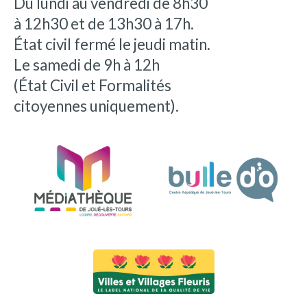
Du lundi au vendredi de 8h30
à 12h30 et de 13h30 à 17h.
État civil fermé le jeudi matin.
Le samedi de 9h à 12h
(État Civil et Formalités
citoyennes uniquement).