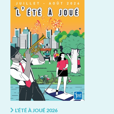
L’ÉTÉ À JOUÉ 2026