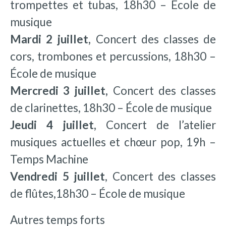
trompettes et tubas, 18h30 – École de
musique
Mardi 2 juillet,
Concert des classes de
cors, trombones et percussions, 18h30 –
École de musique
Mercredi 3 juillet,
Concert des classes
de clarinettes, 18h30 – École de musique
Jeudi 4 juillet,
Concert de l’atelier
musiques actuelles et chœur pop, 19h –
Temps Machine
Vendredi 5 juillet
, Concert des classes
de flûtes,18h30 – École de musique
Autres temps forts