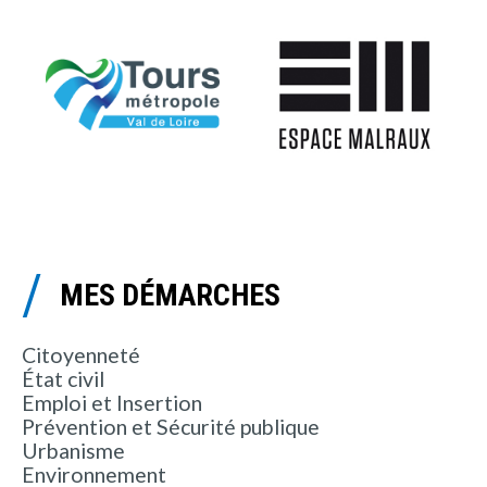
MES DÉMARCHES
Citoyenneté
État civil
Emploi et Insertion
Prévention et Sécurité publique
Urbanisme
Environnement