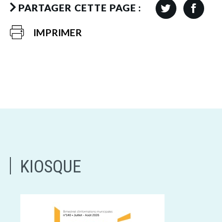
PARTAGER CETTE PAGE :
IMPRIMER
KIOSQUE