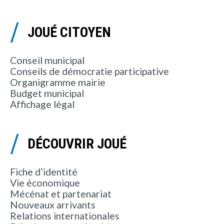
JOUÉ CITOYEN
Conseil municipal
Conseils de démocratie participative
Organigramme mairie
Budget municipal
Affichage légal
DÉCOUVRIR JOUÉ
Fiche d’identité
Vie économique
Mécénat et partenariat
Nouveaux arrivants
Relations internationales