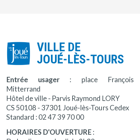
VILLE DE
JOUÉ-LÈS-TOURS
Entrée usager :
place François
Mitterrand
Hôtel de ville - Parvis Raymond LORY
CS 50108 - 37301 Joué-lès-Tours Cedex
Standard : 02 47 39 70 00
HORAIRES D'OUVERTURE :