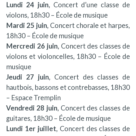
Lundi 24 juin,
Concert d’une classe de
violons, 18h30 – École de musique
Mardi 25 juin,
Concert chorale et harpes,
18h30 – École de musique
Mercredi 26 juin,
Concert des classes de
violons et violoncelles, 18h30 – École de
musique
Jeudi 27 juin,
Concert des classes de
hautbois, bassons et contrebasses, 18h30
– Espace Tremplin
Vendredi 28 juin,
Concert des classes de
guitares, 18h30 – École de musique
Lundi 1er juillet,
Concert des classes de