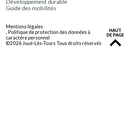
Développement durable
Guide des mobilités
Mentions légales
HAUT
Politique de protection des données à
DE PAGE
caractère personnel
©2026 Joué-Lès-Tours Tous droits réservés