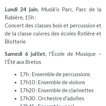
Lundi 24 juin
, Musik’o Parc, Parc de la
Rabière, 15h :
Concert des classes bois et percussion et
de la classe cuivres des écoles Rotière et
Blotterie
Samedi 6 juillet,
l’École de Musique –
l’Été aux Bretos
17h : Ensemble de percussions
17h10 : Ensemble de violons
17h20 : Ensemble de clarinettes
17h30 : Orchestre d’adultes