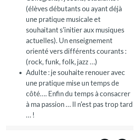
(élèves débutants ou ayant déjà
une pratique musicale et
souhaitant s’initier aux musiques
actuelles). Un enseignement
orienté vers différents courants :
(rock, funk, folk, jazz …)
Adulte : je souhaite renouer avec
une pratique mise un temps de
côté…. Enfin du temps à consacrer
à ma passion … Il n’est pas trop tard
… !