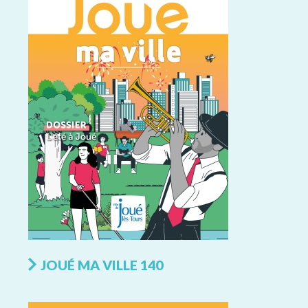
JOUÉ MA VILLE 140