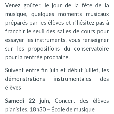
Venez goûter, le jour de la fête de la
musique, quelques moments musicaux
préparés par les élèves et n’hésitez pas à
franchir le seuil des salles de cours pour
essayer les instruments, vous renseigner
sur les propositions du conservatoire
pour la rentrée prochaine.
Suivent entre fin juin et début juillet, les
démonstrations instrumentales des
élèves
Samedi 22 juin
, Concert des élèves
pianistes, 18h30 – École de musique