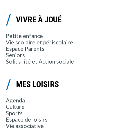
VIVRE À JOUÉ
Petite enfance
Vie scolaire et périscolaire
Espace Parents
Seniors
Solidarité et Action sociale
MES LOISIRS
Agenda
Culture
Sports
Espace de loisirs
Vie associative