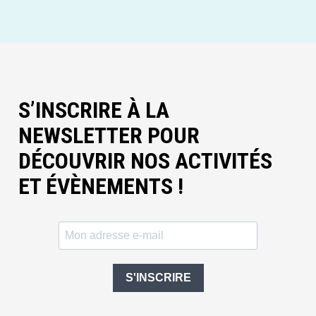
S’INSCRIRE À LA
NEWSLETTER POUR
DÉCOUVRIR NOS ACTIVITÉS
ET ÉVÈNEMENTS !
S'INSCRIRE