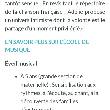
tantôt sensuel. En revisitant le répertoire
de la chanson française , Adélie propose
un univers intimiste dont la volonté est le
partage d’un moment privilégié.»
EN SAVOIR PLUS SUR L’ÉCOLE DE
MUSIQUE
Éveil musical
À 5 ans (grande section de
maternelle) : Sensibilisation aux
rythmes, à l’écoute, au chant, à la
découverte des familles
d’instruments.