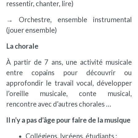
ressentir, chanter, lire)
→
Orchestre, ensemble instrumental
(jouer ensemble)
La chorale
À partir de 7 ans, une activité musicale
entre copains pour découvrir ou
approfondir le travail vocal, développer
l’oreille musicale, conte musical,
rencontre avec d’autres chorales …
Il n’y a pas d’âge pour faire de la musique
Collégiens, lycéens, étudiants :