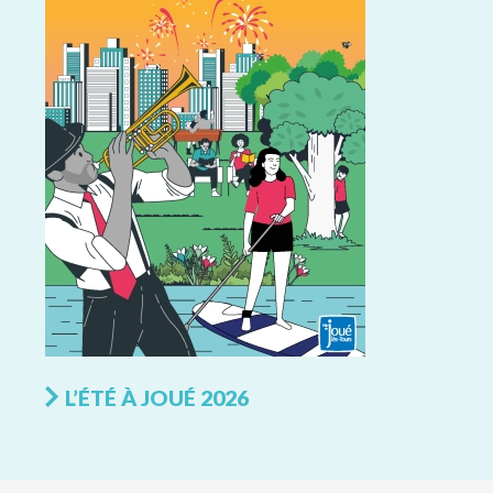
L’ÉTÉ À JOUÉ 2026