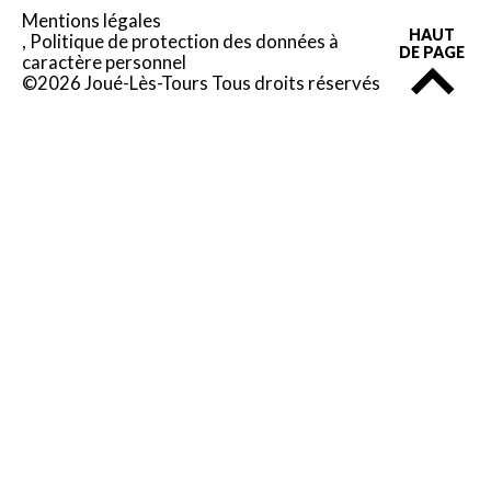
Mentions légales
HAUT
Politique de protection des données à
DE PAGE
caractère personnel
©2026 Joué-Lès-Tours Tous droits réservés