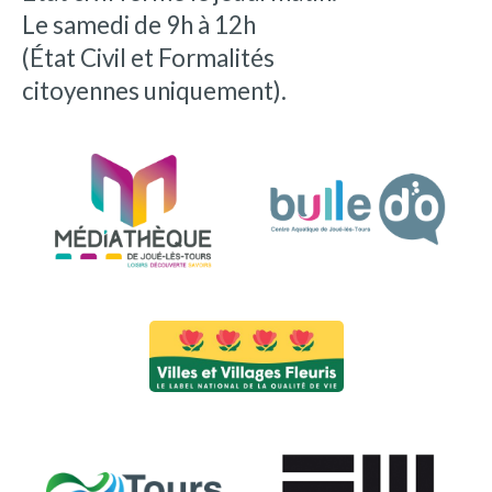
Le samedi de 9h à 12h
(État Civil et Formalités
citoyennes uniquement).