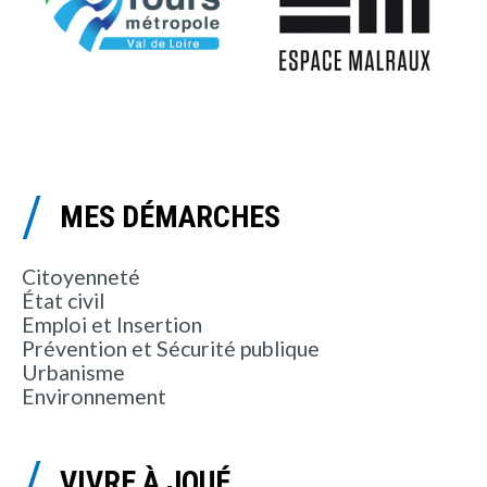
MES DÉMARCHES
Citoyenneté
État civil
Emploi et Insertion
Prévention et Sécurité publique
Urbanisme
Environnement
VIVRE À JOUÉ