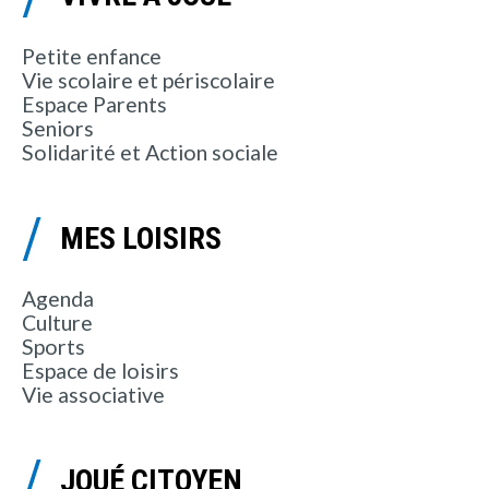
Petite enfance
Vie scolaire et périscolaire
Espace Parents
Seniors
Solidarité et Action sociale
MES LOISIRS
Agenda
Culture
Sports
Espace de loisirs
Vie associative
JOUÉ CITOYEN