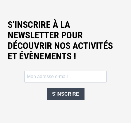
S’INSCRIRE À LA
NEWSLETTER POUR
DÉCOUVRIR NOS ACTIVITÉS
ET ÉVÈNEMENTS !
S'INSCRIRE