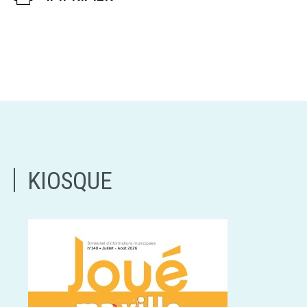
KIOSQUE