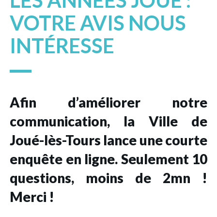
LES ANNÉES JOUÉ :
VOTRE AVIS NOUS
INTÉRESSE
Afin d’améliorer notre
communication, la Ville de
Joué-lès-Tours lance une courte
enquête en ligne. Seulement 10
questions, moins de 2mn !
Merci !