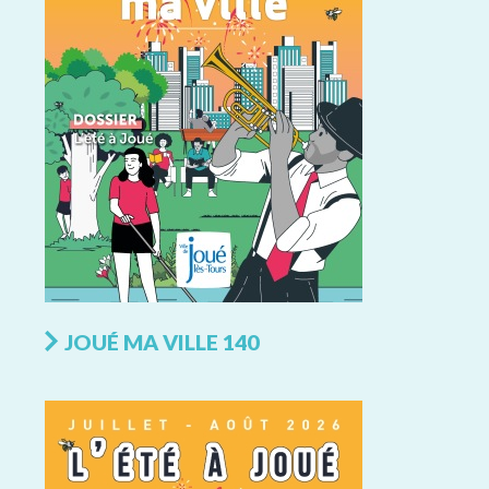
JOUÉ MA VILLE 140