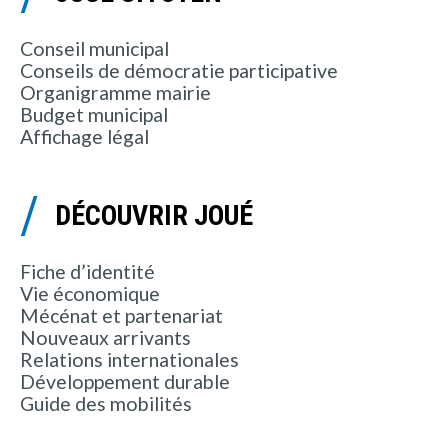
Conseil municipal
Conseils de démocratie participative
Organigramme mairie
Budget municipal
Affichage légal
DÉCOUVRIR JOUÉ
Fiche d’identité
Vie économique
Mécénat et partenariat
Nouveaux arrivants
Relations internationales
Développement durable
Guide des mobilités