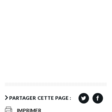
PARTAGER CETTE PAGE :
IMPRIMER