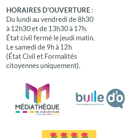
HORAIRES D'OUVERTURE :
Du lundi au vendredi de 8h30
à 12h30 et de 13h30 à 17h.
État civil fermé le jeudi matin.
Le samedi de 9h à 12h
(État Civil et Formalités
citoyennes uniquement).