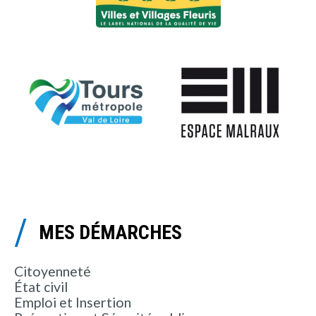
MES DÉMARCHES
Citoyenneté
État civil
Emploi et Insertion