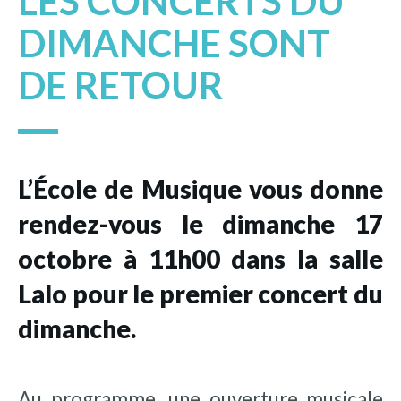
LES CONCERTS DU
DIMANCHE SONT
DE RETOUR
L’École de Musique vous donne
rendez-vous le dimanche 17
octobre à 11h00 dans la salle
Lalo pour le premier concert du
dimanche.
Au programme, une ouverture musicale