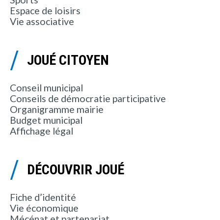
Espace de loisirs
Vie associative
JOUÉ CITOYEN
Conseil municipal
Conseils de démocratie participative
Organigramme mairie
Budget municipal
Affichage légal
DÉCOUVRIR JOUÉ
Fiche d’identité
Vie économique
Mécénat et partenariat