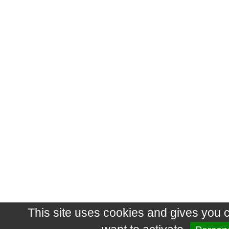
This site uses cookies and gives you 