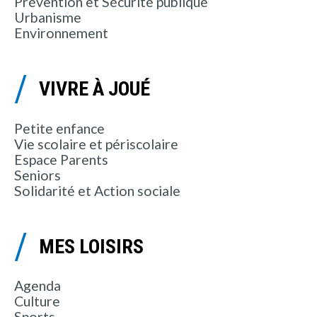
Prévention et Sécurité publique
Urbanisme
Environnement
VIVRE À JOUÉ
Petite enfance
Vie scolaire et périscolaire
Espace Parents
Seniors
Solidarité et Action sociale
MES LOISIRS
Agenda
Culture
Sports