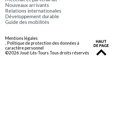
Nouveaux arrivants
Relations internationales
Développement durable
Guide des mobilités
Mentions légales
HAUT
Politique de protection des données à
DE PAGE
caractère personnel
©2026 Joué-Lès-Tours Tous droits réservés