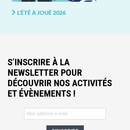
L’ÉTÉ À JOUÉ 2026
S’INSCRIRE À LA
NEWSLETTER POUR
DÉCOUVRIR NOS ACTIVITÉS
ET ÉVÈNEMENTS !