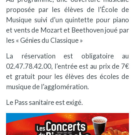
proposée par les élèves de l’École de
Musique suivi d’un quintette pour piano
et vents de Mozart et Beethoven joué par
les « Génies du Classique »
La réservation est obligatoire au
02.47.78.42.00, l’entrée est au prix de 7€
et gratuit pour les élèves des écoles de
musique de l’agglomération.
Le Pass sanitaire est exigé.