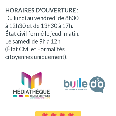
HORAIRES D'OUVERTURE :
Du lundi au vendredi de 8h30
à 12h30 et de 13h30 à 17h.
État civil fermé le jeudi matin.
Le samedi de 9h à 12h
(État Civil et Formalités
citoyennes uniquement).