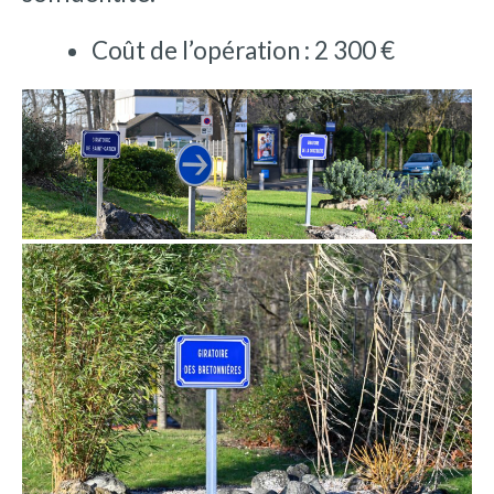
Coût de l’opération : 2 300 €