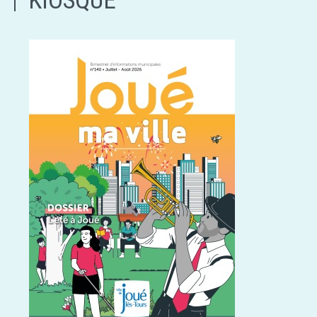
KIOSQUE