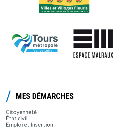
MES DÉMARCHES
Citoyenneté
État civil
Emploi et Insertion