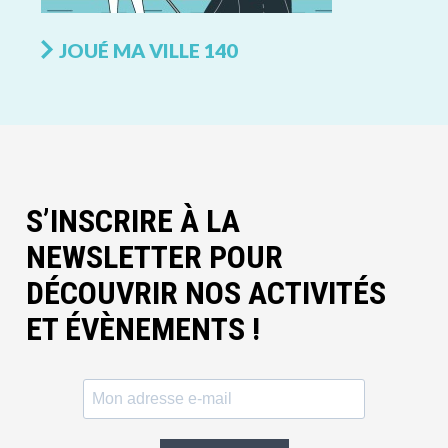
JOUÉ MA VILLE 140
S’INSCRIRE À LA
NEWSLETTER POUR
DÉCOUVRIR NOS ACTIVITÉS
ET ÉVÈNEMENTS !