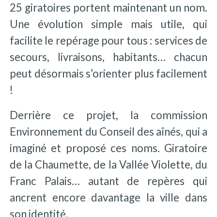
25 giratoires portent maintenant un nom.
Une évolution simple mais utile, qui
facilite le repérage pour tous : services de
secours, livraisons, habitants… chacun
peut désormais s’orienter plus facilement
!
Derrière ce projet, la commission
Environnement du Conseil des aînés, qui a
imaginé et proposé ces noms. Giratoire
de la Chaumette, de la Vallée Violette, du
Franc Palais… autant de repères qui
ancrent encore davantage la ville dans
son identité.