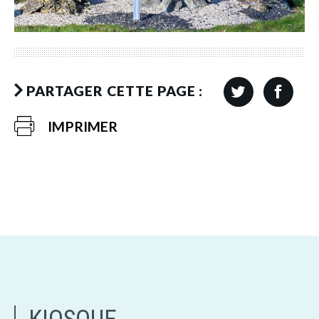
PARTAGER CETTE PAGE :
IMPRIMER