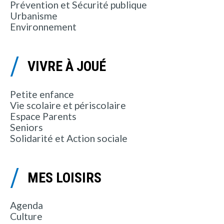
Prévention et Sécurité publique
Urbanisme
Environnement
VIVRE À JOUÉ
Petite enfance
Vie scolaire et périscolaire
Espace Parents
Seniors
Solidarité et Action sociale
MES LOISIRS
Agenda
Culture