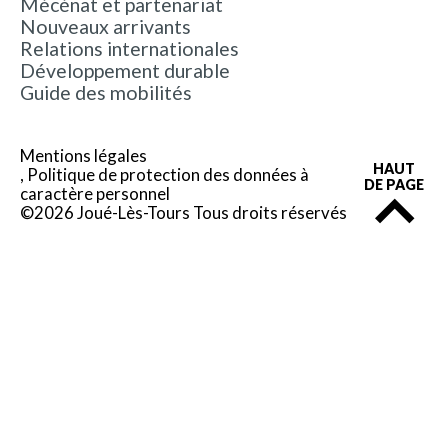
Mécénat et partenariat
Nouveaux arrivants
Relations internationales
Développement durable
Guide des mobilités
Mentions légales
HAUT
Politique de protection des données à
DE PAGE
caractère personnel
©2026 Joué-Lès-Tours Tous droits réservés