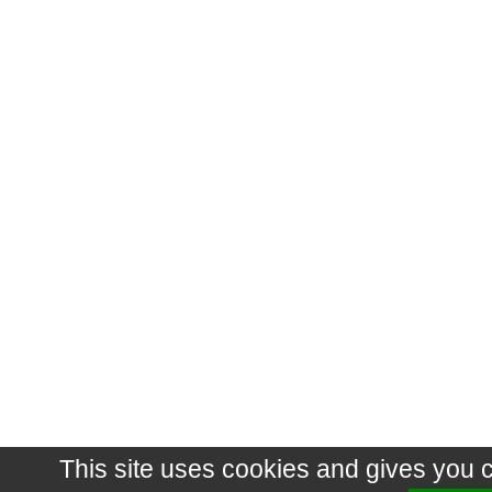
This site uses cookies and gives you 