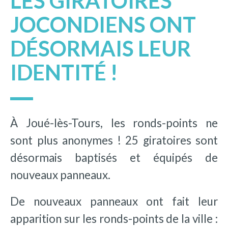
LES GIRATOIRES
JOCONDIENS ONT
DÉSORMAIS LEUR
IDENTITÉ !
À Joué-lès-Tours, les ronds-points ne
sont plus anonymes ! 25 giratoires sont
désormais baptisés et équipés de
nouveaux panneaux.
De nouveaux panneaux ont fait leur
apparition sur les ronds-points de la ville :