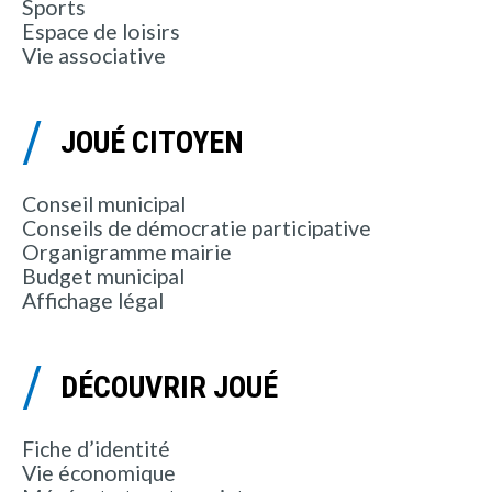
Sports
Espace de loisirs
Vie associative
JOUÉ CITOYEN
Conseil municipal
Conseils de démocratie participative
Organigramme mairie
Budget municipal
Affichage légal
DÉCOUVRIR JOUÉ
Fiche d’identité
Vie économique