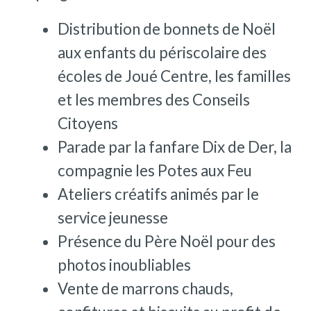
Distribution de bonnets de Noël
aux enfants du périscolaire des
écoles de Joué Centre, les familles
et les membres des Conseils
Citoyens
Parade par la fanfare Dix de Der, la
compagnie les Potes aux Feu
Ateliers créatifs animés par le
service jeunesse
Présence du Père Noël pour des
photos inoubliables
Vente de marrons chauds,