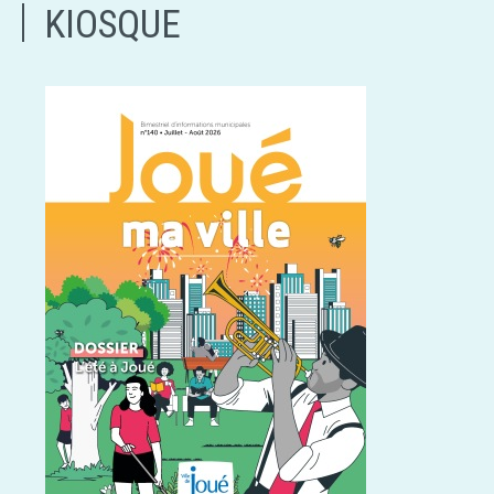
KIOSQUE