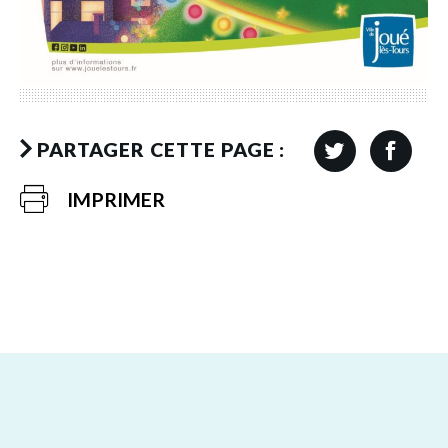
PARTAGER CETTE PAGE :
IMPRIMER