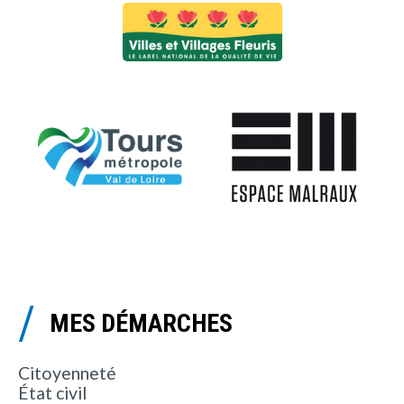
MES DÉMARCHES
Citoyenneté
État civil