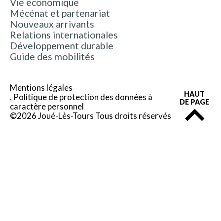
Vie économique
Mécénat et partenariat
Nouveaux arrivants
Relations internationales
Développement durable
Guide des mobilités
Mentions légales
HAUT
Politique de protection des données à
DE PAGE
caractère personnel
©2026 Joué-Lès-Tours Tous droits réservés