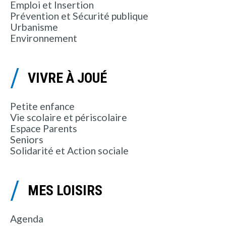
Emploi et Insertion
Prévention et Sécurité publique
Urbanisme
Environnement
VIVRE À JOUÉ
Petite enfance
Vie scolaire et périscolaire
Espace Parents
Seniors
Solidarité et Action sociale
MES LOISIRS
Agenda