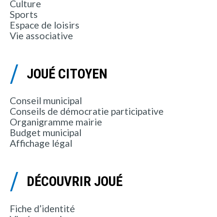
Culture
Sports
Espace de loisirs
Vie associative
JOUÉ CITOYEN
Conseil municipal
Conseils de démocratie participative
Organigramme mairie
Budget municipal
Affichage légal
DÉCOUVRIR JOUÉ
Fiche d’identité