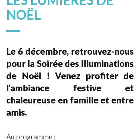
LES LUMIÈRES DE
NOËL
Le 6 décembre, retrouvez-nous
pour la Soirée des Illuminations
de Noël ! Venez profiter de
l’ambiance festive et
chaleureuse en famille et entre
amis.
Au programme :