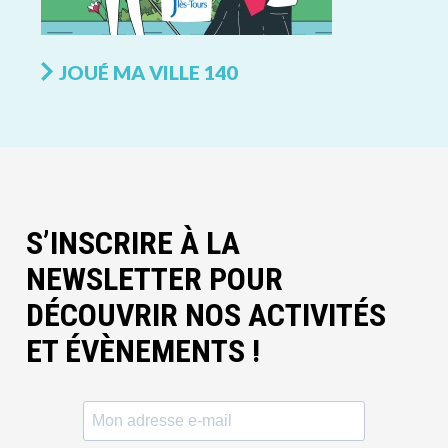
JOUÉ MA VILLE 140
S’INSCRIRE À LA
NEWSLETTER POUR
DÉCOUVRIR NOS ACTIVITÉS
ET ÉVÈNEMENTS !