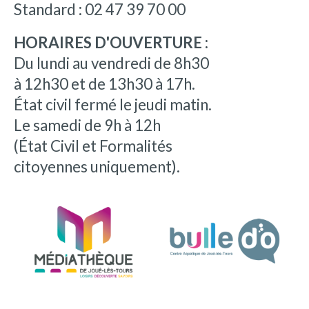
Standard : 02 47 39 70 00
HORAIRES D'OUVERTURE :
Du lundi au vendredi de 8h30
à 12h30 et de 13h30 à 17h.
État civil fermé le jeudi matin.
Le samedi de 9h à 12h
(État Civil et Formalités
citoyennes uniquement).