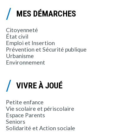
MES DÉMARCHES
Citoyenneté
État civil
Emploi et Insertion
Prévention et Sécurité publique
Urbanisme
Environnement
VIVRE À JOUÉ
Petite enfance
Vie scolaire et périscolaire
Espace Parents
Seniors
Solidarité et Action sociale