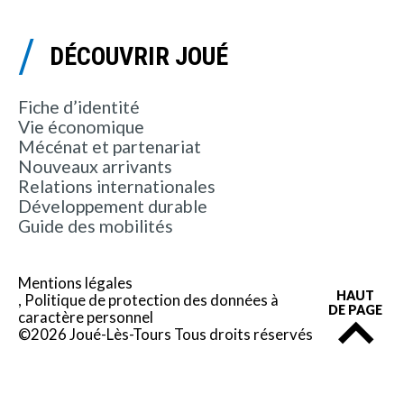
DÉCOUVRIR JOUÉ
Fiche d’identité
Vie économique
Mécénat et partenariat
Nouveaux arrivants
Relations internationales
Développement durable
Guide des mobilités
Mentions légales
HAUT
Politique de protection des données à
DE PAGE
caractère personnel
©2026 Joué-Lès-Tours Tous droits réservés