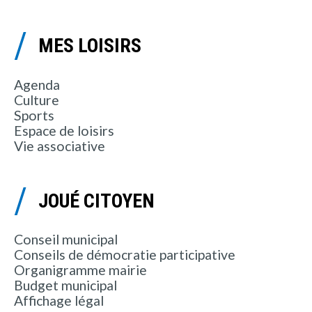
MES LOISIRS
Agenda
Culture
Sports
Espace de loisirs
Vie associative
JOUÉ CITOYEN
Conseil municipal
Conseils de démocratie participative
Organigramme mairie
Budget municipal
Affichage légal