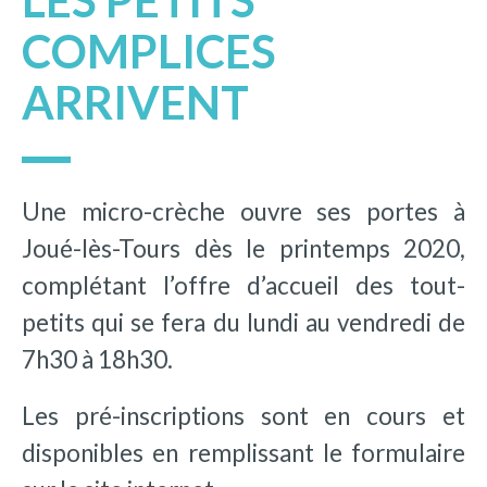
LES PETITS
COMPLICES
ARRIVENT
Une micro-crèche ouvre ses portes à
Joué-lès-Tours dès le printemps 2020,
complétant l’offre d’accueil des tout-
petits qui se fera du lundi au vendredi de
7h30 à 18h30.
Les pré-inscriptions sont en cours et
disponibles en remplissant le formulaire