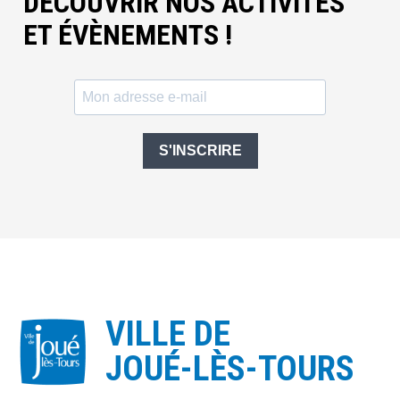
DÉCOUVRIR NOS ACTIVITÉS
ET ÉVÈNEMENTS !
S'INSCRIRE
VILLE DE
JOUÉ-LÈS-TOURS