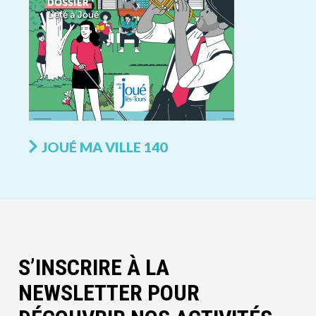
JOUÉ MA VILLE 140
S’INSCRIRE À LA
NEWSLETTER POUR