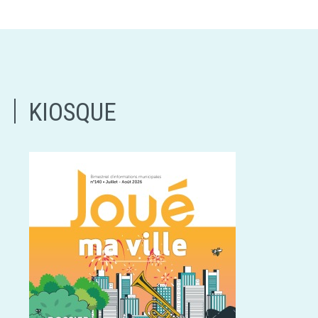
KIOSQUE