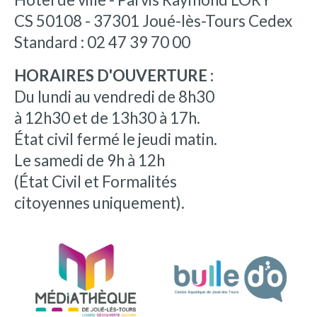
CS 50108 - 37301 Joué-lès-Tours Cedex
Standard : 02 47 39 70 00
HORAIRES D'OUVERTURE :
Du lundi au vendredi de 8h30
à 12h30 et de 13h30 à 17h.
État civil fermé le jeudi matin.
Le samedi de 9h à 12h
(État Civil et Formalités
citoyennes uniquement).