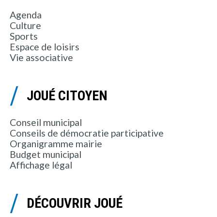
Agenda
Culture
Sports
Espace de loisirs
Vie associative
JOUÉ CITOYEN
Conseil municipal
Conseils de démocratie participative
Organigramme mairie
Budget municipal
Affichage légal
DÉCOUVRIR JOUÉ