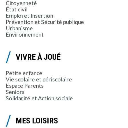
Citoyenneté
État civil
Emploi et Insertion
Prévention et Sécurité publique
Urbanisme
Environnement
VIVRE À JOUÉ
Petite enfance
Vie scolaire et périscolaire
Espace Parents
Seniors
Solidarité et Action sociale
MES LOISIRS