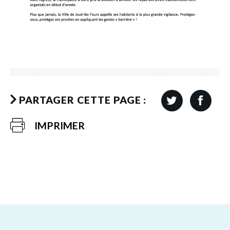
PARTAGER CETTE PAGE :
IMPRIMER