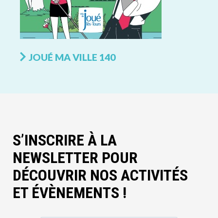
JOUÉ MA VILLE 140
S’INSCRIRE À LA
NEWSLETTER POUR
DÉCOUVRIR NOS ACTIVITÉS
ET ÉVÈNEMENTS !