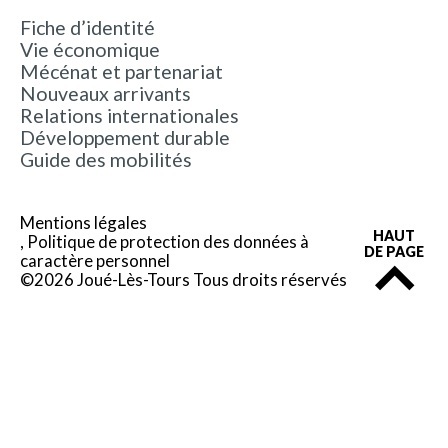
Fiche d’identité
Vie économique
Mécénat et partenariat
Nouveaux arrivants
Relations internationales
Développement durable
Guide des mobilités
Mentions légales
HAUT
Politique de protection des données à
DE PAGE
caractère personnel
©2026 Joué-Lès-Tours Tous droits réservés