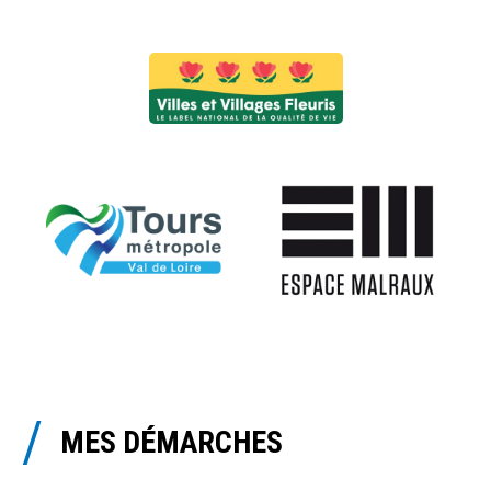
MES DÉMARCHES