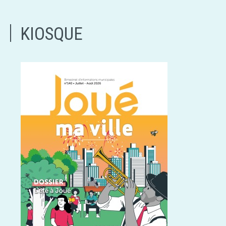
KIOSQUE