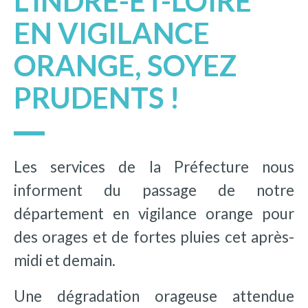
L’INDRE-ET-LOIRE
EN VIGILANCE
ORANGE, SOYEZ
PRUDENTS !
Les services de la Préfecture nous
informent du passage de notre
département en vigilance orange pour
des orages et de fortes pluies cet après-
midi et demain.
Une dégradation orageuse attendue