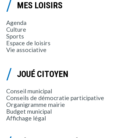
MES LOISIRS
Agenda
Culture
Sports
Espace de loisirs
Vie associative
JOUÉ CITOYEN
Conseil municipal
Conseils de démocratie participative
Organigramme mairie
Budget municipal
Affichage légal