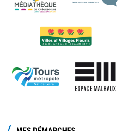
MES DÉMARCHES