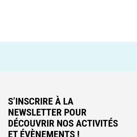
S’INSCRIRE À LA
NEWSLETTER POUR
DÉCOUVRIR NOS ACTIVITÉS
ET ÉVÈNEMENTS !