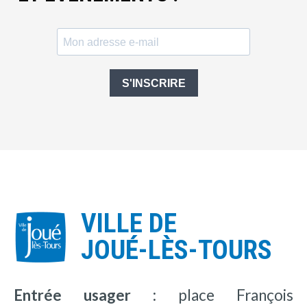
S'INSCRIRE
VILLE DE
JOUÉ-LÈS-TOURS
Entrée usager :
place François