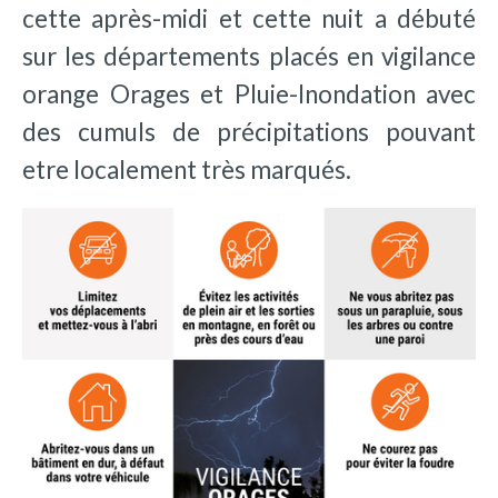
cette après-midi et cette nuit a débuté
sur les départements placés en vigilance
orange Orages et Pluie-Inondation avec
des cumuls de précipitations pouvant
etre localement très marqués.