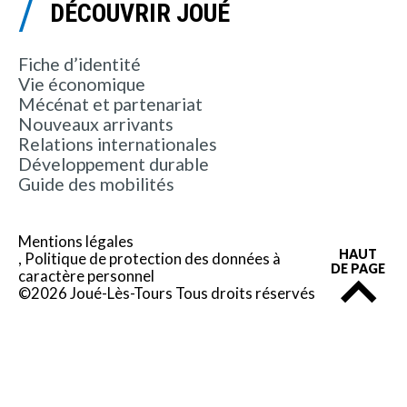
DÉCOUVRIR JOUÉ
Fiche d’identité
Vie économique
Mécénat et partenariat
Nouveaux arrivants
Relations internationales
Développement durable
Guide des mobilités
Mentions légales
HAUT
Politique de protection des données à
DE PAGE
caractère personnel
©2026 Joué-Lès-Tours Tous droits réservés