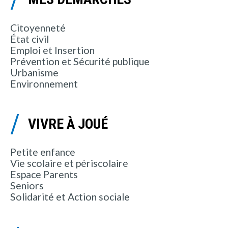
Citoyenneté
État civil
Emploi et Insertion
Prévention et Sécurité publique
Urbanisme
Environnement
VIVRE À JOUÉ
Petite enfance
Vie scolaire et périscolaire
Espace Parents
Seniors
Solidarité et Action sociale