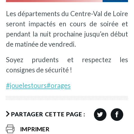
Les départements du Centre-Val de Loire
seront impactés en cours de soirée et
pendant la nuit prochaine jusqu’en début
de matinée de vendredi.
Soyez prudents et respectez les
consignes de sécurité !
#jouelestours
#orages
PARTAGER CETTE PAGE :
IMPRIMER