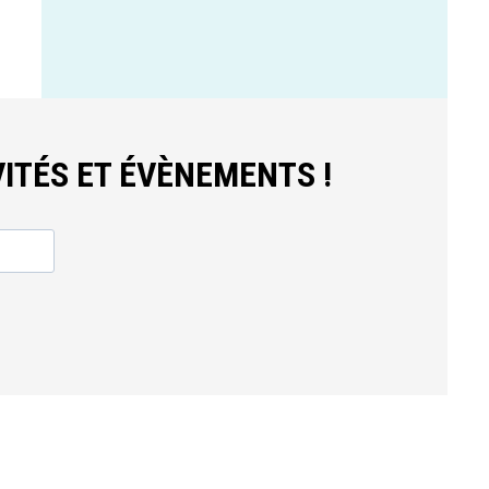
ITÉS ET ÉVÈNEMENTS !