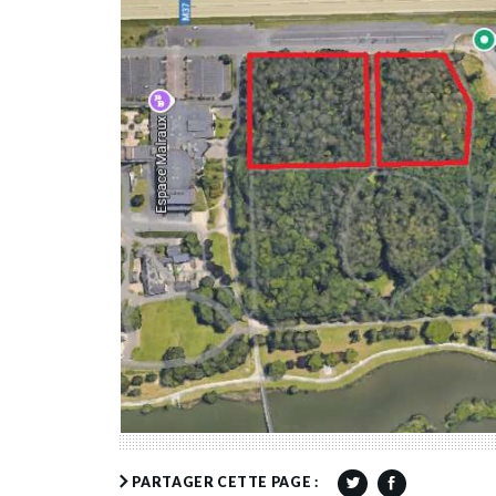
PARTAGER CETTE PAGE :