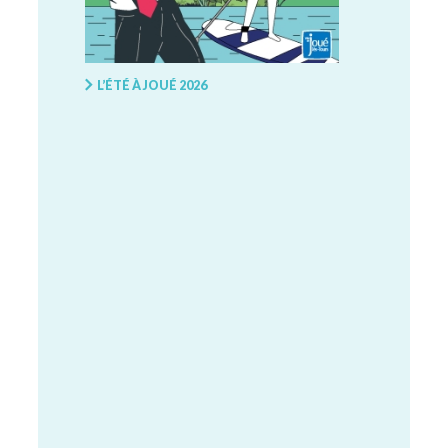
L’ÉTÉ À JOUÉ 2026