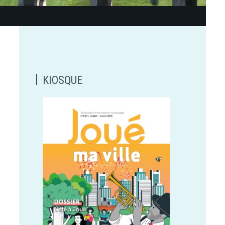
KIOSQUE