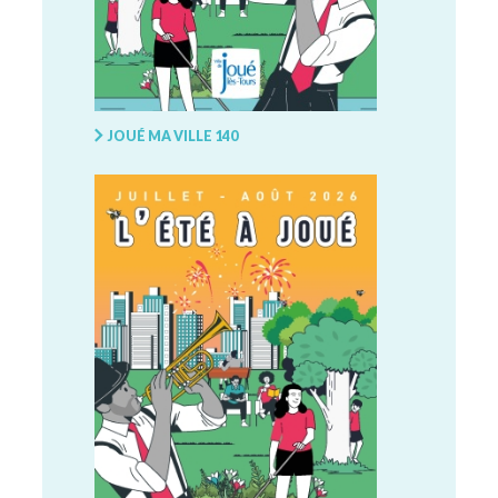
JOUÉ MA VILLE 140