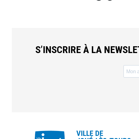
S’INSCRIRE À LA NEWSL
VILLE DE