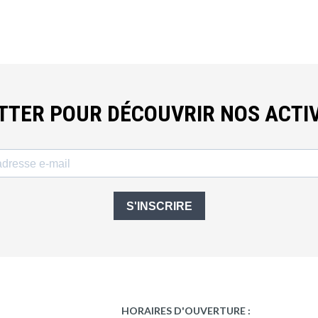
ETTER POUR DÉCOUVRIR NOS ACTIV
S'INSCRIRE
HORAIRES D'OUVERTURE :