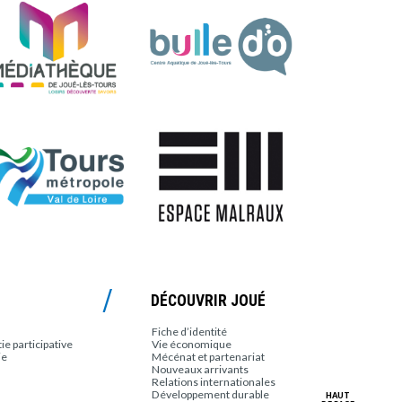
DÉCOUVRIR JOUÉ
Fiche d’identité
e participative
Vie économique
ie
Mécénat et partenariat
Nouveaux arrivants
Relations internationales
Développement durable
HAUT