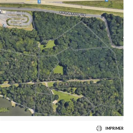
IMPRIMER