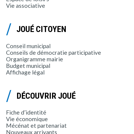
Vie associative
JOUÉ CITOYEN
Conseil municipal
Conseils de démocratie participative
Organigramme mairie
Budget municipal
Affichage légal
DÉCOUVRIR JOUÉ
Fiche d’identité
Vie économique
Mécénat et partenariat
Nouveaux arrivants