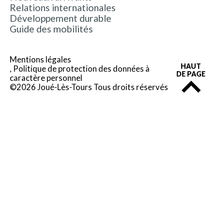
Relations internationales
Développement durable
Guide des mobilités
Mentions légales
HAUT
Politique de protection des données à
DE PAGE
caractère personnel
©2026 Joué-Lès-Tours Tous droits réservés