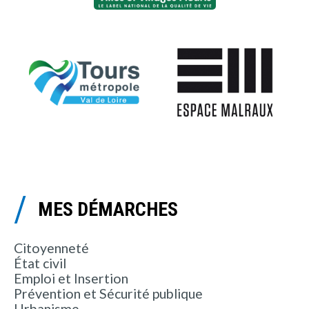
MES DÉMARCHES
Citoyenneté
État civil
Emploi et Insertion
Prévention et Sécurité publique
Urbanisme