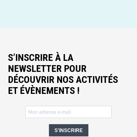
S’INSCRIRE À LA
NEWSLETTER POUR
DÉCOUVRIR NOS ACTIVITÉS
ET ÉVÈNEMENTS !
S'INSCRIRE