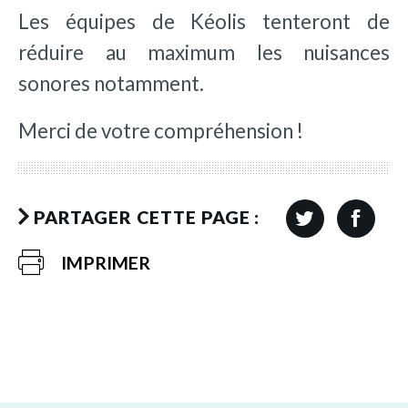
Les équipes de Kéolis tenteront de
réduire au maximum les nuisances
sonores notamment.
Merci de votre compréhension !
PARTAGER CETTE PAGE :
IMPRIMER