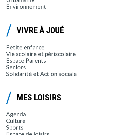
Environnement
VIVRE À JOUÉ
Petite enfance
Vie scolaire et périscolaire
Espace Parents
Seniors
Solidarité et Action sociale
MES LOISIRS
Agenda
Culture
Sports
Espace de loisirs