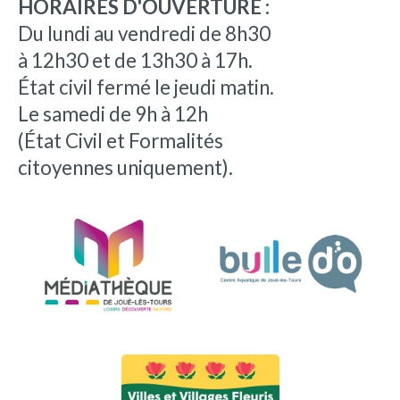
HORAIRES D'OUVERTURE :
Du lundi au vendredi de 8h30
à 12h30 et de 13h30 à 17h.
État civil fermé le jeudi matin.
Le samedi de 9h à 12h
(État Civil et Formalités
citoyennes uniquement).