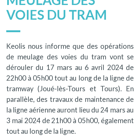
MEULAGE DES
VOIES DU TRAM
Keolis nous informe que des opérations
de meulage des voies du tram vont se
dérouler du 17 mars au 6 avril 2024 de
22h00 à 05h00 tout au long de la ligne de
tramway (Joué-lès-Tours et Tours). En
parallèle, des travaux de maintenance de
la ligne aérienne auront lieu du 24 mars au
3 mai 2024 de 21h00 à 05h00, également
tout au long de la ligne.