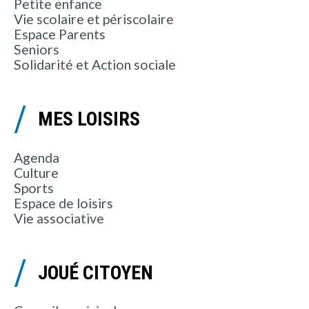
Petite enfance
Vie scolaire et périscolaire
Espace Parents
Seniors
Solidarité et Action sociale
MES LOISIRS
Agenda
Culture
Sports
Espace de loisirs
Vie associative
JOUÉ CITOYEN