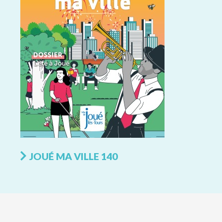
JOUÉ MA VILLE 140