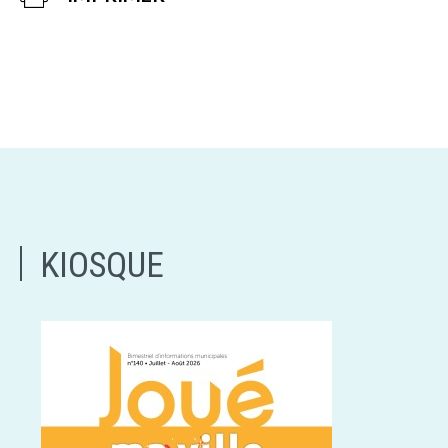
KIOSQUE