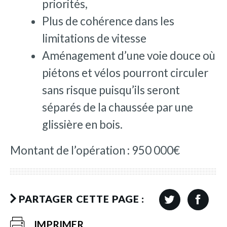
priorités,
Plus de cohérence dans les
limitations de vitesse
Aménagement d’une voie douce où
piétons et vélos pourront circuler
sans risque puisqu’ils seront
séparés de la chaussée par une
glissière en bois.
Montant de l’opération : 950 000€
PARTAGER CETTE PAGE :
IMPRIMER