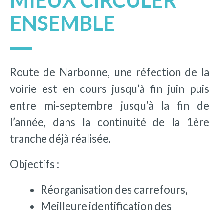
MIEUX CIRCULER
ENSEMBLE
Route de Narbonne, une réfection de la
voirie est en cours jusqu’à fin juin puis
entre mi-septembre jusqu’à la fin de
l’année, dans la continuité de la 1ère
tranche déjà réalisée.
Objectifs :
Réorganisation des carrefours,
Meilleure identification des