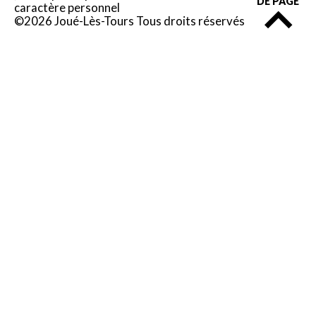
DE PAGE
caractère personnel
©2026 Joué-Lès-Tours Tous droits réservés