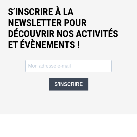
S’INSCRIRE À LA
NEWSLETTER POUR
DÉCOUVRIR NOS ACTIVITÉS
ET ÉVÈNEMENTS !
S'INSCRIRE