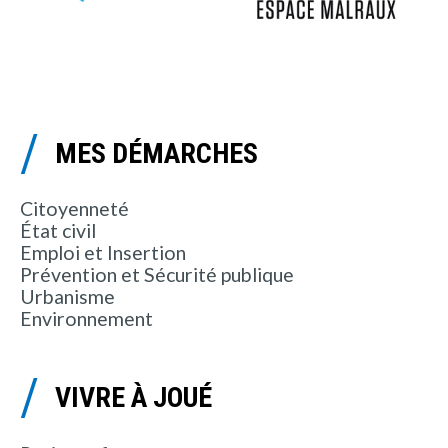
MES DÉMARCHES
Citoyenneté
État civil
Emploi et Insertion
Prévention et Sécurité publique
Urbanisme
Environnement
VIVRE À JOUÉ