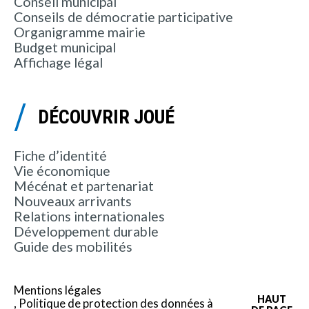
Conseil municipal
Conseils de démocratie participative
Organigramme mairie
Budget municipal
Affichage légal
DÉCOUVRIR JOUÉ
Fiche d’identité
Vie économique
Mécénat et partenariat
Nouveaux arrivants
Relations internationales
Développement durable
Guide des mobilités
Mentions légales
HAUT
Politique de protection des données à