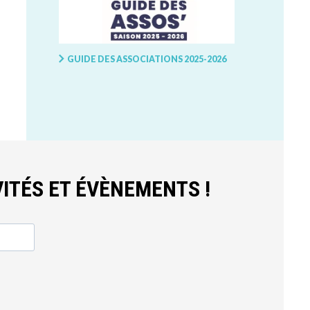
GUIDE DES ASSOCIATIONS 2025-2026
ITÉS ET ÉVÈNEMENTS !