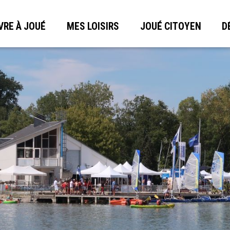
VRE À JOUÉ
MES LOISIRS
JOUÉ CITOYEN
D