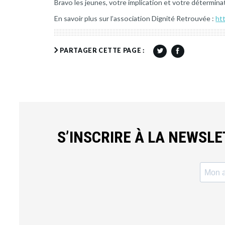
Bravo les jeunes, votre implication et votre détermi
En savoir plus sur l’association Dignité Retrouvée :
ht
PARTAGER CETTE PAGE :
S’INSCRIRE À LA NEWSL