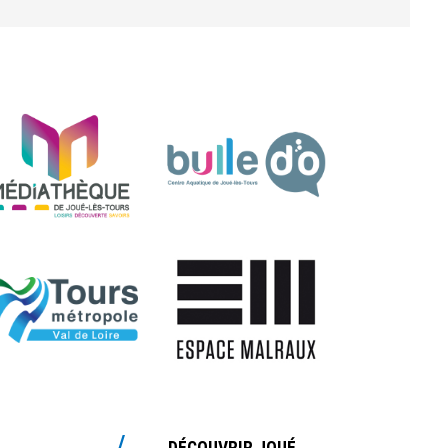
DÉCOUVRIR JOUÉ