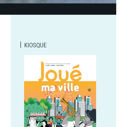
KIOSQUE