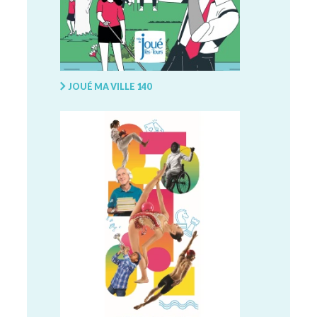
JOUÉ MA VILLE 140