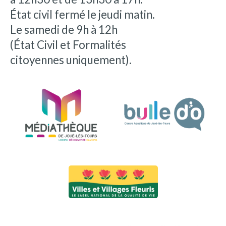
État civil fermé le jeudi matin.
Le samedi de 9h à 12h
(État Civil et Formalités
citoyennes uniquement).