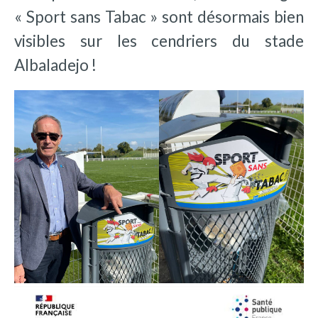
« Sport sans Tabac » sont désormais bien
visibles sur les cendriers du stade
Albaladejo !