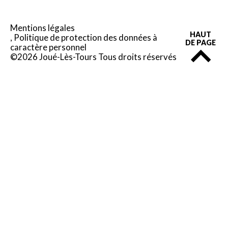
Mentions légales
HAUT
Politique de protection des données à
DE PAGE
caractère personnel
©2026 Joué-Lès-Tours Tous droits réservés