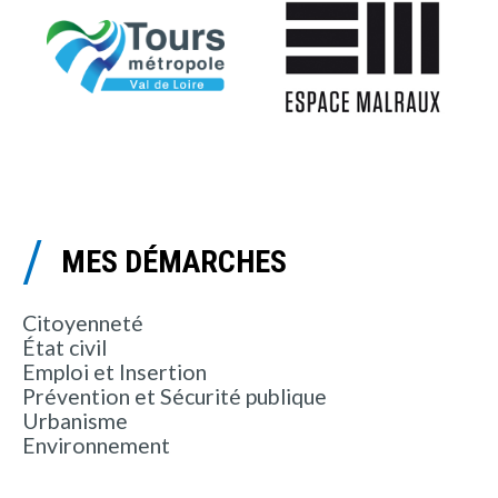
MES DÉMARCHES
Citoyenneté
État civil
Emploi et Insertion
Prévention et Sécurité publique
Urbanisme
Environnement