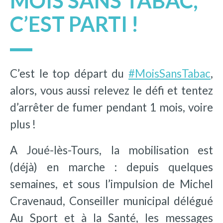
MOIS SANS TABAC,
C’EST PARTI !
C’est le top départ du
#MoisSansTabac
,
alors, vous aussi relevez le défi et tentez
d’arrêter de fumer pendant 1 mois, voire
plus !
A Joué-lès-Tours, la mobilisation est
(déjà) en marche : depuis quelques
semaines, et sous l’impulsion de Michel
Cravenaud, Conseiller municipal délégué
Au Sport et à la Santé, les messages