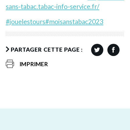
sans-tabac.tabac-info-service.fr/
#jouelestours
#moisanstabac2023
PARTAGER CETTE PAGE :
IMPRIMER