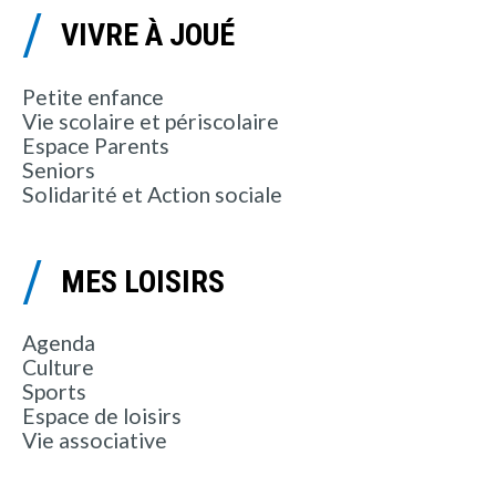
VIVRE À JOUÉ
Petite enfance
Vie scolaire et périscolaire
Espace Parents
Seniors
Solidarité et Action sociale
MES LOISIRS
Agenda
Culture
Sports
Espace de loisirs
Vie associative