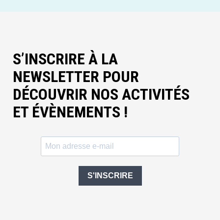
S’INSCRIRE À LA
NEWSLETTER POUR
DÉCOUVRIR NOS ACTIVITÉS
ET ÉVÈNEMENTS !
S'INSCRIRE