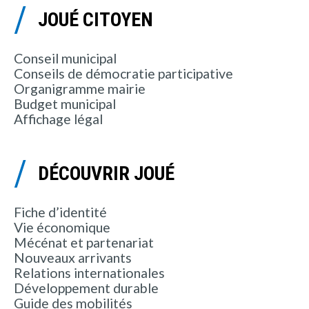
JOUÉ CITOYEN
Conseil municipal
Conseils de démocratie participative
Organigramme mairie
Budget municipal
Affichage légal
DÉCOUVRIR JOUÉ
Fiche d’identité
Vie économique
Mécénat et partenariat
Nouveaux arrivants
Relations internationales
Développement durable
Guide des mobilités