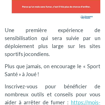
Une
première expérience de
sensibilisation qui sera suivie par un
déploiement plus large sur les sites
sportifs jocondiens.
Plus que jamais, on encourage le « Sport
Santé » à Joué !
Inscrivez-vous pour bénéficier de
nombreux outils et conseils pour vous
aider à arrêter de fumer :
https://mois-