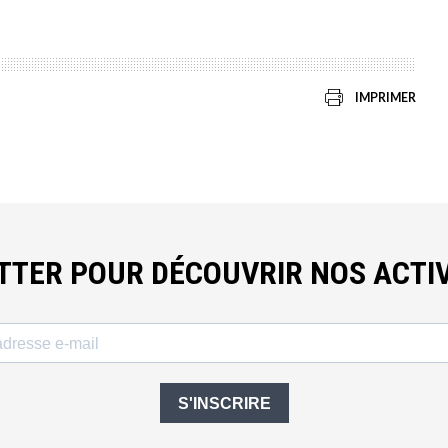
IMPRIMER
ETTER POUR DÉCOUVRIR NOS ACTIV
S'INSCRIRE