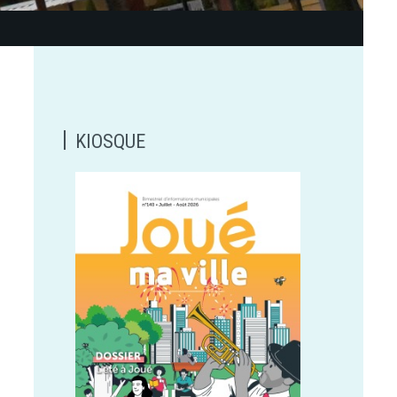
KIOSQUE