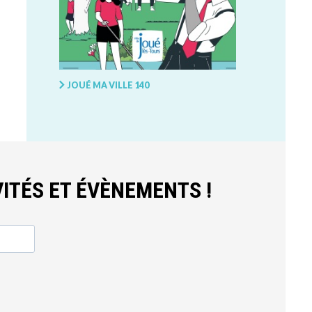
JOUÉ MA VILLE 140
ITÉS ET ÉVÈNEMENTS !