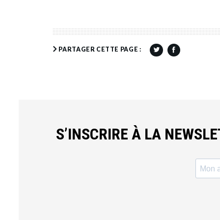
PARTAGER CETTE PAGE :
S’INSCRIRE À LA NEWSL