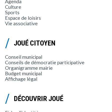
Agenda
Culture
Sports
Espace de loisirs
Vie associative
JOUÉ CITOYEN
Conseil municipal
Conseils de démocratie participative
Organigramme mairie
Budget municipal
Affichage légal
DÉCOUVRIR JOUÉ