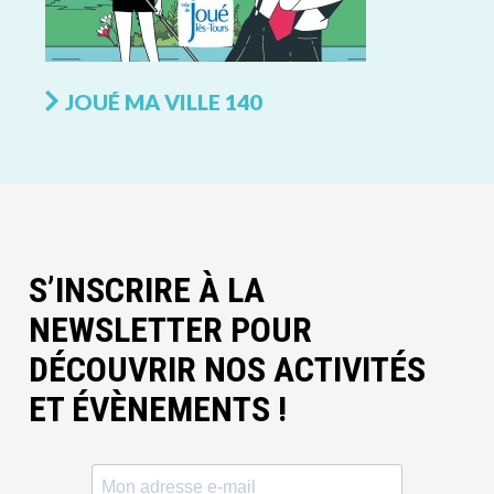
JOUÉ MA VILLE 140
S’INSCRIRE À LA
NEWSLETTER POUR
DÉCOUVRIR NOS ACTIVITÉS
ET ÉVÈNEMENTS !