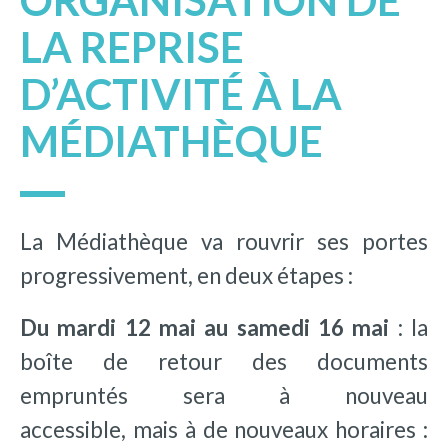
ORGANISATION DE
LA REPRISE
D’ACTIVITÉ À LA
MÉDIATHÈQUE
La Médiathèque va rouvrir ses portes
progressivement, en deux étapes :
Du mardi 12 mai au samedi 16 mai
: la
boîte de retour des documents
empruntés sera à nouveau
accessible, mais à de nouveaux horaires :