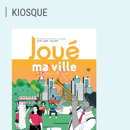
KIOSQUE