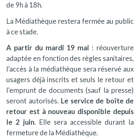
de 9h à 18h.
La Médiathèque restera fermée au public
à ce stade.
A partir du mardi 19 mai
: réouverture
adaptée en fonction des règles sanitaires,
l’accès à la médiathèque sera réservé aux
usagers déjà inscrits et seuls le retour et
l’emprunt de documents (sauf la presse)
seront autorisés.
Le service de boîte de
retour est à nouveau disponible depuis
le 2 juin
. Elle sera accessible durant la
fermeture de la Médiathèque.