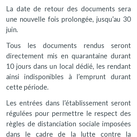
La date de retour des documents sera
une nouvelle fois prolongée, jusqu’au 30
juin.
Tous les documents rendus seront
directement mis en quarantaine durant
10 jours dans un local dédié, les rendant
ainsi indisponibles à l’emprunt durant
cette période.
Les entrées dans l’établissement seront
régulées pour permettre le respect des
règles de distanciation sociale imposées
dans le cadre de la lutte contre la