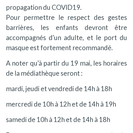
propagation du COVID19.
Pour permettre le respect des gestes
barrières, les enfants devront être
accompagnés d’un adulte, et le port du
masque est fortement recommandé.​
A noter qu’à partir du 19 mai, les horaires
de la médiathèque seront :
mardi, jeudi et vendredi de 14h à 18h
mercredi de 10h à 12h et de 14h à 19h
samedi de 10h à 12h et de 14h à 18h