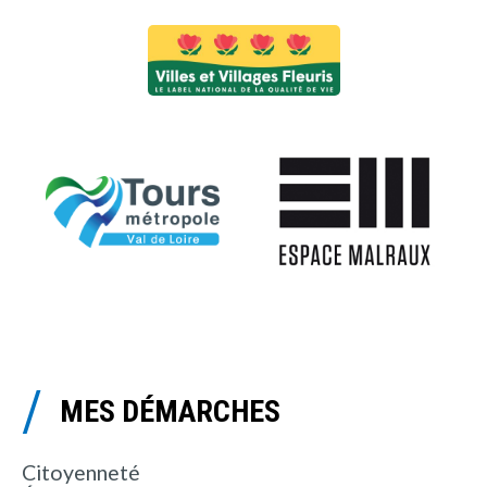
MES DÉMARCHES
Citoyenneté