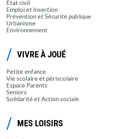
État civil
Emploi et Insertion
Prévention et Sécurité publique
Urbanisme
Environnement
VIVRE À JOUÉ
Petite enfance
Vie scolaire et périscolaire
Espace Parents
Seniors
Solidarité et Action sociale
MES LOISIRS