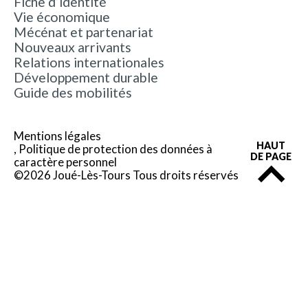
Fiche d’identité
Vie économique
Mécénat et partenariat
Nouveaux arrivants
Relations internationales
Développement durable
Guide des mobilités
Mentions légales
HAUT
Politique de protection des données à
DE PAGE
caractère personnel
©2026 Joué-Lès-Tours Tous droits réservés