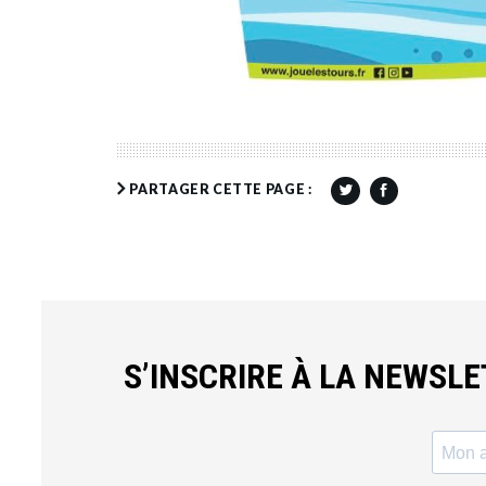
PARTAGER CETTE PAGE :
S’INSCRIRE À LA NEWSL