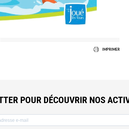
IMPRIMER
ETTER POUR DÉCOUVRIR NOS ACTIV