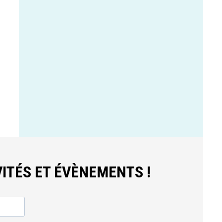
ITÉS ET ÉVÈNEMENTS !