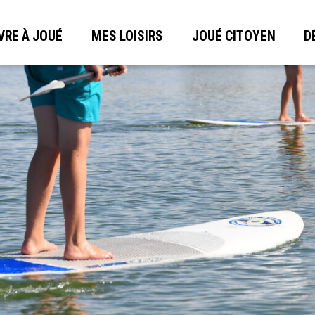
VRE À JOUÉ
MES LOISIRS
JOUÉ CITOYEN
D