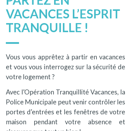
PARTEZ EN
VACANCES L’ESPRIT
TRANQUILLE !
Vous vous apprêtez à partir en vacances
et vous vous interrogez sur la sécurité de
votre logement ?
Avec l’Opération Tranquillité Vacances, la
Police Municipale peut venir contrôler les
portes d’entrées et les fenêtres de votre
maison pendant votre absence et