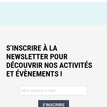
S’INSCRIRE À LA
NEWSLETTER POUR
DÉCOUVRIR NOS ACTIVITÉS
ET ÉVÈNEMENTS !
S'INSCRIRE