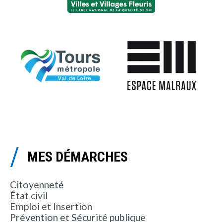
MES DÉMARCHES
Citoyenneté
État civil
Emploi et Insertion
Prévention et Sécurité publique