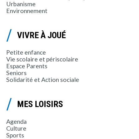
Urbanisme
Environnement
VIVRE À JOUÉ
Petite enfance
Vie scolaire et périscolaire
Espace Parents
Seniors
Solidarité et Action sociale
MES LOISIRS
Agenda
Culture
Sports