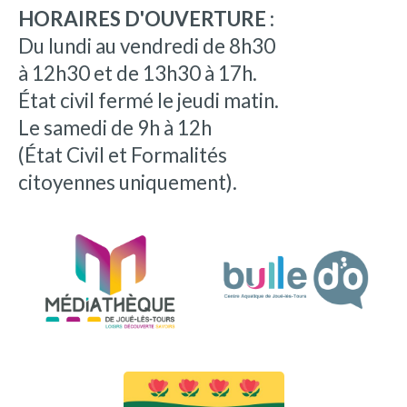
HORAIRES D'OUVERTURE :
Du lundi au vendredi de 8h30
à 12h30 et de 13h30 à 17h.
État civil fermé le jeudi matin.
Le samedi de 9h à 12h
(État Civil et Formalités
citoyennes uniquement).