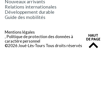
Nouveaux arrivants
Relations internationales
Développement durable
Guide des mobilités
Mentions légales
HAUT
Politique de protection des données à
DE PAGE
caractère personnel
©2026 Joué-Lès-Tours Tous droits réservés