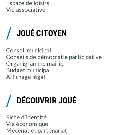
Espace de loisirs
Vie associative
JOUÉ CITOYEN
Conseil municipal
Conseils de démocratie participative
Organigramme mairie
Budget municipal
Affichage légal
DÉCOUVRIR JOUÉ
Fiche d’identité
Vie économique
Mécénat et partenariat