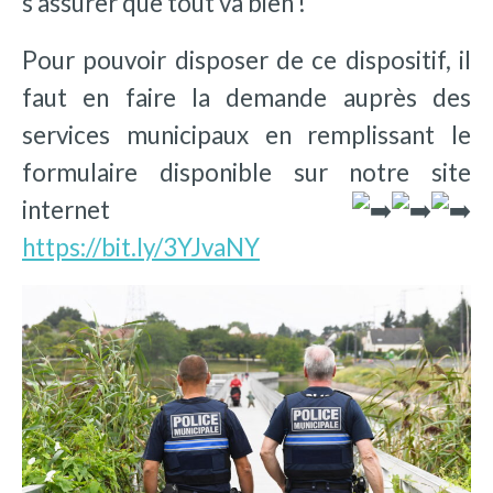
s’assurer que tout va bien !
Pour pouvoir disposer de ce dispositif, il
faut en faire la demande auprès des
services municipaux en remplissant le
formulaire disponible sur notre site
internet
https://bit.ly/3YJvaNY