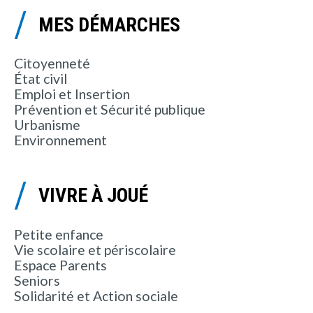
MES DÉMARCHES
Citoyenneté
État civil
Emploi et Insertion
Prévention et Sécurité publique
Urbanisme
Environnement
VIVRE À JOUÉ
Petite enfance
Vie scolaire et périscolaire
Espace Parents
Seniors
Solidarité et Action sociale