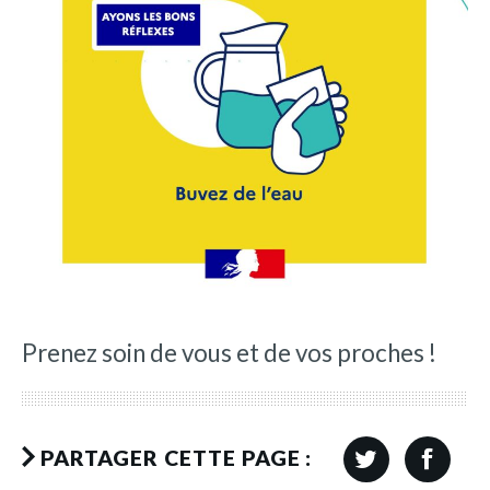
Prenez soin de vous et de vos proches !
PARTAGER CETTE PAGE :