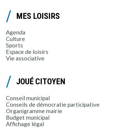
MES LOISIRS
Agenda
Culture
Sports
Espace de loisirs
Vie associative
JOUÉ CITOYEN
Conseil municipal
Conseils de démocratie participative
Organigramme mairie
Budget municipal
Affichage légal