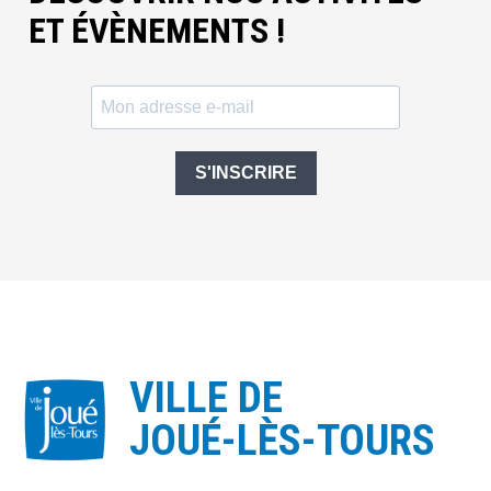
ET ÉVÈNEMENTS !
S'INSCRIRE
VILLE DE
JOUÉ-LÈS-TOURS