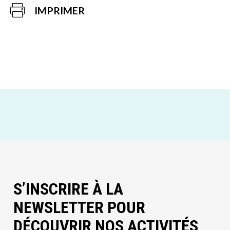
IMPRIMER
S’INSCRIRE À LA
NEWSLETTER POUR
DÉCOUVRIR NOS ACTIVITÉS