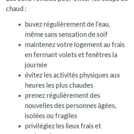
chaud :
buvez régulièrement de l’eau,
même sans sensation de soif
maintenez votre logement au frais
en fermant volets et fenêtres la
journée
évitez les activités physiques aux
heures les plus chaudes
prenez régulièrement des
nouvelles des personnes âgées,
isolées ou fragiles
privilégiez les lieux frais et