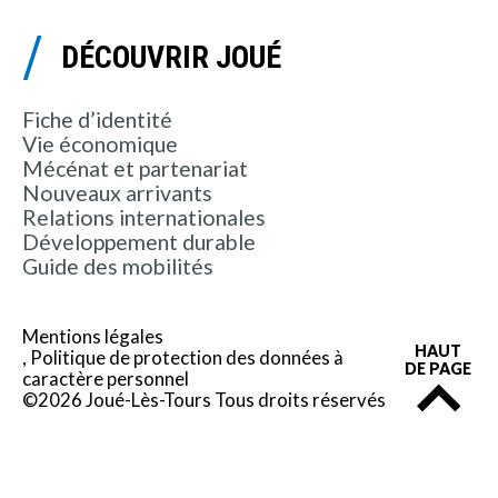
DÉCOUVRIR JOUÉ
Fiche d’identité
Vie économique
Mécénat et partenariat
Nouveaux arrivants
Relations internationales
Développement durable
Guide des mobilités
Mentions légales
HAUT
Politique de protection des données à
DE PAGE
caractère personnel
©2026 Joué-Lès-Tours Tous droits réservés