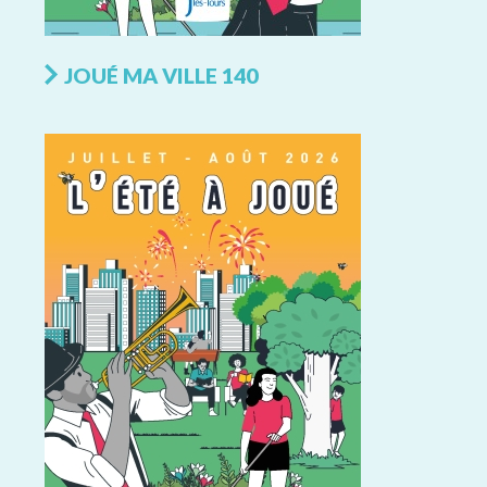
JOUÉ MA VILLE 140