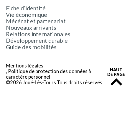
Fiche d’identité
Vie économique
Mécénat et partenariat
Nouveaux arrivants
Relations internationales
Développement durable
Guide des mobilités
Mentions légales
HAUT
Politique de protection des données à
DE PAGE
caractère personnel
©2026 Joué-Lès-Tours Tous droits réservés