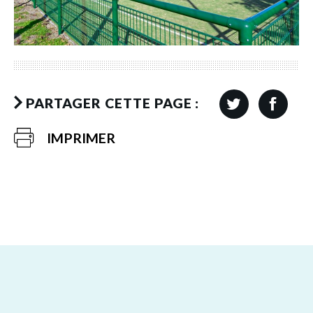
PARTAGER CETTE PAGE :
IMPRIMER