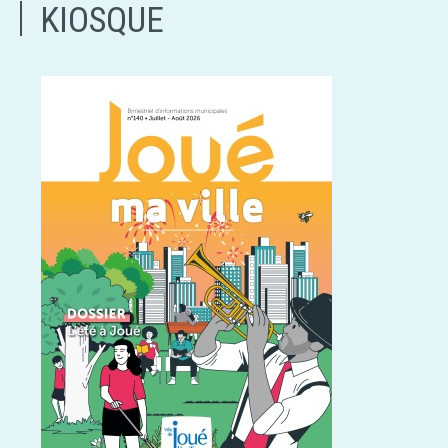
KIOSQUE