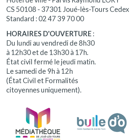
CS 50108 - 37301 Joué-lès-Tours Cedex
Standard : 02 47 39 70 00
HORAIRES D'OUVERTURE :
Du lundi au vendredi de 8h30
à 12h30 et de 13h30 à 17h.
État civil fermé le jeudi matin.
Le samedi de 9h à 12h
(État Civil et Formalités
citoyennes uniquement).