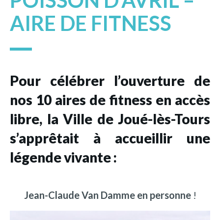
POISSON D’AVRIL –
AIRE DE FITNESS
Pour célébrer l’ouverture de
nos 10 aires de fitness en accès
libre, la Ville de Joué-lès-Tours
s’apprêtait à accueillir une
légende vivante :
Jean-Claude Van Damme en personne
!