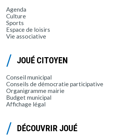
Agenda
Culture
Sports
Espace de loisirs
Vie associative
JOUÉ CITOYEN
Conseil municipal
Conseils de démocratie participative
Organigramme mairie
Budget municipal
Affichage légal
DÉCOUVRIR JOUÉ