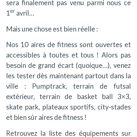
sera finalement pas venu parmi nous ce
er
1
avril…
Mais une chose est bien réelle :
Nos 10 aires de fitness sont ouvertes et
accessibles à toutes et tous ! Alors pas
besoin de grand écart (quoique…), venez
les tester dès maintenant partout dans la
ville : Pumptrack, terrain de futsal
extérieur, terrain de basket ball 3×3,
skate park, plateaux sportifs, city-stades
et bien sûr aires de fitness !
Retrouvez la liste des équipements sur