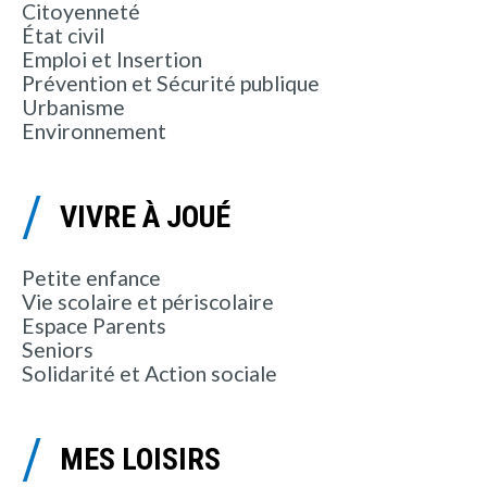
Citoyenneté
État civil
Emploi et Insertion
Prévention et Sécurité publique
Urbanisme
Environnement
VIVRE À JOUÉ
Petite enfance
Vie scolaire et périscolaire
Espace Parents
Seniors
Solidarité et Action sociale
MES LOISIRS