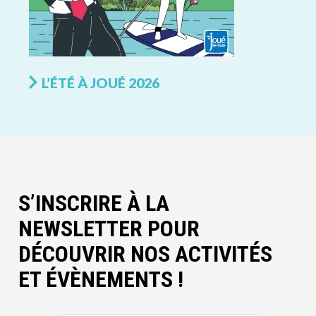
L’ÉTÉ À JOUÉ 2026
S’INSCRIRE À LA
NEWSLETTER POUR
DÉCOUVRIR NOS ACTIVITÉS
ET ÉVÈNEMENTS !