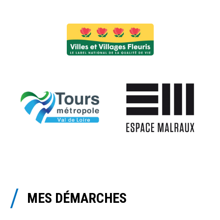
MES DÉMARCHES