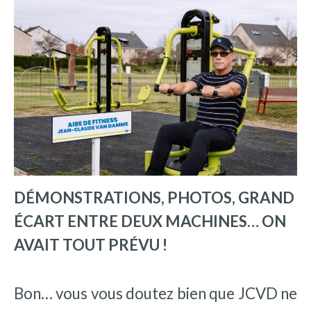
DÉMONSTRATIONS, PHOTOS, GRAND
ÉCART ENTRE DEUX MACHINES… ON
AVAIT TOUT PRÉVU !
Bon… vous vous doutez bien que JCVD ne