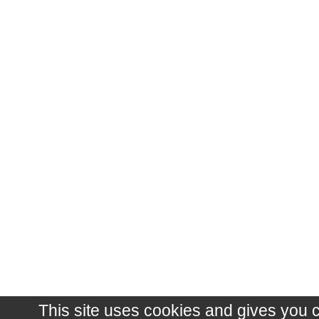
This site uses cookies and gives you 