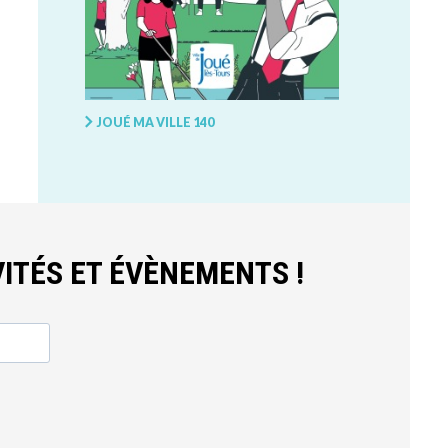
JOUÉ MA VILLE 140
ITÉS ET ÉVÈNEMENTS !