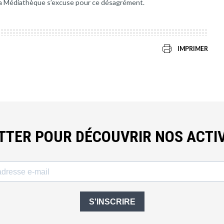
, la Médiathèque s’excuse pour ce désagrément.
IMPRIMER
ETTER POUR DÉCOUVRIR NOS ACTIV
S'INSCRIRE