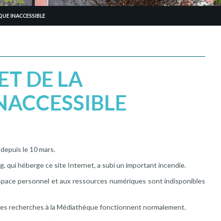
QUE INACCESSIBLE
ET DE LA
NACCESSIBLE
 depuis le 10 mars.
qui héberge ce site Internet, a subi un important incendie.
’espace personnel et aux ressources numériques sont indisponibles
t les recherches à la Médiathèque fonctionnent normalement.