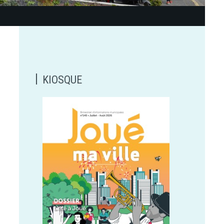
KIOSQUE