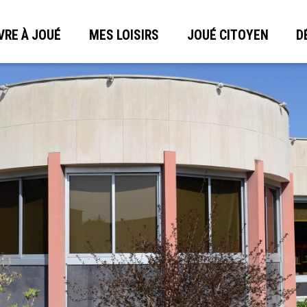
VRE À JOUÉ
MES LOISIRS
JOUÉ CITOYEN
D