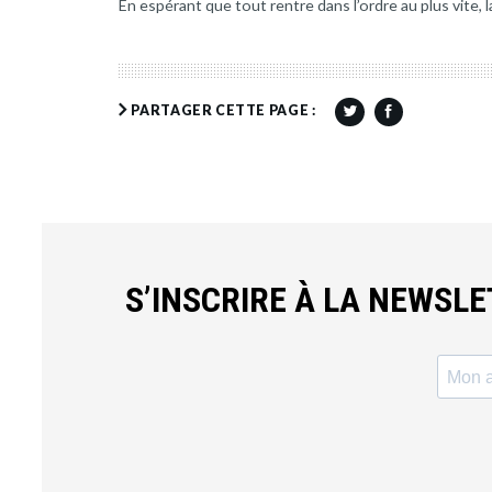
En espérant que tout rentre dans l’ordre au plus vite
PARTAGER CETTE PAGE :
S’INSCRIRE À LA NEWSL