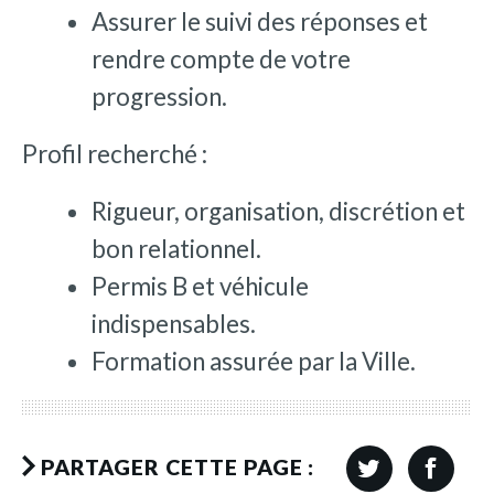
Assurer le suivi des réponses et
rendre compte de votre
progression.
Profil recherché :
Rigueur, organisation, discrétion et
bon relationnel.
Permis B et véhicule
indispensables.
Formation assurée par la Ville.
PARTAGER CETTE PAGE :