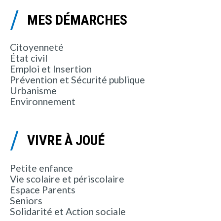
MES DÉMARCHES
Citoyenneté
État civil
Emploi et Insertion
Prévention et Sécurité publique
Urbanisme
Environnement
VIVRE À JOUÉ
Petite enfance
Vie scolaire et périscolaire
Espace Parents
Seniors
Solidarité et Action sociale