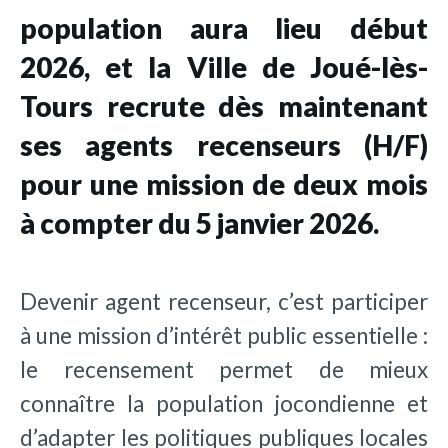
population aura lieu début
2026, et la Ville de Joué-lès-
Tours recrute dès maintenant
ses agents recenseurs (H/F)
pour une mission de deux mois
à compter du 5 janvier 2026.
Devenir agent recenseur, c’est participer
à une mission d’intérêt public essentielle :
le recensement permet de mieux
connaître la population jocondienne et
d’adapter les politiques publiques locales