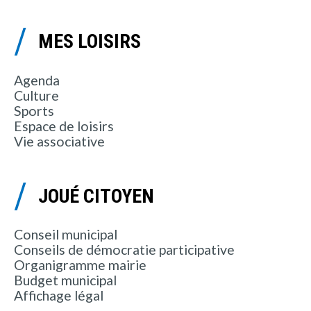
MES LOISIRS
Agenda
Culture
Sports
Espace de loisirs
Vie associative
JOUÉ CITOYEN
Conseil municipal
Conseils de démocratie participative
Organigramme mairie
Budget municipal
Affichage légal