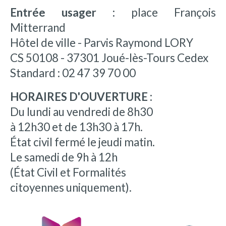
Entrée usager :
place François
Mitterrand
Hôtel de ville - Parvis Raymond LORY
CS 50108 - 37301 Joué-lès-Tours Cedex
Standard : 02 47 39 70 00
HORAIRES D'OUVERTURE :
Du lundi au vendredi de 8h30
à 12h30 et de 13h30 à 17h.
État civil fermé le jeudi matin.
Le samedi de 9h à 12h
(État Civil et Formalités
citoyennes uniquement).