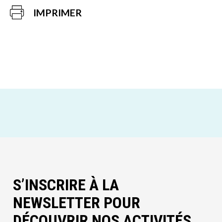
IMPRIMER
S’INSCRIRE À LA
NEWSLETTER POUR
DÉCOUVRIR NOS ACTIVITÉS