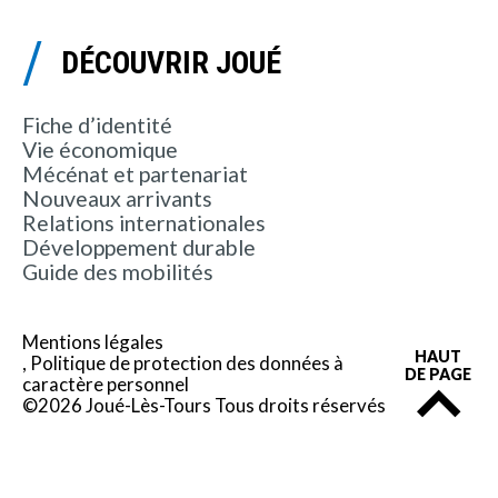
DÉCOUVRIR JOUÉ
Fiche d’identité
Vie économique
Mécénat et partenariat
Nouveaux arrivants
Relations internationales
Développement durable
Guide des mobilités
Mentions légales
HAUT
Politique de protection des données à
DE PAGE
caractère personnel
©2026 Joué-Lès-Tours Tous droits réservés