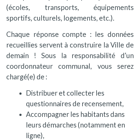
(écoles, transports, équipements
sportifs, culturels, logements, etc.).
Chaque réponse compte : les données
recueillies servent à construire la Ville de
demain ! Sous la responsabilité d’un
coordonnateur communal, vous serez
chargé(e) de :
Distribuer et collecter les
questionnaires de recensement,
Accompagner les habitants dans
leurs démarches (notamment en
ligne),