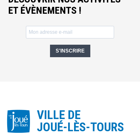
ET ÉVÈNEMENTS !
S'INSCRIRE
VILLE DE
JOUÉ-LÈS-TOURS