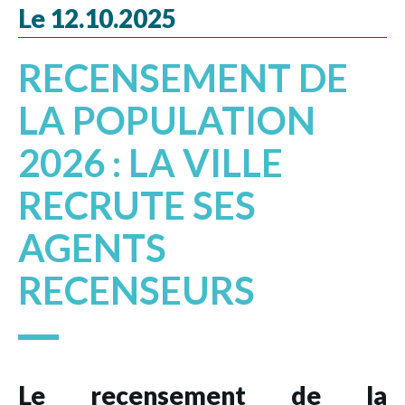
Le 12.10.2025
RECENSEMENT DE
LA POPULATION
2026 : LA VILLE
RECRUTE SES
AGENTS
RECENSEURS
Le
recensement de la