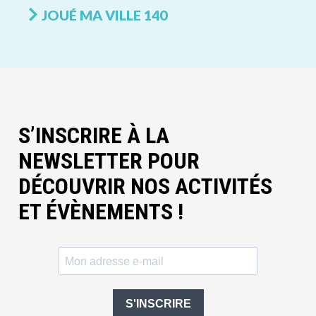
JOUÉ MA VILLE 140
S’INSCRIRE À LA
NEWSLETTER POUR
DÉCOUVRIR NOS ACTIVITÉS
ET ÉVÈNEMENTS !
S'INSCRIRE