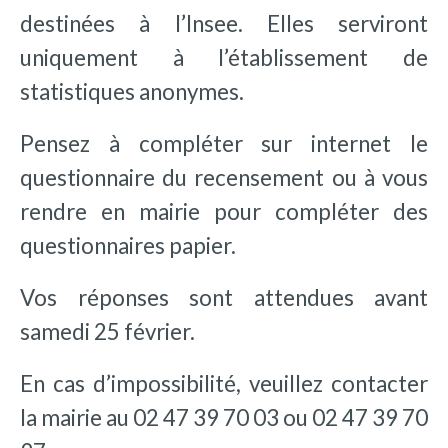
destinées à l’Insee. Elles serviront
uniquement à l’établissement de
statistiques anonymes.
Pensez à compléter sur internet le
questionnaire du recensement ou à vous
rendre en mairie pour compléter des
questionnaires papier.
Vos réponses sont attendues avant
samedi 25 février.
En cas d’impossibilité, veuillez contacter
la mairie au 02 47 39 70 03 ou 02 47 39 70