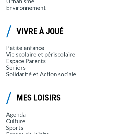
Urbanisme
Environnement
VIVRE À JOUÉ
Petite enfance
Vie scolaire et périscolaire
Espace Parents
Seniors
Solidarité et Action sociale
MES LOISIRS
Agenda
Culture
Sports