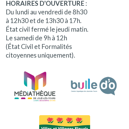
HORAIRES D'OUVERTURE :
Du lundi au vendredi de 8h30
à 12h30 et de 13h30 à 17h.
État civil fermé le jeudi matin.
Le samedi de 9h à 12h
(État Civil et Formalités
citoyennes uniquement).