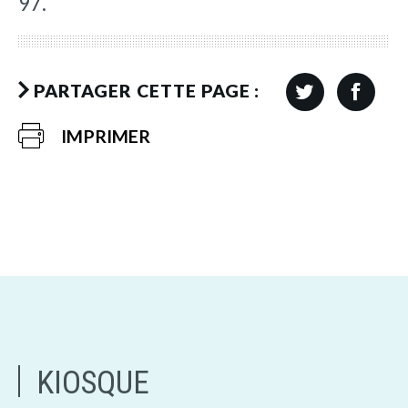
97.
PARTAGER CETTE PAGE :
IMPRIMER
KIOSQUE