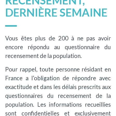
RECENSEMENT,
DERNIÈRE SEMAINE
Vous êtes plus de 200 à ne pas avoir
encore répondu au questionnaire du
recensement de la population.
Pour rappel, toute personne résidant en
France a l’obligation de répondre avec
exactitude et dans les délais prescrits aux
questionnaires du recensement de la
population. Les informations recueillies
sont confidentielles et exclusivement