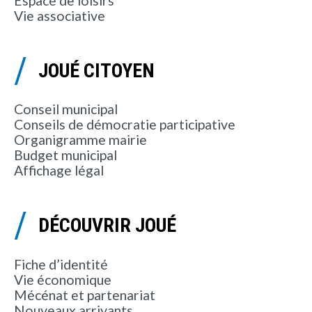
Espace de loisirs
Vie associative
JOUÉ CITOYEN
Conseil municipal
Conseils de démocratie participative
Organigramme mairie
Budget municipal
Affichage légal
DÉCOUVRIR JOUÉ
Fiche d’identité
Vie économique
Mécénat et partenariat
Nouveaux arrivants