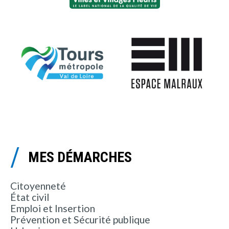
MES DÉMARCHES
Citoyenneté
État civil
Emploi et Insertion
Prévention et Sécurité publique