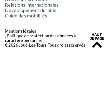
Relations internationales
Développement durable
Guide des mobilités
Mentions légales
HAUT
Politique de protection des données à
DE PAGE
caractère personnel
©2026 Joué-Lès-Tours Tous droits réservés