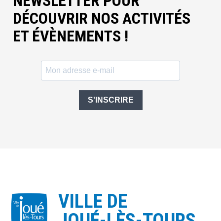
NEWSLETTER POUR
DÉCOUVRIR NOS ACTIVITÉS
ET ÉVÈNEMENTS !
S'INSCRIRE
VILLE DE
JOUÉ-LÈS-TOURS