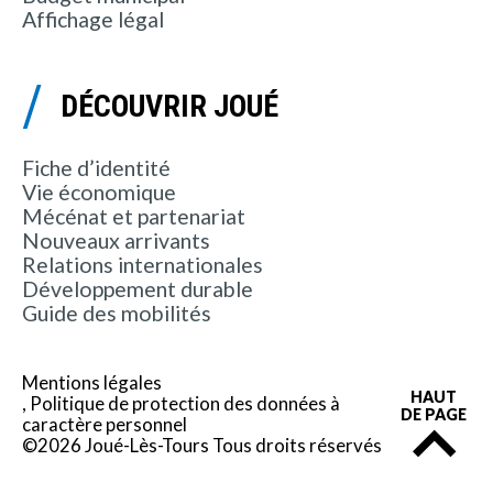
Affichage légal
DÉCOUVRIR JOUÉ
Fiche d’identité
Vie économique
Mécénat et partenariat
Nouveaux arrivants
Relations internationales
Développement durable
Guide des mobilités
Mentions légales
HAUT
Politique de protection des données à
DE PAGE
caractère personnel
©2026 Joué-Lès-Tours Tous droits réservés