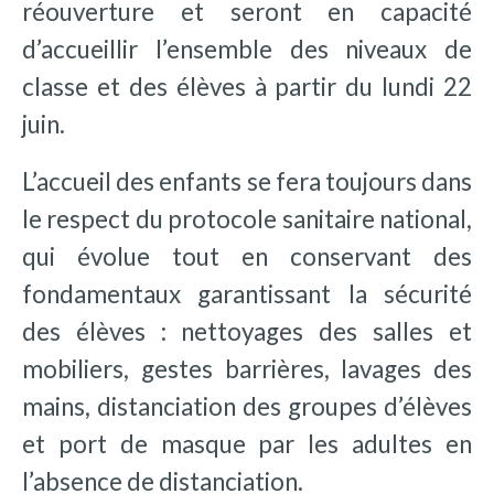
réouverture et seront en capacité
d’accueillir l’ensemble des niveaux de
classe et des élèves à partir du lundi 22
juin.
L’accueil des enfants se fera toujours dans
le respect du protocole sanitaire national,
qui évolue tout en conservant des
fondamentaux garantissant la sécurité
des élèves : nettoyages des salles et
mobiliers, gestes barrières, lavages des
mains, distanciation des groupes d’élèves
et port de masque par les adultes en
l’absence de distanciation.