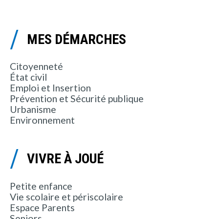
MES DÉMARCHES
Citoyenneté
État civil
Emploi et Insertion
Prévention et Sécurité publique
Urbanisme
Environnement
VIVRE À JOUÉ
Petite enfance
Vie scolaire et périscolaire
Espace Parents
Seniors