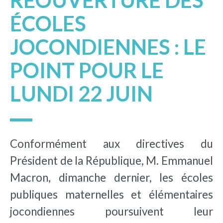
RÉOUVERTURE DES
ÉCOLES
JOCONDIENNES : LE
POINT POUR LE
LUNDI 22 JUIN
Conformément aux directives du
Président de la République, M. Emmanuel
Macron, dimanche dernier, les écoles
publiques maternelles et élémentaires
jocondiennes poursuivent leur