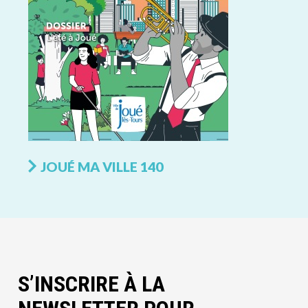
JOUÉ MA VILLE 140
S’INSCRIRE À LA