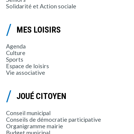
Solidarité et Action sociale
MES LOISIRS
Agenda
Culture
Sports
Espace de loisirs
Vie associative
JOUÉ CITOYEN
Conseil municipal
Conseils de démocratie participative
Organigramme mairie
Budget municipal