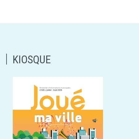
KIOSQUE