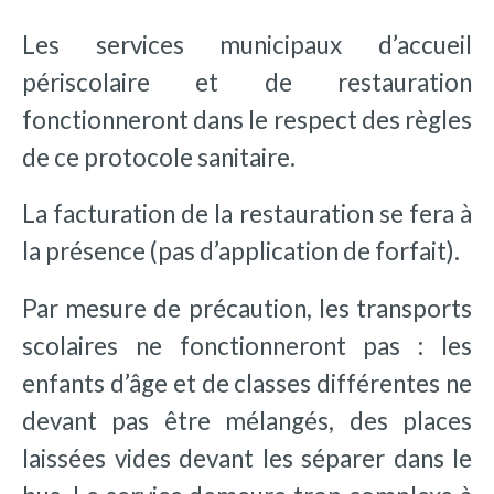
Les services municipaux d’accueil
périscolaire et de restauration
fonctionneront dans le respect des règles
de ce protocole sanitaire.
La facturation de la restauration se fera à
la présence (pas d’application de forfait).
Par mesure de précaution, les transports
scolaires ne fonctionneront pas : les
enfants d’âge et de classes différentes ne
devant pas être mélangés, des places
laissées vides devant les séparer dans le