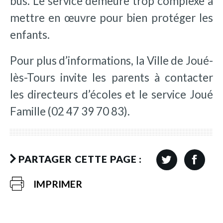
bus. Le service demeure trop complexe à
mettre en œuvre pour bien protéger les
enfants.
Pour plus d’informations, la Ville de Joué-
lès-Tours invite les parents à contacter
les directeurs d’écoles et le service Joué
Famille (02 47 39 70 83).
PARTAGER CETTE PAGE :
IMPRIMER