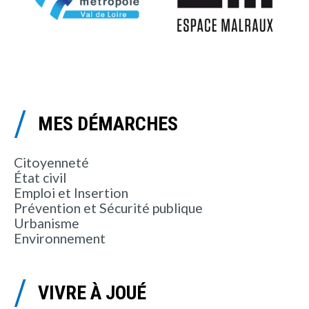
MES DÉMARCHES
Citoyenneté
État civil
Emploi et Insertion
Prévention et Sécurité publique
Urbanisme
Environnement
VIVRE À JOUÉ