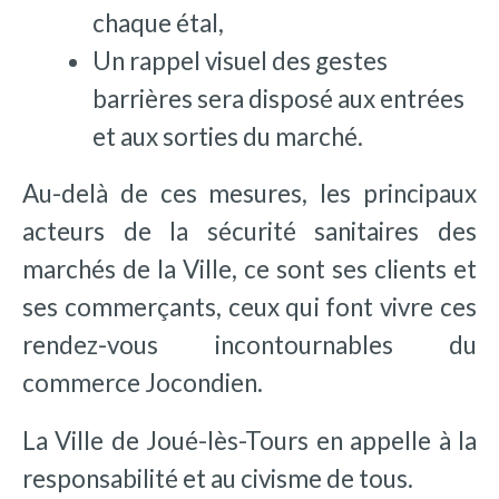
chaque étal,
Un rappel visuel des gestes
barrières sera disposé aux entrées
et aux sorties du marché.
Au-delà de ces mesures, les principaux
acteurs de la sécurité sanitaires des
marchés de la Ville, ce sont ses clients et
ses commerçants, ceux qui font vivre ces
rendez-vous incontournables du
commerce Jocondien.
La Ville de Joué-lès-Tours en appelle à la
responsabilité et au civisme de tous.