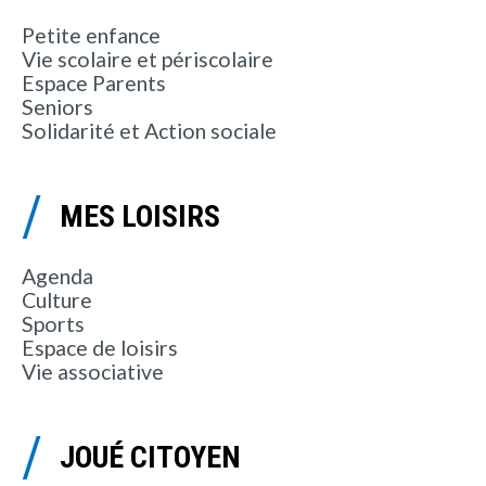
Petite enfance
Vie scolaire et périscolaire
Espace Parents
Seniors
Solidarité et Action sociale
MES LOISIRS
Agenda
Culture
Sports
Espace de loisirs
Vie associative
JOUÉ CITOYEN