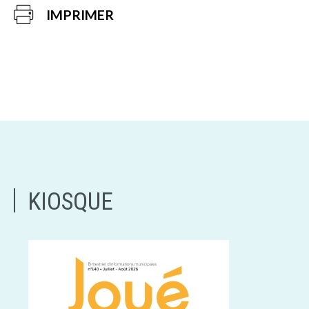
IMPRIMER
KIOSQUE