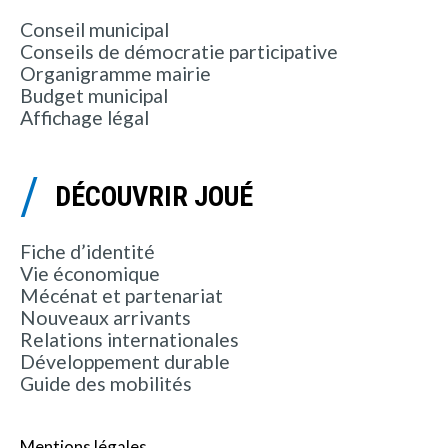
Conseil municipal
Conseils de démocratie participative
Organigramme mairie
Budget municipal
Affichage légal
DÉCOUVRIR JOUÉ
Fiche d’identité
Vie économique
Mécénat et partenariat
Nouveaux arrivants
Relations internationales
Développement durable
Guide des mobilités
Mentions légales