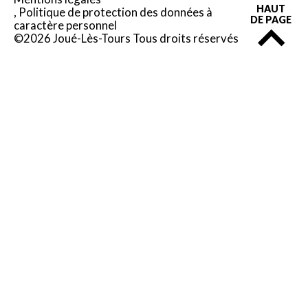
HAUT
Politique de protection des données à
DE PAGE
caractère personnel
©2026 Joué-Lès-Tours Tous droits réservés