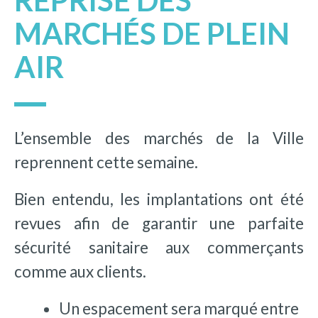
REPRISE DES
MARCHÉS DE PLEIN
AIR
L’ensemble des marchés de la Ville
reprennent cette semaine.
Bien entendu, les implantations ont été
revues afin de garantir une parfaite
sécurité sanitaire aux commerçants
comme aux clients.
Un espacement sera marqué entre