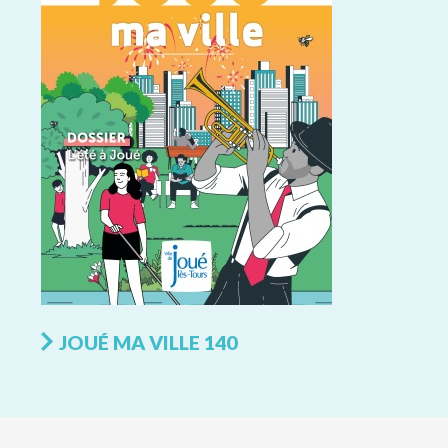
JOUÉ MA VILLE 140