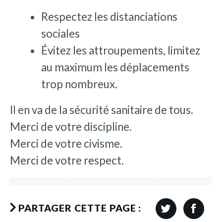
Respectez les distanciations
sociales
Évitez les attroupements, limitez
au maximum les déplacements
trop nombreux.
Il en va de la sécurité sanitaire de tous.
Merci de votre discipline.
Merci de votre civisme.
Merci de votre respect.
PARTAGER CETTE PAGE :