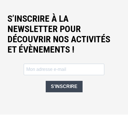
S’INSCRIRE À LA
NEWSLETTER POUR
DÉCOUVRIR NOS ACTIVITÉS
ET ÉVÈNEMENTS !
S'INSCRIRE