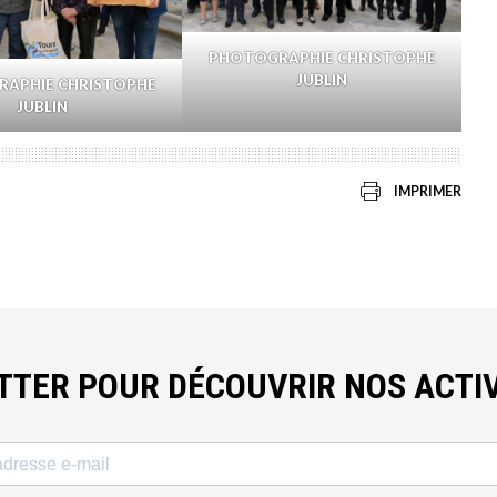
PHOTOGRAPHIE CHRISTOPHE
JUBLIN
APHIE CHRISTOPHE
JUBLIN
IMPRIMER
ETTER POUR DÉCOUVRIR NOS ACTIV