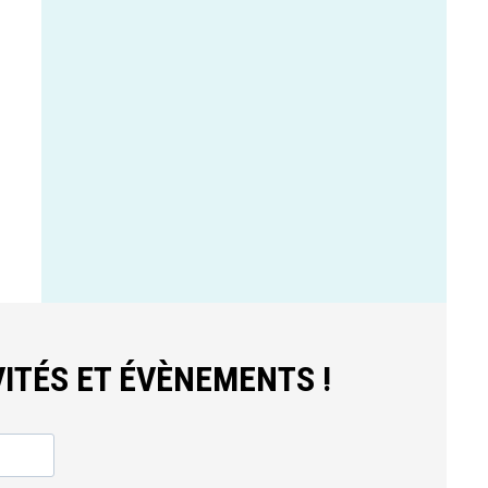
ITÉS ET ÉVÈNEMENTS !