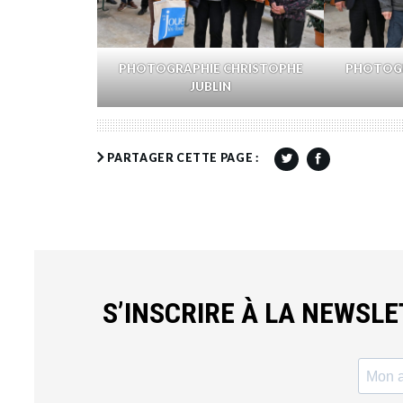
PHOTOGRAPHIE CHRISTOPHE
PHOTOGR
JUBLIN
PARTAGER CETTE PAGE :
S’INSCRIRE À LA NEWSL