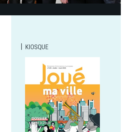
KIOSQUE