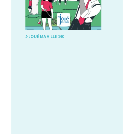
JOUÉ MA VILLE 140