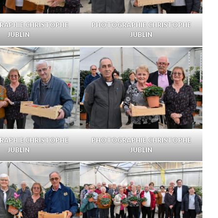
APHIE CHRISTOPHE
PHOTOGRAPHIE CHRISTOPHE
JUBLIN
JUBLIN
APHIE CHRISTOPHE
PHOTOGRAPHIE CHRISTOPHE
JUBLIN
JUBLIN