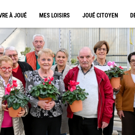
VRE À JOUÉ
MES LOISIRS
JOUÉ CITOYEN
D